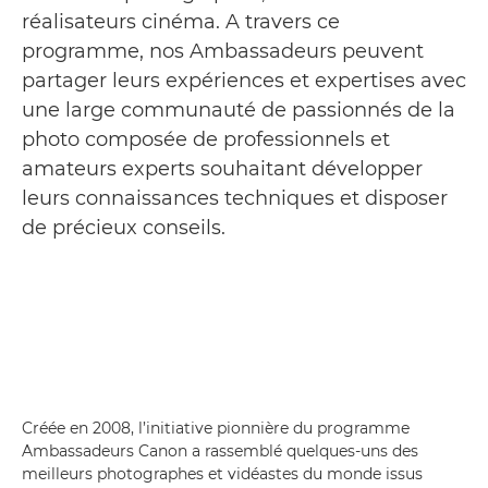
réalisateurs cinéma. A travers ce
programme, nos Ambassadeurs peuvent
partager leurs expériences et expertises avec
une large communauté de passionnés de la
photo composée de professionnels et
amateurs experts souhaitant développer
leurs connaissances techniques et disposer
de précieux conseils.
Créée en 2008, l’initiative pionnière du programme
Ambassadeurs Canon a rassemblé quelques-uns des
meilleurs photographes et vidéastes du monde issus