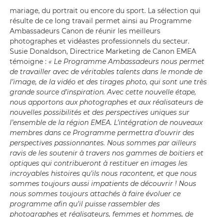
mariage, du portrait ou encore du sport. La sélection qui
résulte de ce long travail permet ainsi au Programme
Ambassadeurs Canon de réunir les meilleurs
photographes et vidéastes professionnels du secteur.
Susie Donaldson, Directrice Marketing de Canon EMEA
témoigne :
« Le Programme Ambassadeurs nous permet
de travailler avec de véritables talents dans le monde de
l’image, de la vidéo et des tirages photo, qui sont une très
grande source d’inspiration. Avec cette nouvelle étape,
nous apportons aux photographes et aux réalisateurs de
nouvelles possibilités et des perspectives uniques sur
l’ensemble de la région EMEA. L’intégration de nouveaux
membres dans ce Programme permettra d’ouvrir des
perspectives passionnantes. Nous sommes par ailleurs
ravis de les soutenir à travers nos gammes de boitiers et
optiques qui contribueront à restituer en images les
incroyables histoires qu’ils nous racontent, et que nous
sommes toujours aussi impatients de découvrir ! Nous
nous sommes toujours attachés à faire évoluer ce
programme afin qu’il puisse rassembler des
photographes et réalisateurs, femmes et hommes, de