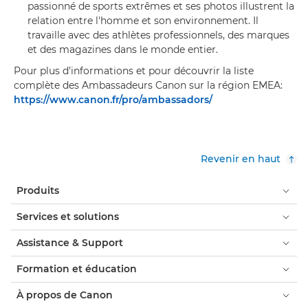
passionné de sports extrêmes et ses photos illustrent la
relation entre l'homme et son environnement. Il
travaille avec des athlètes professionnels, des marques
et des magazines dans le monde entier.
Pour plus d’informations et pour découvrir la liste
complète des Ambassadeurs Canon sur la région EMEA:
https://www.canon.fr/pro/ambassadors/
Revenir en haut
Produits
Services et solutions
Assistance & Support
Formation et éducation
À propos de Canon