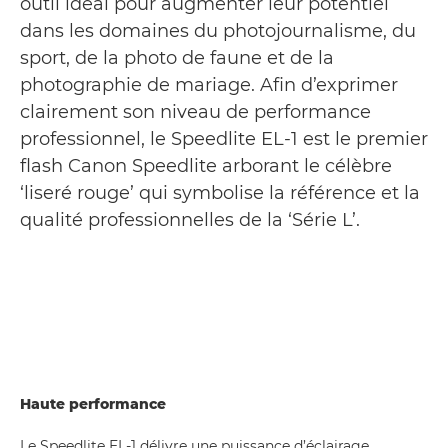
outil idéal pour augmenter leur potentiel
dans les domaines du photojournalisme, du
sport, de la photo de faune et de la
photographie de mariage. Afin d’exprimer
clairement son niveau de performance
professionnel, le Speedlite EL-1 est le premier
flash Canon Speedlite arborant le célèbre
‘liseré rouge’ qui symbolise la référence et la
qualité professionnelles de la ‘Série L’.
Haute performance
Le Speedlite EL-1 délivre une puissance d’éclairage