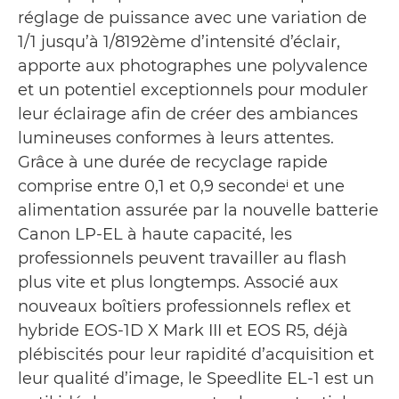
réglage de puissance avec une variation de
1/1 jusqu’à 1/8192ème d’intensité d’éclair,
apporte aux photographes une polyvalence
et un potentiel exceptionnels pour moduler
leur éclairage afin de créer des ambiances
lumineuses conformes à leurs attentes.
Grâce à une durée de recyclage rapide
comprise entre 0,1 et 0,9 secondeⁱ et une
alimentation assurée par la nouvelle batterie
Canon LP-EL à haute capacité, les
professionnels peuvent travailler au flash
plus vite et plus longtemps. Associé aux
nouveaux boîtiers professionnels reflex et
hybride EOS-1D X Mark III et EOS R5, déjà
plébiscités pour leur rapidité d’acquisition et
leur qualité d’image, le Speedlite EL-1 est un