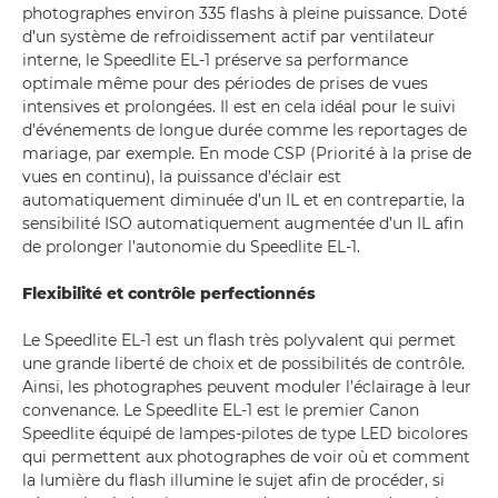
photographes environ 335 flashs à pleine puissance. Doté
d’un système de refroidissement actif par ventilateur
interne, le Speedlite EL-1 préserve sa performance
optimale même pour des périodes de prises de vues
intensives et prolongées. Il est en cela idéal pour le suivi
d’événements de longue durée comme les reportages de
mariage, par exemple. En mode CSP (Priorité à la prise de
vues en continu), la puissance d’éclair est
automatiquement diminuée d’un IL et en contrepartie, la
sensibilité ISO automatiquement augmentée d’un IL afin
de prolonger l’autonomie du Speedlite EL-1.
Flexibilité et contrôle perfectionnés
Le Speedlite EL-1 est un flash très polyvalent qui permet
une grande liberté de choix et de possibilités de contrôle.
Ainsi, les photographes peuvent moduler l’éclairage à leur
convenance. Le Speedlite EL-1 est le premier Canon
Speedlite équipé de lampes-pilotes de type LED bicolores
qui permettent aux photographes de voir où et comment
la lumière du flash illumine le sujet afin de procéder, si