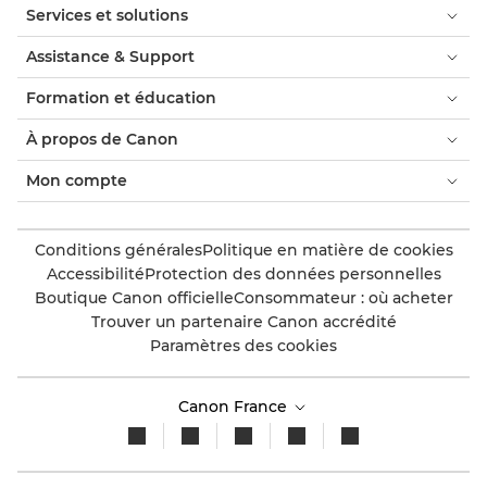
Services et solutions
Assistance & Support
Formation et éducation
À propos de Canon
Mon compte
Conditions générales
Politique en matière de cookies
Accessibilité
Protection des données personnelles
Boutique Canon officielle
Consommateur : où acheter
Trouver un partenaire Canon accrédité
Paramètres des cookies
Canon France