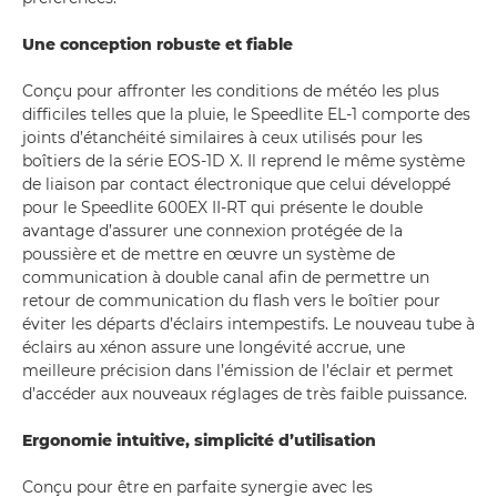
Une conception robuste et fiable
Conçu pour affronter les conditions de météo les plus
difficiles telles que la pluie, le Speedlite EL-1 comporte des
joints d’étanchéité similaires à ceux utilisés pour les
boîtiers de la série EOS-1D X. Il reprend le même système
de liaison par contact électronique que celui développé
pour le Speedlite 600EX II-RT qui présente le double
avantage d’assurer une connexion protégée de la
poussière et de mettre en œuvre un système de
communication à double canal afin de permettre un
retour de communication du flash vers le boîtier pour
éviter les départs d’éclairs intempestifs. Le nouveau tube à
éclairs au xénon assure une longévité accrue, une
meilleure précision dans l’émission de l’éclair et permet
d’accéder aux nouveaux réglages de très faible puissance.
Ergonomie intuitive, simplicité d’utilisation
Conçu pour être en parfaite synergie avec les