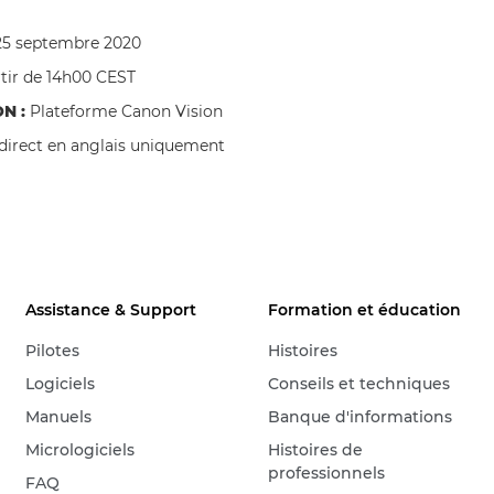
25 septembre 2020
tir de 14h00 CEST
N :
Plateforme Canon Vision
 direct en anglais uniquement
Assistance & Support
Formation et éducation
Pilotes
Histoires
Logiciels
Conseils et techniques
Manuels
Banque d'informations
Micrologiciels
Histoires de
professionnels
FAQ