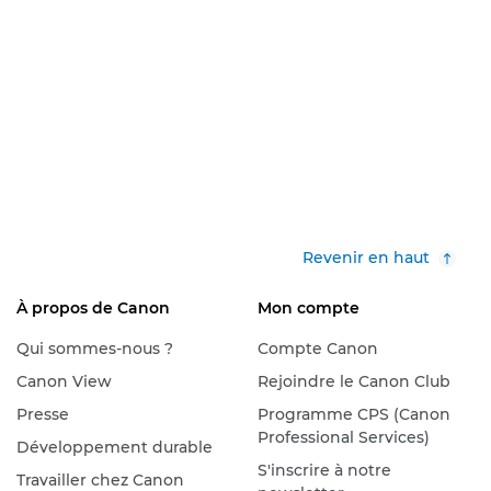
Revenir en haut
À propos de Canon
Mon compte
Qui sommes-nous ?
Compte Canon
Canon View
Rejoindre le Canon Club
Presse
Programme CPS (Canon
Professional Services)
Développement durable
S'inscrire à notre
Travailler chez Canon