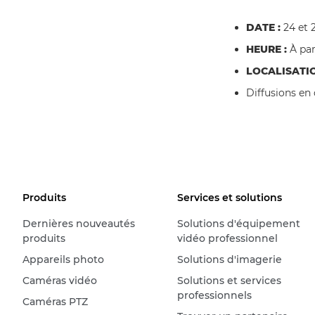
DATE :
24 et 
HEURE :
À par
LOCALISATIO
Diffusions en
Produits
Services et solutions
Dernières nouveautés
Solutions d'équipement
produits
vidéo professionnel
Appareils photo
Solutions d'imagerie
Caméras vidéo
Solutions et services
professionnels
Caméras PTZ