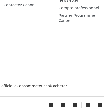
newsletter
Contactez Canon
Compte professionnel
Partner Programme
Canon
officielle
Consommateur : où acheter