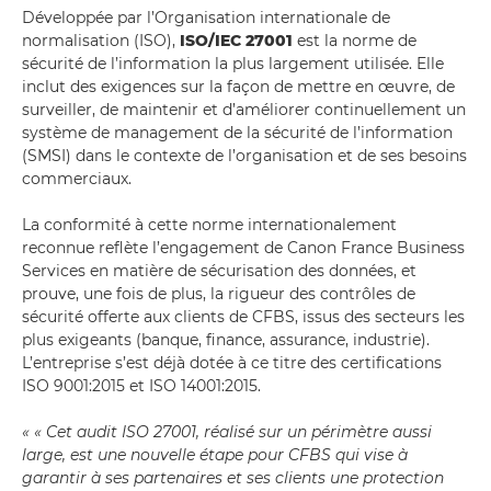
Développée par l’Organisation internationale de
normalisation (ISO),
ISO/IEC 27001
est la norme de
sécurité de l’information la plus largement utilisée. Elle
inclut des exigences sur la façon de mettre en œuvre, de
surveiller, de maintenir et d’améliorer continuellement un
système de management de la sécurité de l’information
(SMSI) dans le contexte de l’organisation et de ses besoins
commerciaux.
La conformité à cette norme internationalement
reconnue reflète l’engagement de Canon France Business
Services en matière de sécurisation des données, et
prouve, une fois de plus, la rigueur des contrôles de
sécurité offerte aux clients de CFBS, issus des secteurs les
plus exigeants (banque, finance, assurance, industrie).
L’entreprise s’est déjà dotée à ce titre des certifications
ISO 9001:2015 et ISO 14001:2015.
« « Cet audit ISO 27001, réalisé sur un périmètre aussi
large, est une nouvelle étape pour CFBS qui vise à
garantir à ses partenaires et ses clients une protection