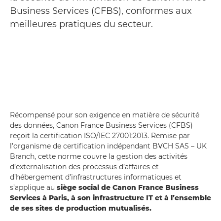
Business Services (CFBS), conformes aux
meilleures pratiques du secteur.
Récompensé pour son exigence en matière de sécurité
des données, Canon France Business Services (CFBS)
reçoit la certification ISO/IEC 27001:2013. Remise par
l’organisme de certification indépendant BVCH SAS – UK
Branch, cette norme couvre la gestion des activités
d’externalisation des processus d’affaires et
d’hébergement d’infrastructures informatiques et
s’applique au
siège social de Canon France Business
Services à Paris, à son infrastructure IT et à l’ensemble
de ses sites de production mutualisés.