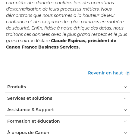
complète des données confiées lors des opérations
d’externalisation de leurs processus métiers. Nous
démontrons que nous sommes à la hauteur de leur
confiance et des exigences les plus pointues en matière
de sécurité. Enfin, fidèle à notre éthique des datas, nous
traitons ces données avec le plus grand respect et le plus
grand soin. »
déclare
Claude Espinas, président de
Canon France Business Services.
Revenir en haut
Produits
Services et solutions
Assistance & Support
Formation et éducation
À propos de Canon