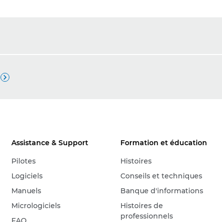

Assistance & Support
Formation et éducation
Pilotes
Histoires
Logiciels
Conseils et techniques
Manuels
Banque d'informations
Micrologiciels
Histoires de
professionnels
FAQ