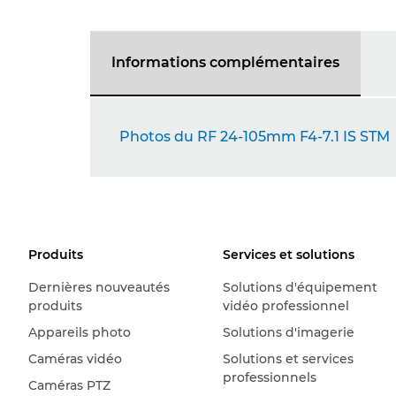
Informations complémentaires
Photos du RF 24-105mm F4-7.1 IS STM
Produits
Services et solutions
Dernières nouveautés
Solutions d'équipement
produits
vidéo professionnel
Appareils photo
Solutions d'imagerie
Caméras vidéo
Solutions et services
professionnels
Caméras PTZ