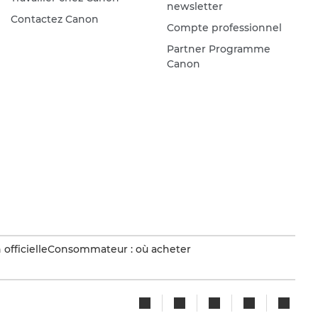
newsletter
Contactez Canon
Compte professionnel
Partner Programme
Canon
officielle
Consommateur : où acheter