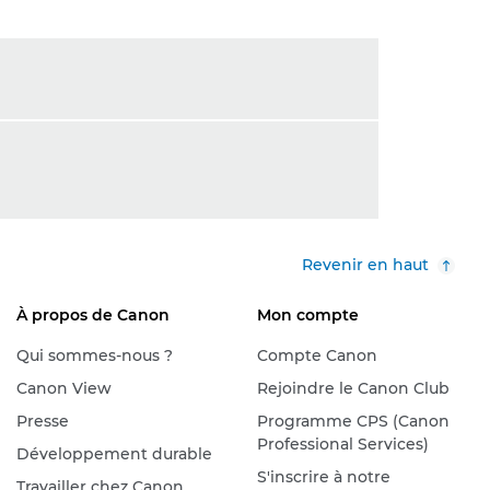
Revenir en haut
À propos de Canon
Mon compte
Qui sommes-nous ?
Compte Canon
Canon View
Rejoindre le Canon Club
Presse
Programme CPS (Canon
Professional Services)
Développement durable
S'inscrire à notre
Travailler chez Canon