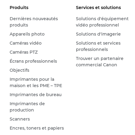
Produits
Services et solutions
Dernières nouveautés
Solutions d'équipement
produits
vidéo professionnel
Appareils photo
Solutions d'imagerie
Caméras vidéo
Solutions et services
professionnels
Caméras PTZ
Trouver un partenaire
Écrans professionnels
commercial Canon
Objectifs
Imprimantes pour la
maison et les PME – TPE
Imprimantes de bureau
Imprimantes de
production
Scanners
Encres, toners et papiers