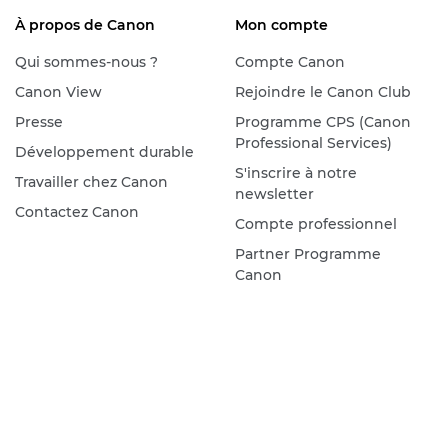
À propos de Canon
Mon compte
Qui sommes-nous ?
Compte Canon
Canon View
Rejoindre le Canon Club
Presse
Programme CPS (Canon
Professional Services)
Développement durable
S'inscrire à notre
Travailler chez Canon
newsletter
Contactez Canon
Compte professionnel
Partner Programme
Canon