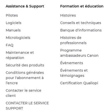
Assistance & Support
Formation et éducation
Pilotes
Histoires
Logiciels
Conseils et techniques
Manuels
Banque d'informations
Micrologiciels
Histoires de
professionnels
FAQ
Programme
Maintenance et
ambassadeurs Canon
réparation
Évènements
Sécurité des produits
Événements et
Conditions générales
témoignages
pour l'abonnement à
l’encre
Certification Qualiopi
Contacter le service
client
CONTACTER LE SERVICE
SUPPORT