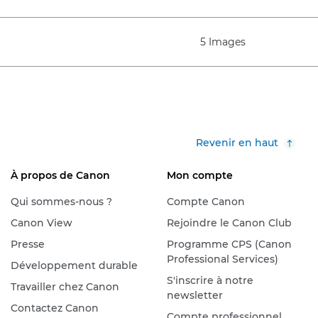
5 Images
Revenir en haut
À propos de Canon
Mon compte
Qui sommes-nous ?
Compte Canon
Canon View
Rejoindre le Canon Club
Presse
Programme CPS (Canon
Professional Services)
Développement durable
S'inscrire à notre
Travailler chez Canon
newsletter
Contactez Canon
Compte professionnel