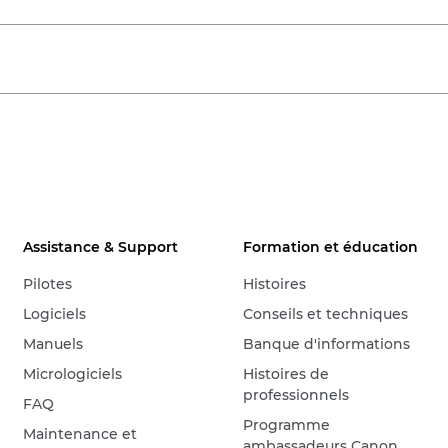
Assistance & Support
Formation et éducation
Pilotes
Histoires
Logiciels
Conseils et techniques
Manuels
Banque d'informations
Micrologiciels
Histoires de
professionnels
FAQ
Programme
Maintenance et
ambassadeurs Canon