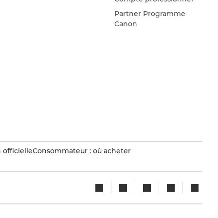
Partner Programme
Canon
officielle
Consommateur : où acheter