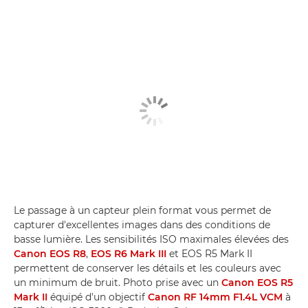
Le passage à un capteur plein format vous permet de
capturer d'excellentes images dans des conditions de
basse lumière. Les sensibilités ISO maximales élevées des
Canon EOS R8
,
EOS R6 Mark III
et EOS R5 Mark II
permettent de conserver les détails et les couleurs avec
un minimum de bruit. Photo prise avec un
Canon EOS R5
Mark II
équipé d'un objectif
Canon RF 14mm F1.4L VCM
à