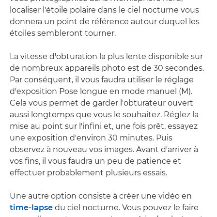
localiser l'étoile polaire dans le ciel nocturne vous
donnera un point de référence autour duquel les
étoiles sembleront tourner.
La vitesse d'obturation la plus lente disponible sur
de nombreux appareils photo est de 30 secondes.
Par conséquent, il vous faudra utiliser le réglage
d'exposition Pose longue en mode manuel (M).
Cela vous permet de garder l'obturateur ouvert
aussi longtemps que vous le souhaitez. Réglez la
mise au point sur l'infini et, une fois prêt, essayez
une exposition d'environ 30 minutes. Puis
observez à nouveau vos images. Avant d'arriver à
vos fins, il vous faudra un peu de patience et
effectuer probablement plusieurs essais.
Une autre option consiste à créer une vidéo en
time-lapse
du ciel nocturne. Vous pouvez le faire