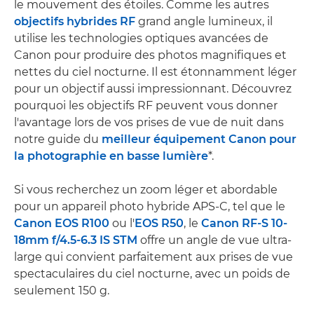
le mouvement des étoiles. Comme les autres
objectifs hybrides RF
grand angle lumineux, il
utilise les technologies optiques avancées de
Canon pour produire des photos magnifiques et
nettes du ciel nocturne. Il est étonnamment léger
pour un objectif aussi impressionnant. Découvrez
pourquoi les objectifs RF peuvent vous donner
l'avantage lors de vos prises de vue de nuit dans
notre guide du
meilleur équipement Canon pour
la photographie en basse lumière
*.
Si vous recherchez un zoom léger et abordable
pour un appareil photo hybride APS-C, tel que le
Canon EOS R100
ou l'
EOS R50
, le
Canon RF-S 10-
18mm f/4.5-6.3 IS STM
offre un angle de vue ultra-
large qui convient parfaitement aux prises de vue
spectaculaires du ciel nocturne, avec un poids de
seulement 150 g.