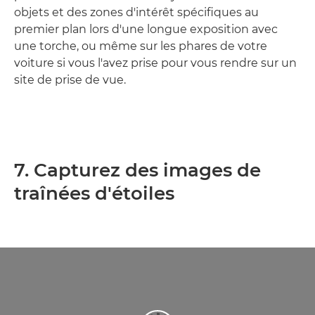
objets et des zones d'intérêt spécifiques au
premier plan lors d'une longue exposition avec
une torche, ou même sur les phares de votre
voiture si vous l'avez prise pour vous rendre sur un
site de prise de vue.
7. Capturez des images de
traînées d'étoiles