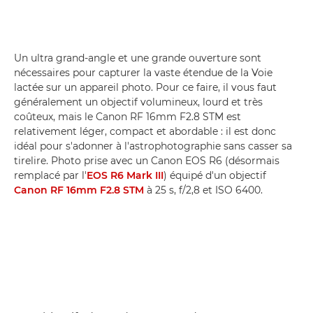
Un ultra grand-angle et une grande ouverture sont
nécessaires pour capturer la vaste étendue de la Voie
lactée sur un appareil photo. Pour ce faire, il vous faut
généralement un objectif volumineux, lourd et très
coûteux, mais le Canon RF 16mm F2.8 STM est
relativement léger, compact et abordable : il est donc
idéal pour s'adonner à l'astrophotographie sans casser sa
tirelire. Photo prise avec un Canon EOS R6 (désormais
remplacé par l'
EOS R6 Mark III
) équipé d'un objectif
Canon RF 16mm F2.8 STM
à 25 s, f/2,8 et ISO 6400.