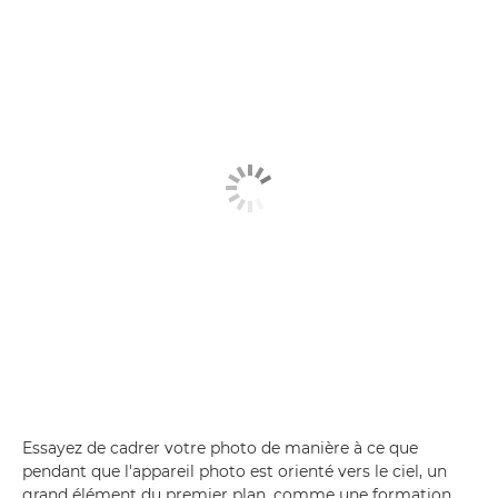
Essayez de cadrer votre photo de manière à ce que
pendant que l'appareil photo est orienté vers le ciel, un
grand élément du premier plan, comme une formation