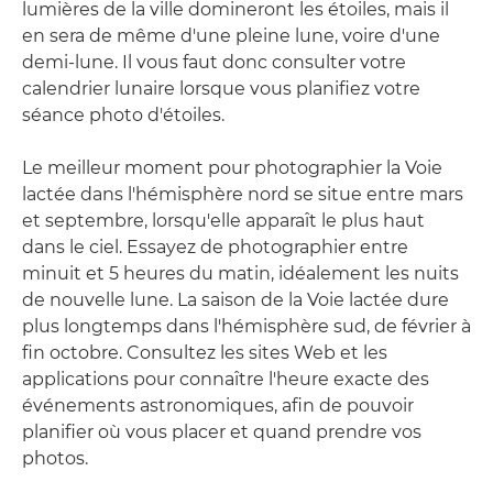
lumières de la ville domineront les étoiles, mais il
en sera de même d'une pleine lune, voire d'une
demi-lune. Il vous faut donc consulter votre
calendrier lunaire lorsque vous planifiez votre
séance photo d'étoiles.
Le meilleur moment pour photographier la Voie
lactée dans l'hémisphère nord se situe entre mars
et septembre, lorsqu'elle apparaît le plus haut
dans le ciel. Essayez de photographier entre
minuit et 5 heures du matin, idéalement les nuits
de nouvelle lune. La saison de la Voie lactée dure
plus longtemps dans l'hémisphère sud, de février à
fin octobre. Consultez les sites Web et les
applications pour connaître l'heure exacte des
événements astronomiques, afin de pouvoir
planifier où vous placer et quand prendre vos
photos.