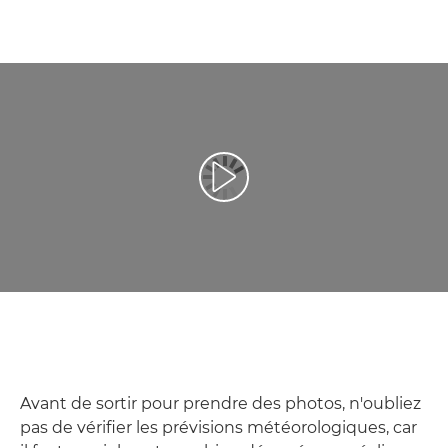
Lancer la vidéo
Avant de sortir pour prendre des photos, n'oubliez
pas de vérifier les prévisions météorologiques, car