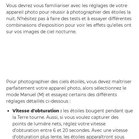
Vous devrez vous familiariser avec les réglages de votre
appareil photo pour réussir à photographier des étoiles la
nuit. N'hésitez pas à faire des tests et à essayer différentes
combinaisons d'exposition pour voir les effets qu'elles ont
sur vos images de ciel nocturne.
Pour photographier des ciels étoilés, vous devez maîtriser
parfaitement votre appareil photo, alors sélectionnez le
mode Manuel (M) et essayez certains des différents
réglages détaillés ci-dessous :
Vitesse d'obturation :
les étoiles bougent pendant que
la Terre tourne. Aussi, si vous voulez capturer des
points de lumière nets, réglez votre vitesse
d'obturation entre 6 et 20 secondes. Avec une vitesse
d'obturation plus lente, les étoiles apparaîtront sous