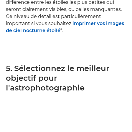
différence entre les étoiles les plus petites qui
seront clairement visibles, ou celles manquantes.
Ce niveau de détail est particulièrement
important si vous souhaitez
imprimer vos images
de ciel nocturne étoilé
*.
5. Sélectionnez le meilleur
objectif pour
l'astrophotographie