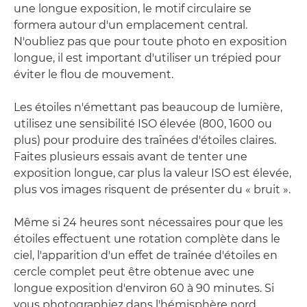
une longue exposition, le motif circulaire se
formera autour d'un emplacement central.
N'oubliez pas que pour toute photo en exposition
longue, il est important d'utiliser un trépied pour
éviter le flou de mouvement.
Les étoiles n'émettant pas beaucoup de lumière,
utilisez une sensibilité ISO élevée (800, 1600 ou
plus) pour produire des traînées d'étoiles claires.
Faites plusieurs essais avant de tenter une
exposition longue, car plus la valeur ISO est élevée,
plus vos images risquent de présenter du « bruit ».
Même si 24 heures sont nécessaires pour que les
étoiles effectuent une rotation complète dans le
ciel, l'apparition d'un effet de traînée d'étoiles en
cercle complet peut être obtenue avec une
longue exposition d'environ 60 à 90 minutes. Si
vous photographiez dans l'hémisphère nord,