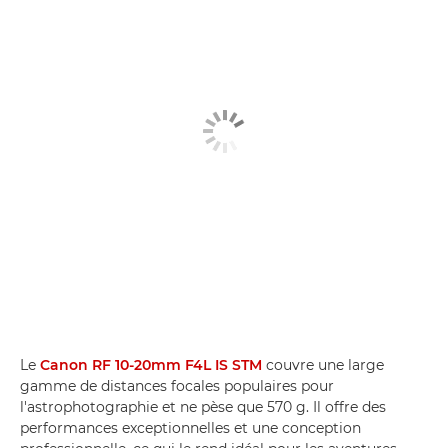
Le
Canon RF 10-20mm F4L IS STM
couvre une large
gamme de distances focales populaires pour
l'astrophotographie et ne pèse que 570 g. Il offre des
performances exceptionnelles et une conception