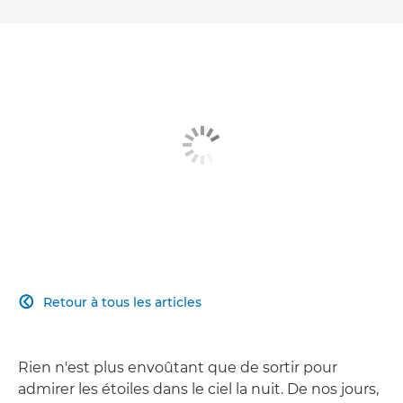
Retour à tous les articles

Rien n'est plus envoûtant que de sortir pour
admirer les étoiles dans le ciel la nuit. De nos jours,