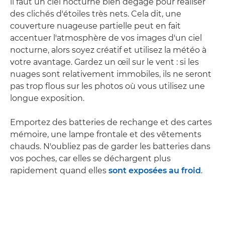
il faut un ciel nocturne bien dégagé pour réaliser
des clichés d'étoiles très nets. Cela dit, une
couverture nuageuse partielle peut en fait
accentuer l'atmosphère de vos images d'un ciel
nocturne, alors soyez créatif et utilisez la météo à
votre avantage. Gardez un œil sur le vent : si les
nuages sont relativement immobiles, ils ne seront
pas trop flous sur les photos où vous utilisez une
longue exposition.
Emportez des batteries de rechange et des cartes
mémoire, une lampe frontale et des vêtements
chauds. N'oubliez pas de garder les batteries dans
vos poches, car elles se déchargent plus
rapidement quand elles
sont exposées au froid
.