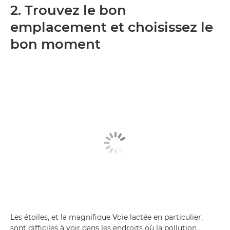
2. Trouvez le bon
emplacement et choisissez le
bon moment
Les étoiles, et la magnifique Voie lactée en particulier,
sont difficiles à voir dans les endroits où la pollution