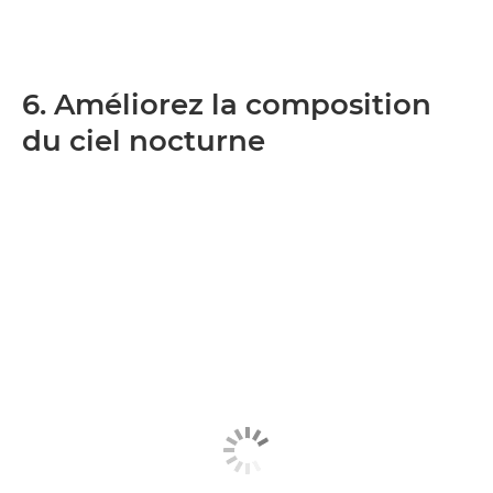
6. Améliorez la composition
du ciel nocturne