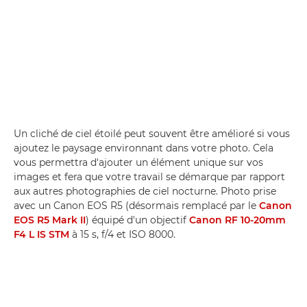
Un cliché de ciel étoilé peut souvent être amélioré si vous
ajoutez le paysage environnant dans votre photo. Cela
vous permettra d'ajouter un élément unique sur vos
images et fera que votre travail se démarque par rapport
aux autres photographies de ciel nocturne. Photo prise
avec un Canon EOS R5 (désormais remplacé par le
Canon
EOS R5 Mark II
) équipé d'un objectif
Canon RF 10-20mm
F4 L IS STM
à 15 s, f/4 et ISO 8000.