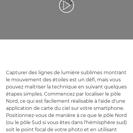
Lancer la vidéo
Capturer des lignes de lumière sublimes montrant
le mouvement des étoiles est un défi, mais vous
pouvez maîtriser la technique en suivant quelques
étapes simples. Commencez par localiser le pôle
Nord, ce qui est facilement réalisable à l'aide d'une
application de carte du ciel sur votre smartphone.
Positionnez-vous de manière à ce que le pôle Nord
(ou le pôle Sud si vous êtes dans l'hémisphère sud)
soit le point focal de votre photo et en utilisant