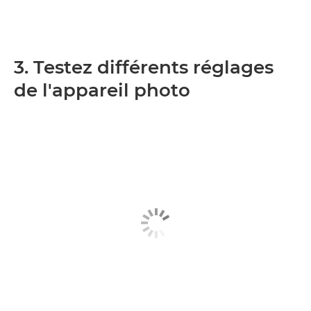
3. Testez différents réglages
de l'appareil photo