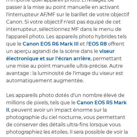
passer à la mise au point manuelle en activant
l'interrupteur AF/MF sur le barillet de votre objectif
Canon. Si votre objectif n'est pas équipé de cet
interrupteur, sélectionnez MF dans le menu de
l'appareil photo. Les appareils photo hybrides tels
que le
Canon EOS R6 Mark III
et l'
EOS R8
offrent
un aperçu agrandi de la scène dans le
viseur
électronique et sur l'écran arrière
, permettant
une mise au point manuelle ultra-précise. Autre
avantage : la luminosité de l'image du viseur est
automatiquement augmentée.
Les appareils photo dotés d'un nombre élevé de
millions de pixels, tels que le
Canon EOS R5 Mark
II
, peuvent avoir un impact énorme sur la
photographie du ciel nocturne, vous permettant
de conserver des détails ultra-fins lorsque vous
photographiez les étoiles. Il sera possible de voir la