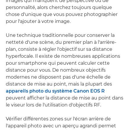
images qui manquent de perspective ou de
personnalité, alors cherchez toujours quelque
chose d'unique que vous pouvez photographier
pour l'ajouter à votre image.
Une technique traditionnelle pour conserver la
netteté d'une scène, du premier plan à l'arrière-
plan, consiste à régler l'objectif sur sa distance
hyperfocale. Il existe de nombreuses applications
pour smartphone qui peuvent calculer cette
distance pour vous. De nombreux objectifs
modernes ne disposent pas d'une échelle de
distance de mise au point, mais la plupart des
appareils photo du système Canon EOS R
peuvent afficher la distance de mise au point dans
le viseur lors de l'utilisation d'objectifs RF.
Vérifier différentes zones sur l'écran arrière de
l'appareil photo avec un aperçu agrandi permet