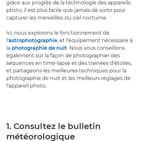
grâce aux progrès de la technologie des appareils
photo, il est plus facile que jamais de sortir pour
capturer les merveilles du ciel nocturne.
Ici, nous explorons le fonctionnement de
l'
astrophotographie
, et l'équipement nécessaire à
la
photographie de nuit
. Nous vous conseillons
également sur la façon de photographier des
séquences en time-lapse et des traînées d'étoiles,
et partageons les meilleures techniques pour la
photographie de nuit et les meilleurs réglages de
l'appareil photo.
1. Consultez le bulletin
météorologique