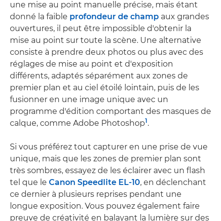
une mise au point manuelle précise, mais étant
donné la faible
profondeur de champ
aux grandes
ouvertures, il peut être impossible d'obtenir la
mise au point sur toute la scène. Une alternative
consiste à prendre deux photos ou plus avec des
réglages de mise au point et d'exposition
différents, adaptés séparément aux zones de
premier plan et au ciel étoilé lointain, puis de les
fusionner en une image unique avec un
programme d'édition comportant des masques de
1
calque, comme Adobe Photoshop
.
Si vous préférez tout capturer en une prise de vue
unique, mais que les zones de premier plan sont
très sombres, essayez de les éclairer avec un flash
tel que le
Canon Speedlite EL-10
, en déclenchant
ce dernier à plusieurs reprises pendant une
longue exposition. Vous pouvez également faire
preuve de créativité en balayant la lumière sur des