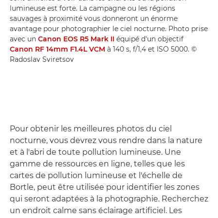
lumineuse est forte. La campagne ou les régions
sauvages à proximité vous donneront un énorme
avantage pour photographier le ciel nocturne. Photo prise
avec un
Canon EOS R5 Mark II
équipé d'un objectif
Canon RF 14mm F1.4L VCM
à 140 s, f/1,4 et ISO 5000. ©
Radoslav Sviretsov
Pour obtenir les meilleures photos du ciel
nocturne, vous devrez vous rendre dans la nature
et à l'abri de toute pollution lumineuse. Une
gamme de ressources en ligne, telles que les
cartes de pollution lumineuse et l'échelle de
Bortle, peut être utilisée pour identifier les zones
qui seront adaptées à la photographie. Recherchez
un endroit calme sans éclairage artificiel. Les