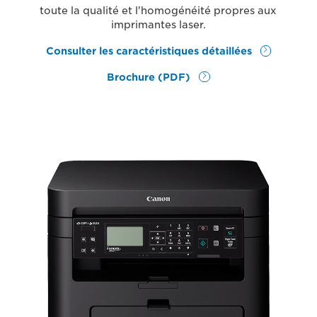
toute la qualité et l'homogénéité propres aux
imprimantes laser.
Consulter les caractéristiques détaillées
Brochure (PDF)