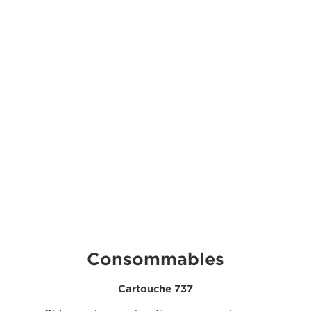
Consommables
Cartouche 737