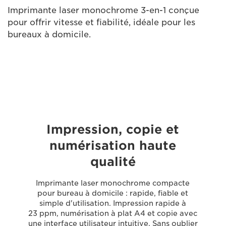
Imprimante laser monochrome 3-en-1 conçue
pour offrir vitesse et fiabilité, idéale pour les
bureaux à domicile.
Impression, copie et
numérisation haute
qualité
Imprimante laser monochrome compacte
pour bureau à domicile : rapide, fiable et
simple d'utilisation. Impression rapide à
23 ppm, numérisation à plat A4 et copie avec
une interface utilisateur intuitive. Sans oublier