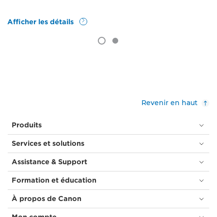
Afficher les détails
Revenir en haut
Produits
Services et solutions
Assistance & Support
Formation et éducation
À propos de Canon