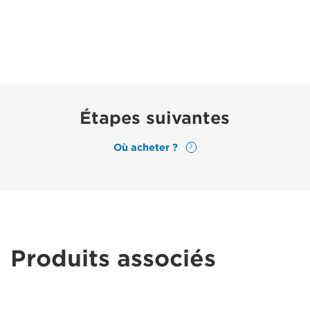
Étapes suivantes
Où acheter ?
Produits associés