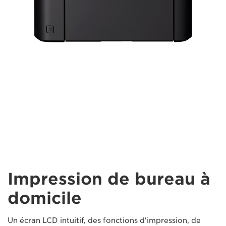
Impression de bureau à
domicile
Un écran LCD intuitif, des fonctions d'impression, de