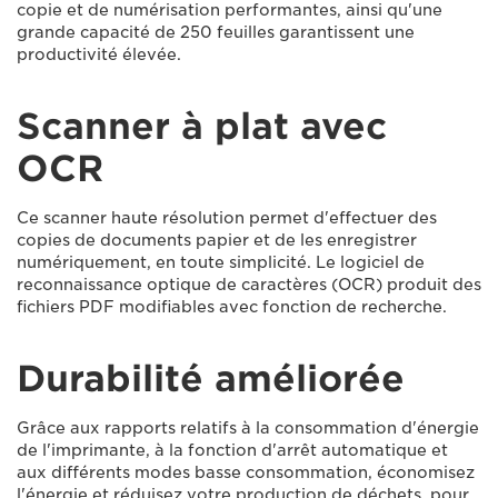
copie et de numérisation performantes, ainsi qu'une
grande capacité de 250 feuilles garantissent une
productivité élevée.
Scanner à plat avec
OCR
Ce scanner haute résolution permet d'effectuer des
copies de documents papier et de les enregistrer
numériquement, en toute simplicité. Le logiciel de
reconnaissance optique de caractères (OCR) produit des
fichiers PDF modifiables avec fonction de recherche.
Durabilité améliorée
Grâce aux rapports relatifs à la consommation d'énergie
de l'imprimante, à la fonction d'arrêt automatique et
aux différents modes basse consommation, économisez
l'énergie et réduisez votre production de déchets, pour