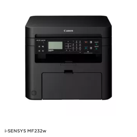
i-SENSYS MF232w