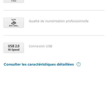
Qualité de numérisation professionnelle
Connexion USB
Consulter les caractéristiques détaillées