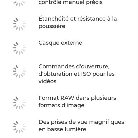
contrôle manuel précis
Étanchéité et résistance à la
poussière
Casque externe
Commandes d'ouverture,
d'obturation et ISO pour les
vidéos
Format RAW dans plusieurs
formats d'image
Des prises de vue magnifiques
en basse lumière