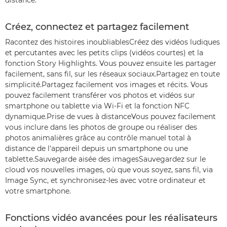
distance.
Créez, connectez et partagez facilement
Racontez des histoires inoubliablesCréez des vidéos ludiques
et percutantes avec les petits clips (vidéos courtes) et la
fonction Story Highlights. Vous pouvez ensuite les partager
facilement, sans fil, sur les réseaux sociaux.Partagez en toute
simplicité.Partagez facilement vos images et récits. Vous
pouvez facilement transférer vos photos et vidéos sur
smartphone ou tablette via Wi-Fi et la fonction NFC
dynamique.Prise de vues à distanceVous pouvez facilement
vous inclure dans les photos de groupe ou réaliser des
photos animalières grâce au contrôle manuel total à
distance de l'appareil depuis un smartphone ou une
tablette.Sauvegarde aisée des imagesSauvegardez sur le
cloud vos nouvelles images, où que vous soyez, sans fil, via
Image Sync, et synchronisez-les avec votre ordinateur et
votre smartphone.
Fonctions vidéo avancées pour les réalisateurs