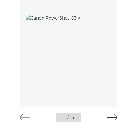
1
/
4