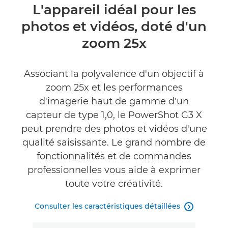
Présentation
L'appareil idéal pour les
photos et vidéos, doté d'un
Caractéristiques
zoom 25x
Commentaires
Associant la polyvalence d'un objectif à
zoom 25x et les performances
d'imagerie haut de gamme d'un
capteur de type 1,0, le PowerShot G3 X
peut prendre des photos et vidéos d'une
qualité saisissante. Le grand nombre de
fonctionnalités et de commandes
professionnelles vous aide à exprimer
toute votre créativité.
Consulter les caractéristiques détaillées
