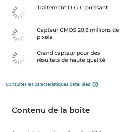
Traitement DIGIC puissant
Capteur CMOS 20,2 millions de
pixels
Grand capteur pour des
résultats de haute qualité
Consulter les caractéristiques détaillées

Contenu de la boîte