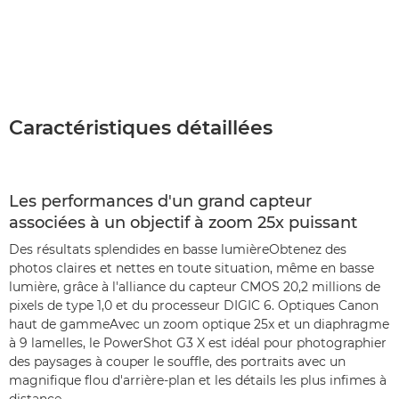
Caractéristiques détaillées
Les performances d'un grand capteur
associées à un objectif à zoom 25x puissant
Des résultats splendides en basse lumièreObtenez des
photos claires et nettes en toute situation, même en basse
lumière, grâce à l'alliance du capteur CMOS 20,2 millions de
pixels de type 1,0 et du processeur DIGIC 6. Optiques Canon
haut de gammeAvec un zoom optique 25x et un diaphragme
à 9 lamelles, le PowerShot G3 X est idéal pour photographier
des paysages à couper le souffle, des portraits avec un
magnifique flou d'arrière-plan et les détails les plus infimes à