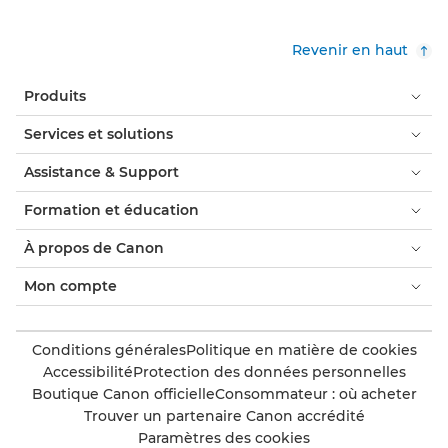
Revenir en haut
Produits
Services et solutions
Assistance & Support
Formation et éducation
À propos de Canon
Mon compte
Conditions générales
Politique en matière de cookies
Accessibilité
Protection des données personnelles
Boutique Canon officielle
Consommateur : où acheter
Trouver un partenaire Canon accrédité
Paramètres des cookies