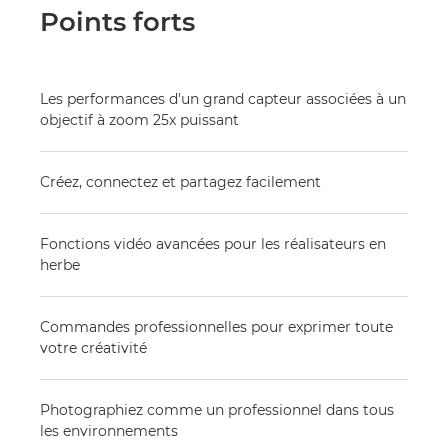
Points forts
Les performances d'un grand capteur associées à un
objectif à zoom 25x puissant
Créez, connectez et partagez facilement
Fonctions vidéo avancées pour les réalisateurs en
herbe
Commandes professionnelles pour exprimer toute
votre créativité
Photographiez comme un professionnel dans tous
les environnements