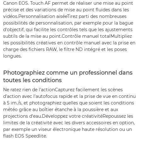
Canon EOS. Touch AF permet de réaliser une mise au point
précise et des variations de mise au point fluides dans les
vidéos.Personnalisation aiséeTirez parti des nombreuses
possibilités de personnalisation, par exemple pour la bague
d'objectif, qui facilite les contrôles tels que les ajustements
subtils de la mise au point.Contrôle manuel totalMultipliez
les possibilités créatives en contrôle manuel avec la prise en
charge des fichiers RAW, le filtre ND intégré et les poses
longues.
Photographiez comme un professionnel dans
toutes les conditions
Ne ratez rien de l'actionCapturez facilement les scènes
d'action avec l'autofocus rapide et la prise de vue en continu
à 5 im./s, et photographiez quelles que soient les conditions
météo grâce au boîtier étanche à la poussière et aux
projections d'eau.Développez votre créativitéRepoussez les
limites de la créativité avec les divers accessoires en option,
par exemple un viseur électronique haute résolution ou un
flash EOS Speedlite.