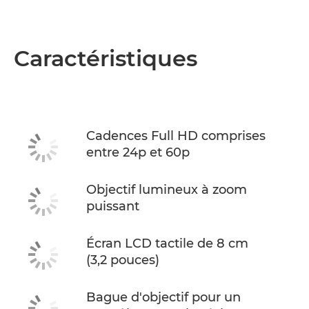
Caractéristiques
Cadences Full HD comprises
entre 24p et 60p
Objectif lumineux à zoom
puissant
Écran LCD tactile de 8 cm
(3,2 pouces)
Bague d'objectif pour un