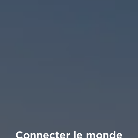
Connecter le monde