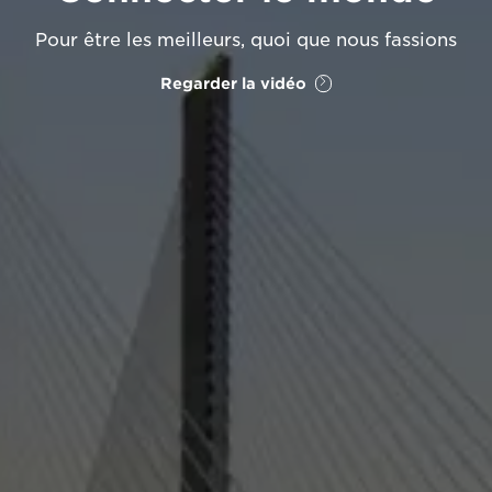
Pour être les meilleurs, quoi que nous fassions
Regarder la vidéo