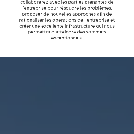
collaborerez avec les parties prenantes de
l'entreprise pour résoudre les problèmes,
proposer de nouvelles approches afin de
rationaliser les opérations de l'entreprise et
créer une excellente infrastructure qui nous
permettra d'atteindre des sommets
exceptionnels.