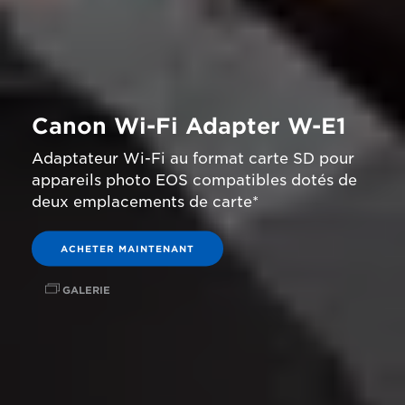
Canon Wi-Fi Adapter W-E1
Adaptateur Wi-Fi au format carte SD pour
appareils photo EOS compatibles dotés de
deux emplacements de carte*
ACHETER MAINTENANT
GALERIE