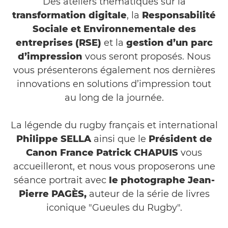
Des ateliers thématiques sur la
transformation digitale
, la
Responsabilité
Sociale et Environnementale des
entreprises (RSE)
et la
gestion d’un parc
d’impression
vous seront proposés. Nous
vous présenterons également nos dernières
innovations en solutions d’impression tout
au long de la journée.
La légende du rugby français et international
Philippe SELLA
ainsi que le
Président de
Canon France Patrick CHAPUIS
vous
accueilleront, et nous vous proposerons une
séance portrait avec
le photographe Jean-
Pierre PAGÈS,
auteur de la série de livres
iconique "Gueules du Rugby".