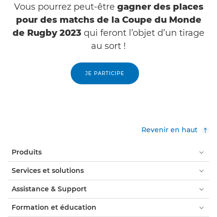
Vous pourrez peut-être
gagner des places
pour des matchs de la Coupe du Monde
de Rugby 2023
qui feront l’objet d’un tirage
au sort !
JE PARTICIPE
Revenir en haut
Produits
Services et solutions
Assistance & Support
Formation et éducation