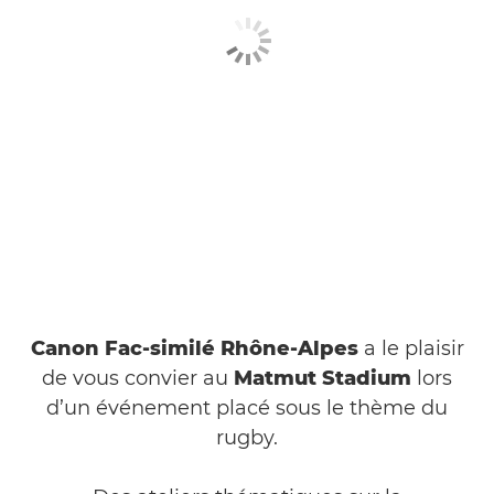
Canon Fac-similé Rhône-Alpes
a le plaisir
de vous convier au
Matmut Stadium
lors
d’un événement placé sous le thème du
rugby.