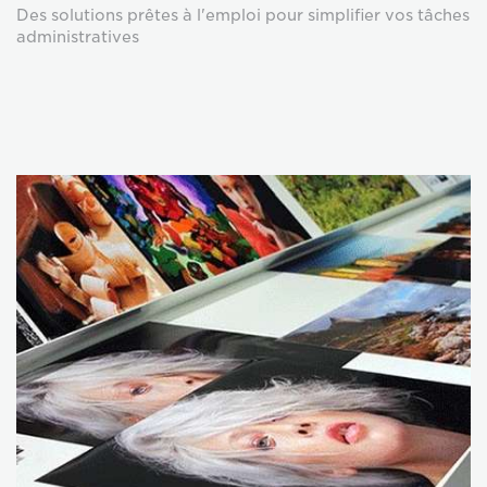
Des solutions prêtes à l'emploi pour simplifier vos tâches
administratives