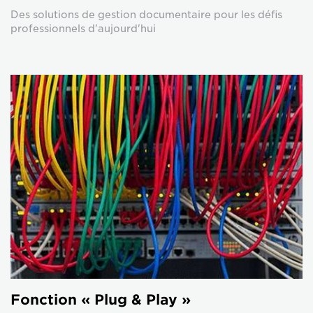
Des solutions de gestion documentaire pour les défis
professionnels d'aujourd'hui
Fonction « Plug & Play »