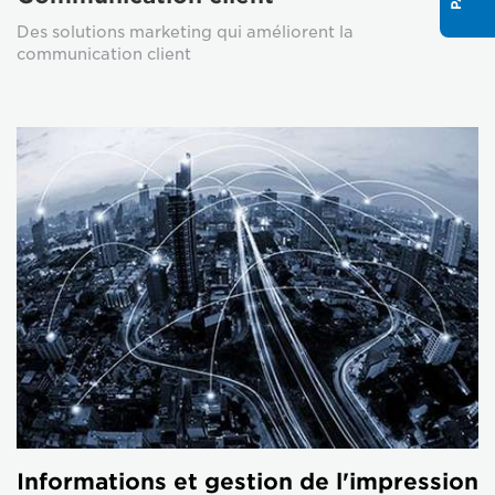
Des solutions marketing qui améliorent la
communication client
Informations et gestion de l'impression