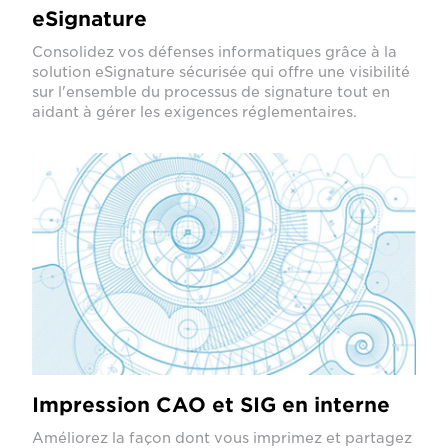
eSignature
Consolidez vos défenses informatiques grâce à la
solution eSignature sécurisée qui offre une visibilité
sur l'ensemble du processus de signature tout en
aidant à gérer les exigences réglementaires.
Impression CAO et SIG en interne
Améliorez la façon dont vous imprimez et partagez