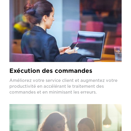
Exécution des commandes
Améliorez votre service client et augmentez votre
productivité en accélérant le traitement des
commandes et en minimisant les erreurs.