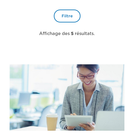
Filtre
Affichage des
5
résultats.