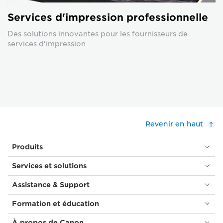
Services d'impression professionnelle
Des solutions innovantes pour les fournisseurs de
services d'impression
Revenir en haut
Produits
Services et solutions
Assistance & Support
Formation et éducation
À propos de Canon