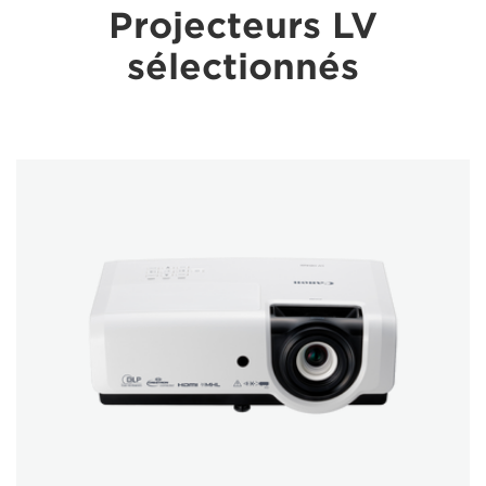
Projecteurs LV
sélectionnés