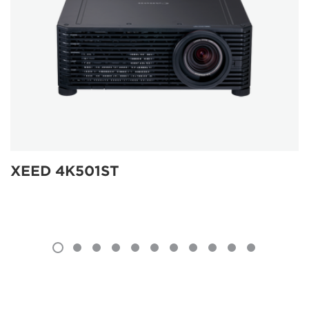
XEED 4K501ST