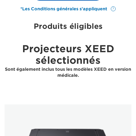
*Les Conditions générales s'appliquent
Produits éligibles
Projecteurs XEED
sélectionnés
Sont également inclus tous les modèles XEED en version
médicale.