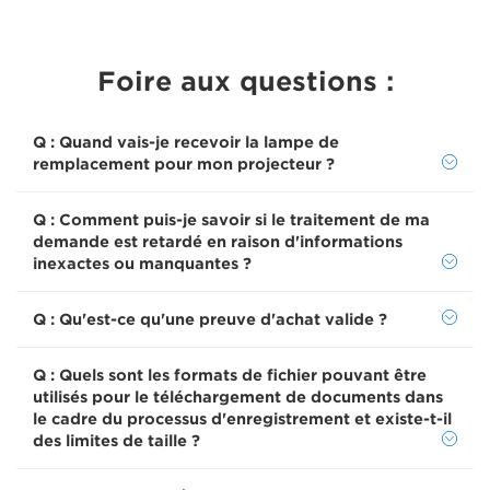
Foire aux questions :
Q : Quand vais-je recevoir la lampe de
remplacement pour mon projecteur ?
Q : Comment puis-je savoir si le traitement de ma
demande est retardé en raison d'informations
inexactes ou manquantes ?
Q : Qu'est-ce qu'une preuve d'achat valide ?
Q : Quels sont les formats de fichier pouvant être
utilisés pour le téléchargement de documents dans
le cadre du processus d'enregistrement et existe-t-il
des limites de taille ?