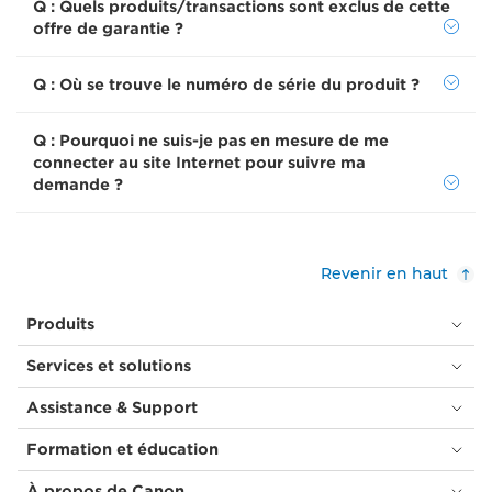
Q : Quels produits/transactions sont exclus de cette
offre de garantie ?
Q : Où se trouve le numéro de série du produit ?
Q : Pourquoi ne suis-je pas en mesure de me
connecter au site Internet pour suivre ma
demande ?
Revenir en haut
Produits
Services et solutions
Assistance & Support
Formation et éducation
À propos de Canon