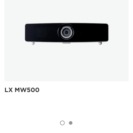
LX MW500