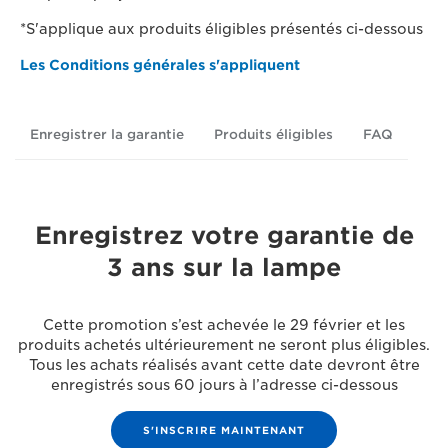
*S'applique aux produits éligibles présentés ci-dessous
Les Conditions générales s'appliquent
Enregistrer la garantie
Produits éligibles
FAQ
Enregistrez votre garantie de
3 ans sur la lampe
Cette promotion s’est achevée le 29 février et les
produits achetés ultérieurement ne seront plus éligibles.
Tous les achats réalisés avant cette date devront être
enregistrés sous 60 jours à l’adresse ci-dessous
S'INSCRIRE MAINTENANT