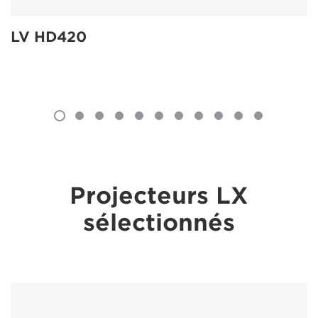
LV HD420
Projecteurs LX
sélectionnés