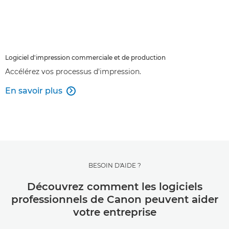
Logiciel d'impression commerciale et de production
Accélérez vos processus d'impression.
En savoir plus

BESOIN D'AIDE ?
Découvrez comment les logiciels
professionnels de Canon peuvent aider
votre entreprise