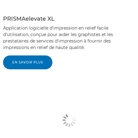
PRISMAelevate XL
Application logicielle d'impression en relief facile
d'utilisation, conçue pour aider les graphistes et les
prestataires de services d'impression à fournir des
impressions en relief de haute qualité.
EN SAVOIR PLUS