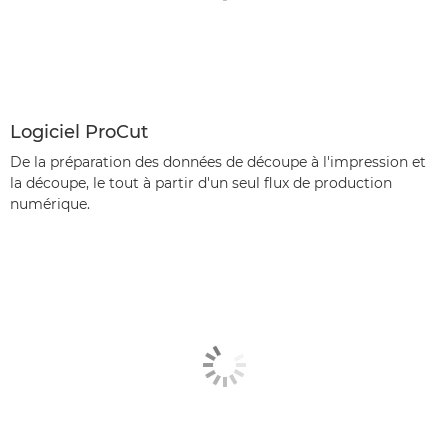
Logiciel ProCut
De la préparation des données de découpe à l'impression et
la découpe, le tout à partir d'un seul flux de production
numérique.