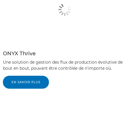
ONYX Thrive
Une solution de gestion des flux de production évolutive de
bout en bout, pouvant être contrôlée de n'importe où.
EN SAVOIR PLUS