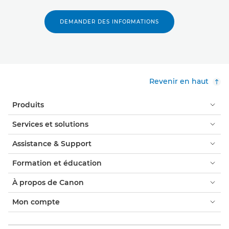
DEMANDER DES INFORMATIONS
Revenir en haut
Produits
Services et solutions
Assistance & Support
Formation et éducation
À propos de Canon
Mon compte