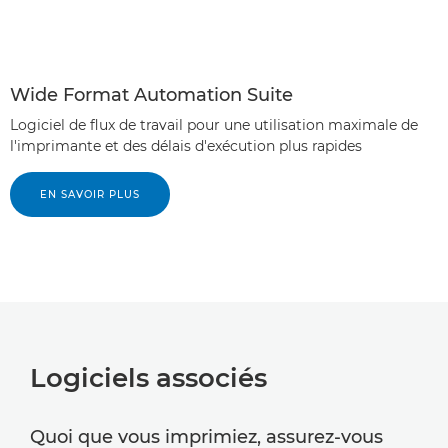
Wide Format Automation Suite
Logiciel de flux de travail pour une utilisation maximale de
l'imprimante et des délais d'exécution plus rapides
EN SAVOIR PLUS
Logiciels associés
Quoi que vous imprimiez, assurez-vous