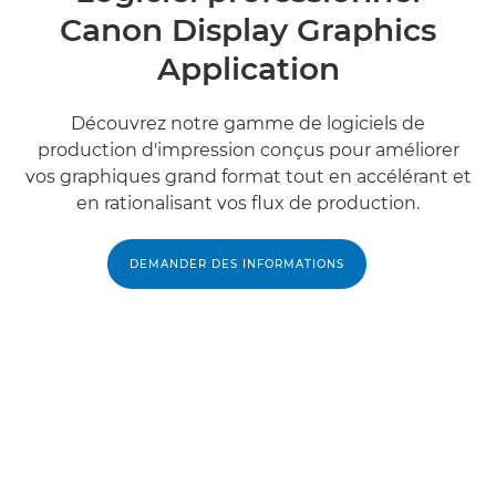
Canon Display Graphics
Application
Découvrez notre gamme de logiciels de
production d'impression conçus pour améliorer
vos graphiques grand format tout en accélérant et
en rationalisant vos flux de production.
DEMANDER DES INFORMATIONS