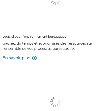
Logiciel pour l'environnement bureautique
Gagnez du temps et économisez des ressources sur
l'ensemble de vos processus bureautiques
En savoir plus
