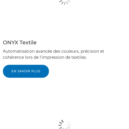
ONYX Textile
Automatisation avancée des couleurs, précision et
cohérence lors de l'impression de textiles.
EN SAVOIR PLUS