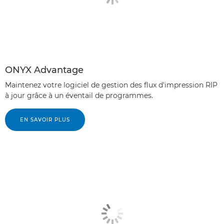
ONYX Advantage
Maintenez votre logiciel de gestion des flux d'impression RIP
à jour grâce à un éventail de programmes.
EN SAVOIR PLUS