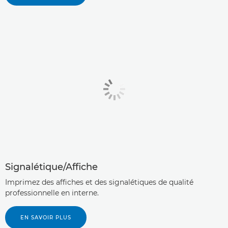
Signalétique/Affiche
Imprimez des affiches et des signalétiques de qualité
professionnelle en interne.
EN SAVOIR PLUS