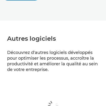
Autres logiciels
Découvrez d'autres logiciels développés
pour optimiser les processus, accroître la
productivité et améliorer la qualité au sein
de votre entreprise.