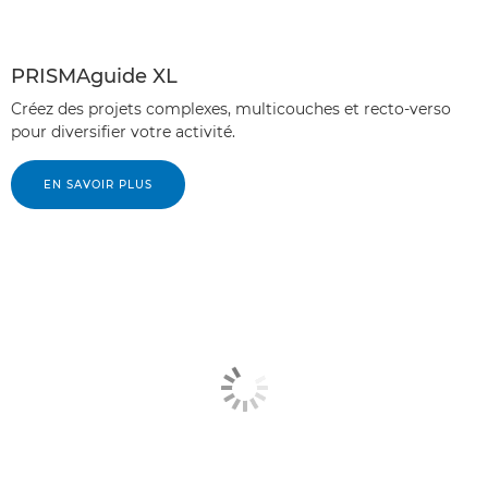
PRISMAguide XL
Créez des projets complexes, multicouches et recto-verso
pour diversifier votre activité.
EN SAVOIR PLUS