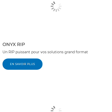
ONYX RIP
Un RIP puissant pour vos solutions grand format
EN SAVOIR PLUS