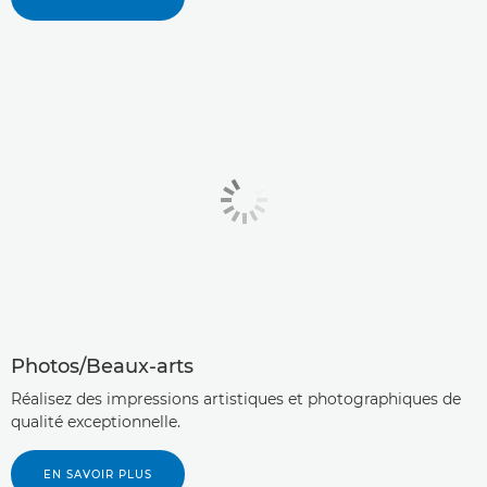
Photos/Beaux-arts
Réalisez des impressions artistiques et photographiques de
qualité exceptionnelle.
EN SAVOIR PLUS