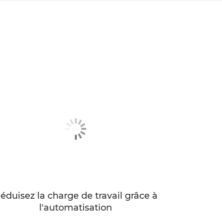
éduisez la charge de travail grâce à
l'automatisation