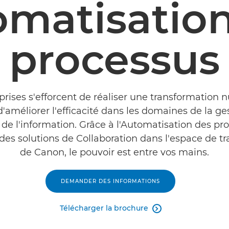
matisatio
processus
prises s'efforcent de réaliser une transformation
d'améliorer l'efficacité dans les domaines de la ge
 de l'information. Grâce à l'Automatisation des pro
e des solutions de Collaboration dans l'espace de tr
de Canon, le pouvoir est entre vos mains.
DEMANDER DES INFORMATIONS
Télécharger la brochure
