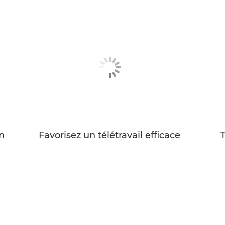
n
Favorisez un télétravail efficace