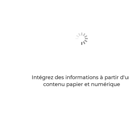
Intégrez des informations à partir d'u
contenu papier et numérique