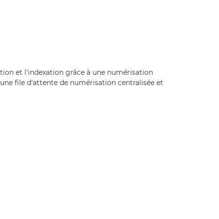
tion et l'indexation grâce à une numérisation
 une file d'attente de numérisation centralisée et