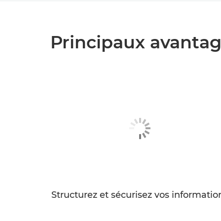
Principaux avanta
Structurez et sécurisez vos informatio