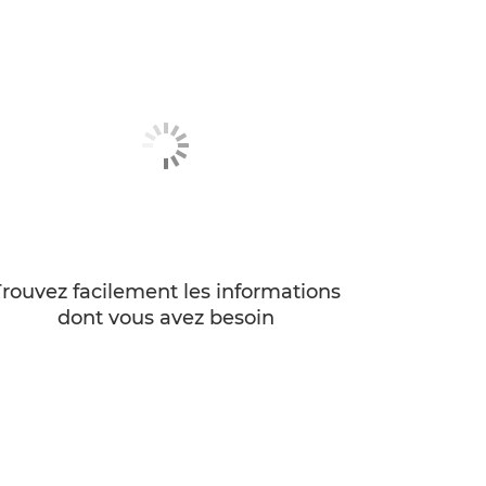
Trouvez facilement les informations
dont vous avez besoin