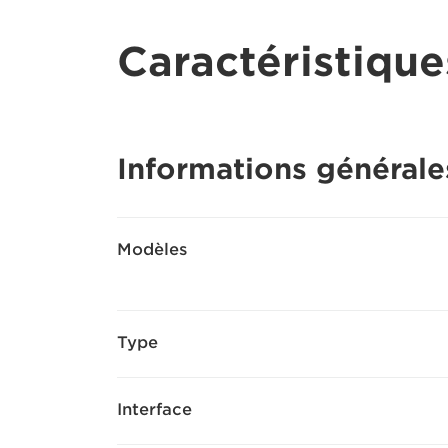
Caractéristique
Informations générale
Modèles
Type
Interface