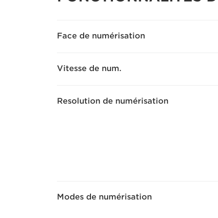
Face de numérisation
Vitesse de num.
Resolution de numérisation
Modes de numérisation