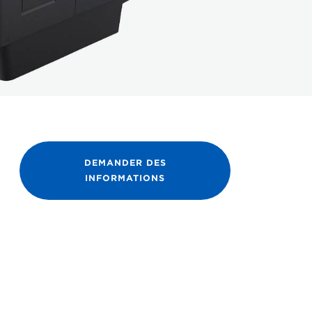
DEMANDER DES
INFORMATIONS