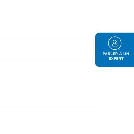
PARLER À UN
EXPERT