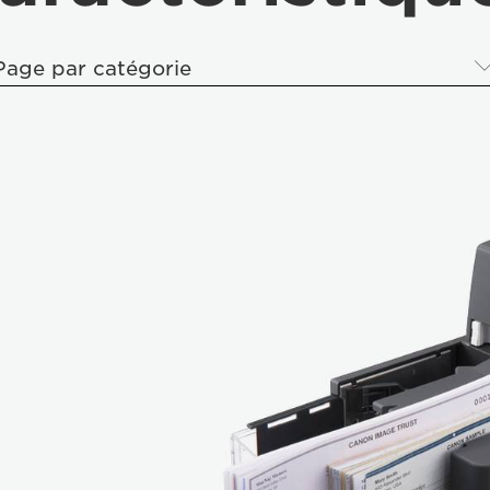
Page par catégorie