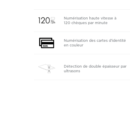
Numérisation haute vitesse à
120 chèques par minute
Numérisation des cartes d'identité
en couleur
Détection de double épaisseur par
ultrasons