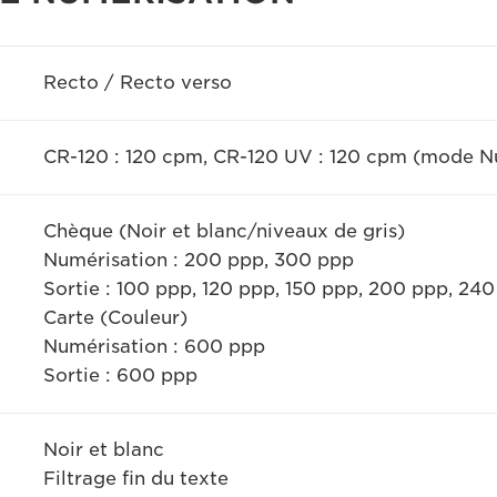
Recto / Recto verso
CR-120 : 120 cpm, CR-120 UV : 120 cpm (mode N
Chèque (Noir et blanc/niveaux de gris)
Numérisation : 200 ppp, 300 ppp
Sortie : 100 ppp, 120 ppp, 150 ppp, 200 ppp, 24
Carte (Couleur)
Numérisation : 600 ppp
Sortie : 600 ppp
Noir et blanc
Filtrage fin du texte