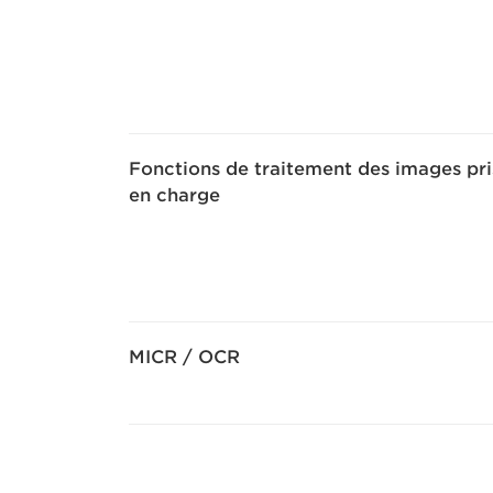
Fonctions de traitement des images pri
en charge
MICR / OCR