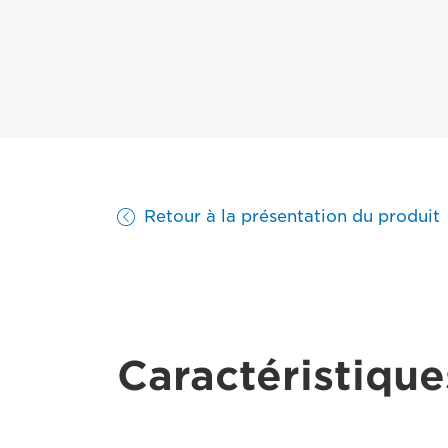
Retour à la présentation du produit
Caractéristique