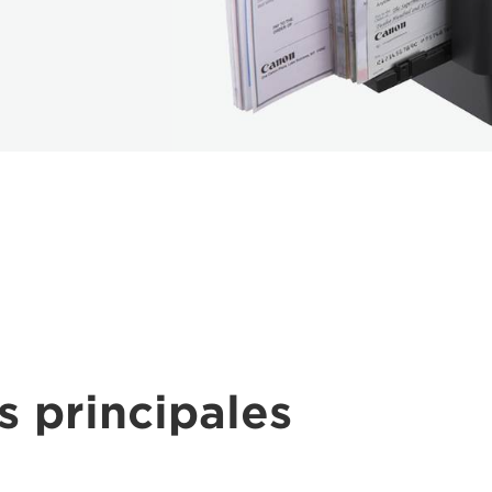
s principales