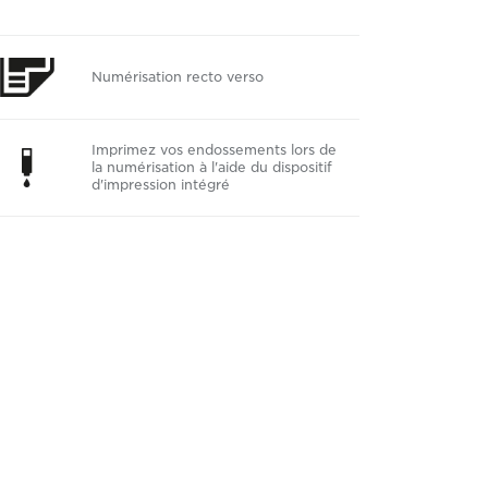
Numérisation recto verso
Imprimez vos endossements lors de
la numérisation à l'aide du dispositif
d'impression intégré