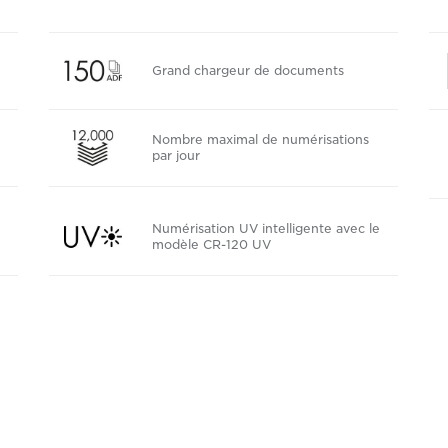
Grand chargeur de documents
Nombre maximal de numérisations
par jour
Numérisation UV intelligente avec le
modèle CR-120 UV