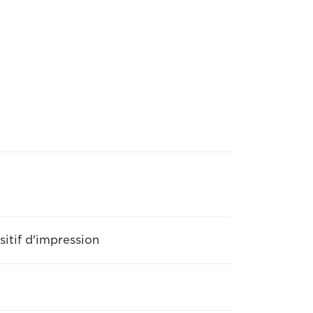
tif d'impression