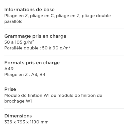
Informations de base
Pliage en Z, pliage en C, pliage en Z, pliage double
parallèle
Grammage pris en charge
50 à 105 g/m²
Parallèle double : 50 à 90 g/m²
Formats pris en charge
A4R
Pliage en Z : A3, B4
Prise
Module de finition W1 ou module de finition de
brochage W1
Dimensions
336 x 793 x 1190 mm