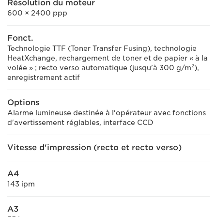
Résolution du moteur
600 × 2400 ppp
Fonct.
Technologie TTF (Toner Transfer Fusing), technologie
HeatXchange, rechargement de toner et de papier « à la
volée » ; recto verso automatique (jusqu'à 300 g/m²),
enregistrement actif
Options
Alarme lumineuse destinée à l'opérateur avec fonctions
d'avertissement réglables, interface CCD
Vitesse d'impression (recto et recto verso)
A4
143 ipm
A3