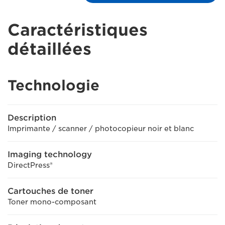
Caractéristiques
détaillées
Technologie
Description
Imprimante / scanner / photocopieur noir et blanc
Imaging technology
DirectPress®
Cartouches de toner
Toner mono-composant