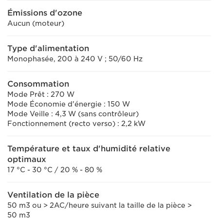
Émissions d'ozone
Aucun (moteur)
Type d'alimentation
Monophasée, 200 à 240 V ; 50/60 Hz
Consommation
Mode Prêt : 270 W
Mode Économie d'énergie : 150 W
Mode Veille : 4,3 W (sans contrôleur)
Fonctionnement (recto verso) : 2,2 kW
Température et taux d'humidité relative
optimaux
17 °C - 30 °C / 20 % - 80 %
Ventilation de la pièce
50 m3 ou > 2AC/heure suivant la taille de la pièce >
50 m3