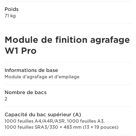
Poids
71 kg
Module de finition agrafage
W1 Pro
Informations de base
Module d'agrafage et d'empilage
Nombre de bacs
2
Capacité du bac supérieur (A)
1000 feuilles A4/A4R/A5R, 1000 feuilles A3,
1000 feuilles SRA3/330 × 483 mm (13 × 19 pouces)