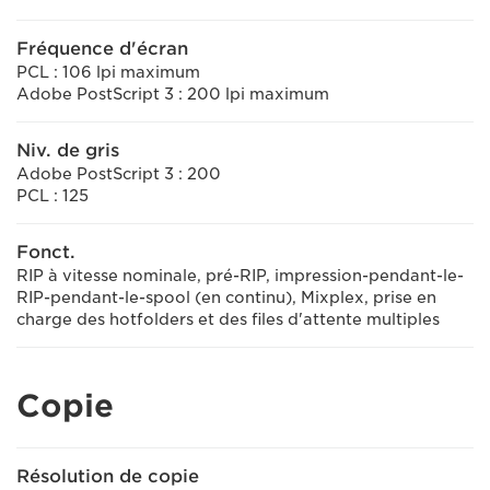
Fréquence d'écran
PCL : 106 lpi maximum
Adobe PostScript 3 : 200 lpi maximum
Niv. de gris
Adobe PostScript 3 : 200
PCL : 125
Fonct.
RIP à vitesse nominale, pré-RIP, impression-pendant-le-
RIP-pendant-le-spool (en continu), Mixplex, prise en
charge des hotfolders et des files d'attente multiples
Copie
Résolution de copie