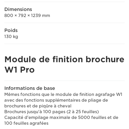
Dimensions
800 × 792 × 1239 mm
Poids
130 kg
Module de finition brochure
W1 Pro
Informations de base
Mêmes fonctions que le module de finition agrafage W1
avec des fonctions supplémentaires de pliage de
brochures et de piqûre à cheval
Brochures jusqu'à 100 pages (2 à 25 feuilles)
Capacité d'empilage maximale de 5000 feuilles et de
100 feuilles agrafées