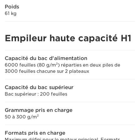
Poids
61 kg
Empileur haute capacité H1
Capacité du bac d'alimentation
6000 feuilles (80 g/m²) réparties en deux piles de
3000 feuilles chacune sur 2 plateaux
Capacité du bac supérieur
Bac supérieur : 200 feuilles
Grammage pris en charge
50 à 300 g/m²
Formats pris en charge
Maximum défini pour le moteur principal. Formats