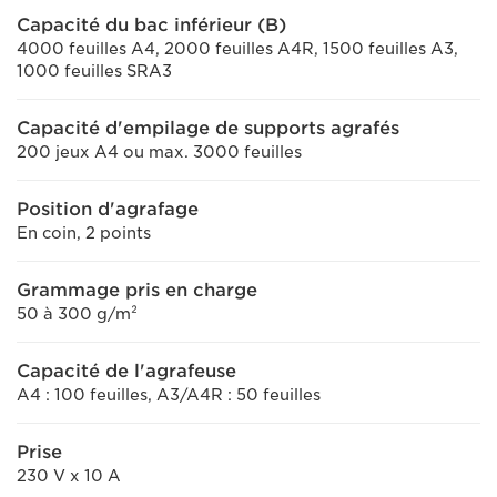
Capacité du bac inférieur (B)
4000 feuilles A4, 2000 feuilles A4R, 1500 feuilles A3,
1000 feuilles SRA3
Capacité d'empilage de supports agrafés
200 jeux A4 ou max. 3000 feuilles
Position d'agrafage
En coin, 2 points
Grammage pris en charge
50 à 300 g/m²
Capacité de l'agrafeuse
A4 : 100 feuilles, A3/A4R : 50 feuilles
Prise
230 V x 10 A