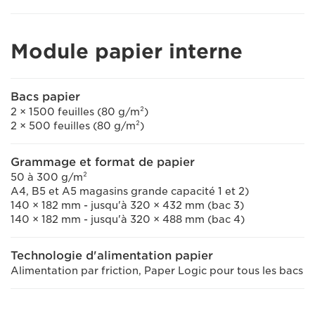
Module papier interne
Bacs papier
2 × 1500 feuilles (80 g/m²)
2 × 500 feuilles (80 g/m²)
Grammage et format de papier
50 à 300 g/m²
A4, B5 et A5 magasins grande capacité 1 et 2)
140 × 182 mm - jusqu'à 320 × 432 mm (bac 3)
140 × 182 mm - jusqu'à 320 × 488 mm (bac 4)
Technologie d'alimentation papier
Alimentation par friction, Paper Logic pour tous les bacs