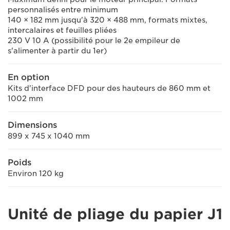
personnalisés entre minimum
140 × 182 mm jusqu'à 320 × 488 mm, formats mixtes,
intercalaires et feuilles pliées
230 V 10 A (possibilité pour le 2e empileur de
s'alimenter à partir du 1er)
En option
Kits d'interface DFD pour des hauteurs de 860 mm et
1002 mm
Dimensions
899 x 745 x 1040 mm
Poids
Environ 120 kg
Unité de pliage du papier J1