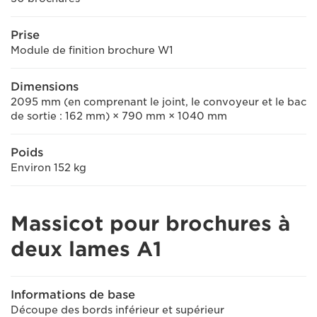
Prise
Module de finition brochure W1
Dimensions
2095 mm (en comprenant le joint, le convoyeur et le bac
de sortie : 162 mm) × 790 mm × 1040 mm
Poids
Environ 152 kg
Massicot pour brochures à
deux lames A1
Informations de base
Découpe des bords inférieur et supérieur