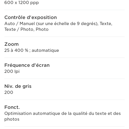
600 x 1200 ppp
Contrôle d'exposition
Auto / Manuel (sur une échelle de 9 degrés), Texte,
Texte / Photo, Photo
Zoom
25 à 400 % ; automatique
Fréquence d'écran
200 lpi
Niv. de gris
200
Fonct.
Optimisation automatique de la qualité du texte et des
photos