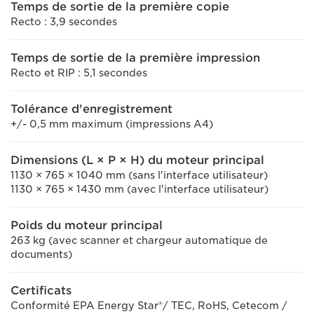
Temps de sortie de la première copie
Recto : 3,9 secondes
Temps de sortie de la première impression
Recto et RIP : 5,1 secondes
Tolérance d'enregistrement
+/- 0,5 mm maximum (impressions A4)
Dimensions (L × P × H) du moteur principal
1130 × 765 × 1040 mm (sans l'interface utilisateur)
1130 × 765 × 1430 mm (avec l'interface utilisateur)
Poids du moteur principal
263 kg (avec scanner et chargeur automatique de
documents)
Certificats
Conformité EPA Energy Star®/ TEC, RoHS, Cetecom /