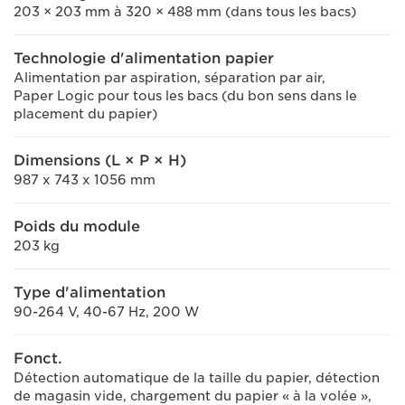
203 × 203 mm à 320 × 488 mm (dans tous les bacs)
Technologie d'alimentation papier
Alimentation par aspiration, séparation par air,
Paper Logic pour tous les bacs (du bon sens dans le
placement du papier)
Dimensions (L × P × H)
987 x 743 x 1056 mm
Poids du module
203 kg
Type d'alimentation
90-264 V, 40-67 Hz, 200 W
Fonct.
Détection automatique de la taille du papier, détection
de magasin vide, chargement du papier « à la volée »,