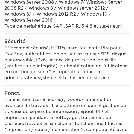
Windows Server 2008 / Windows 7/ Windows Server
2008 R2 / Windows 8 / Windows server 2012 /
Windows 8.1 / Windows 2012 R2 / Windows 10 /
Windows Server 2016
Type de périphérique SAP (SAP R/3 4.6 et supérieur)
Sécurité
Effacement sécurisé, HTTPs, pare-feu, code PIN pour
DocBox, authentification de l'utilisateur sur SDS, disque
dur amovible, IPv6, licence de protection logicielle
(vérificateur d'intégrité), authentification de l'utilisateur
en fonction de son rôle : opérateur principal,
administrateur système et technicien de service
Fonct.
Planification (sur 8 heures) ; DocBox pour édition
avancée de travaux ; file d'attente unique et gestion de
travaux de copie et d'impression ; Spool, RIP et
impression pendant le nettoyage ; traitement de
plusieurs travaux en simultané ; fonctions multitâches
(impression / copie / numérisation) ; compatibilité avec