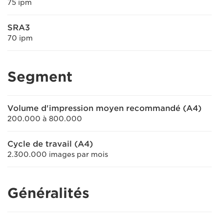
75 ipm
SRA3
70 ipm
Segment
Volume d'impression moyen recommandé (A4)
200.000 à 800.000
Cycle de travail (A4)
2.300.000 images par mois
Généralités