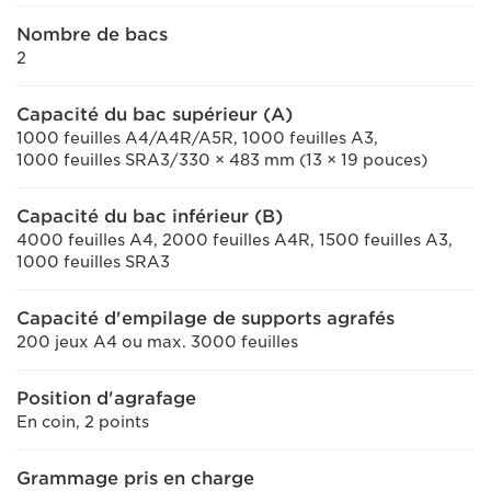
Nombre de bacs
2
Capacité du bac supérieur (A)
1000 feuilles A4/A4R/A5R, 1000 feuilles A3,
1000 feuilles SRA3/330 × 483 mm (13 × 19 pouces)
Capacité du bac inférieur (B)
4000 feuilles A4, 2000 feuilles A4R, 1500 feuilles A3,
1000 feuilles SRA3
Capacité d'empilage de supports agrafés
200 jeux A4 ou max. 3000 feuilles
Position d'agrafage
En coin, 2 points
Grammage pris en charge