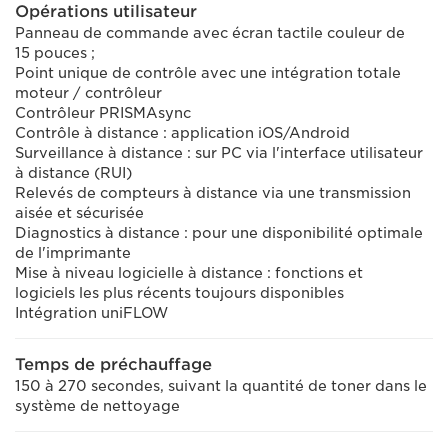
Opérations utilisateur
Panneau de commande avec écran tactile couleur de
15 pouces ;
Point unique de contrôle avec une intégration totale
moteur / contrôleur
Contrôleur PRISMAsync
Contrôle à distance : application iOS/Android
Surveillance à distance : sur PC via l'interface utilisateur
à distance (RUI)
Relevés de compteurs à distance via une transmission
aisée et sécurisée
Diagnostics à distance : pour une disponibilité optimale
de l'imprimante
Mise à niveau logicielle à distance : fonctions et
logiciels les plus récents toujours disponibles
Intégration uniFLOW
Temps de préchauffage
150 à 270 secondes, suivant la quantité de toner dans le
système de nettoyage