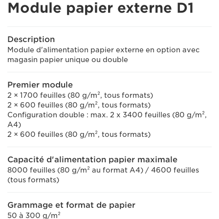
Module papier externe D1
Description
Module d'alimentation papier externe en option avec
magasin papier unique ou double
Premier module
2 × 1700 feuilles (80 g/m², tous formats)
2 × 600 feuilles (80 g/m², tous formats)
Configuration double : max. 2 x 3400 feuilles (80 g/m²,
A4)
2 × 600 feuilles (80 g/m², tous formats)
Capacité d'alimentation papier maximale
8000 feuilles (80 g/m² au format A4) / 4600 feuilles
(tous formats)
Grammage et format de papier
50 à 300 g/m²