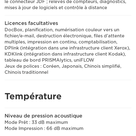
le connecteur JDF ; relevés de compteurs, diagnostics,
mises à jour de logiciels et contrôle à distance
Licences facultatives
DocBox, planification, numérisation couleur vers un
fichier/e-mail, destruction électronique, files d'attente
multiples, impression en continu, comptabilisation,
DPlink (intégration dans une infrastructure client Xerox),
KDKlink (intégration dans infrastructure client Kodak),
tableau de bord PRISMAlytics, uniFLOW
Jeux de polices : Coréen, Japonais, Chinois simplifié,
Chinois traditionnel
Température
Niveau de pression acoustique
Mode Prêt : 33 dB maximum
Mode Impression : 66 dB maximum