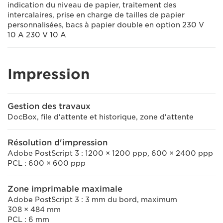
indication du niveau de papier, traitement des
intercalaires, prise en charge de tailles de papier
personnalisées, bacs à papier double en option 230 V
10 A 230 V 10 A
Impression
Gestion des travaux
DocBox, file d'attente et historique, zone d'attente
Résolution d'impression
Adobe PostScript 3 : 1200 × 1200 ppp, 600 × 2400 ppp
PCL : 600 × 600 ppp
Zone imprimable maximale
Adobe PostScript 3 : 3 mm du bord, maximum
308 × 484 mm
PCL : 6 mm