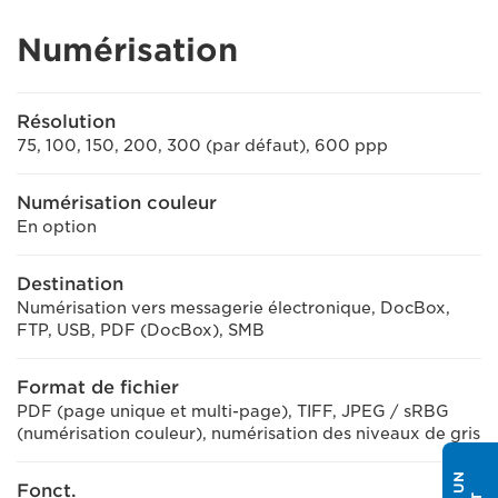
Numérisation
Résolution
75, 100, 150, 200, 300 (par défaut), 600 ppp
Numérisation couleur
En option
Destination
Numérisation vers messagerie électronique, DocBox,
FTP, USB, PDF (DocBox), SMB
Format de fichier
PDF (page unique et multi-page), TIFF, JPEG / sRBG
(numérisation couleur), numérisation des niveaux de gris
Fonct.