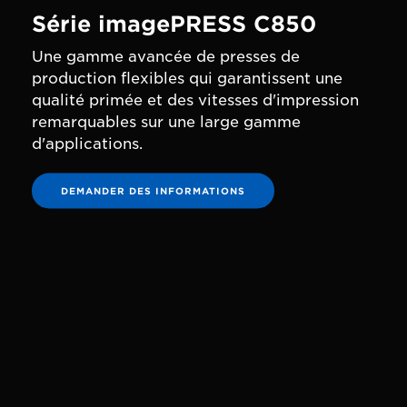
Série imagePRESS C850
Une gamme avancée de presses de
production flexibles qui garantissent une
qualité primée et des vitesses d'impression
remarquables sur une large gamme
d'applications.
DEMANDER DES INFORMATIONS