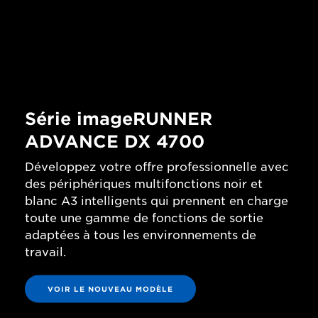
Série imageRUNNER
ADVANCE DX 4700
Développez votre offre professionnelle avec
des périphériques multifonctions noir et
blanc A3 intelligents qui prennent en charge
toute une gamme de fonctions de sortie
adaptées à tous les environnements de
travail.
VOIR LE NOUVEAU MODÈLE