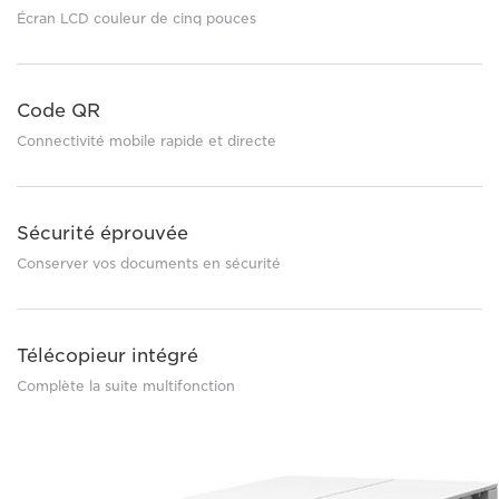
Écran LCD couleur de cinq pouces
Code QR
Connectivité mobile rapide et directe
Sécurité éprouvée
Conserver vos documents en sécurité
Télécopieur intégré
Complète la suite multifonction