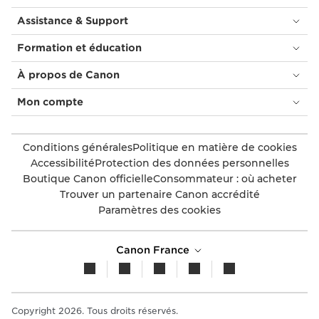
Assistance & Support
Formation et éducation
À propos de Canon
Mon compte
Conditions générales
Politique en matière de cookies
Accessibilité
Protection des données personnelles
Boutique Canon officielle
Consommateur : où acheter
Trouver un partenaire Canon accrédité
Paramètres des cookies
Canon France
Copyright 2026. Tous droits réservés.