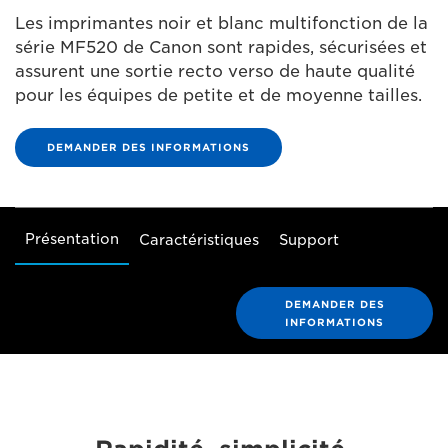
Les imprimantes noir et blanc multifonction de la
série MF520 de Canon sont rapides, sécurisées et
assurent une sortie recto verso de haute qualité
pour les équipes de petite et de moyenne tailles.
DEMANDER DES INFORMATIONS
Présentation
Caractéristiques
Support
DEMANDER DES
INFORMATIONS