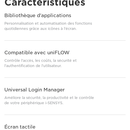
Caractéristiques
Bibliothèque d'applications
Personnalisation et automatisation des fonctions
quotidiennes grâce aux icônes à l'écran.
Compatible avec uniFLOW
Contrôle l'accès, les coûts, la sécurité et
l'authentification de l'utilisateur.
Universal Login Manager
Améliore la sécurité, la productivité et le contrôle
de votre périphérique i-SENSYS.
Écran tactile