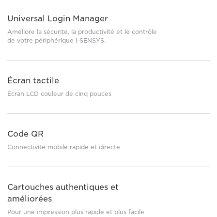
Universal Login Manager
Améliore la sécurité, la productivité et le contrôle
de votre périphérique i-SENSYS.
Écran tactile
Écran LCD couleur de cinq pouces
Code QR
Connectivité mobile rapide et directe
Cartouches authentiques et
améliorées
Pour une impression plus rapide et plus facile