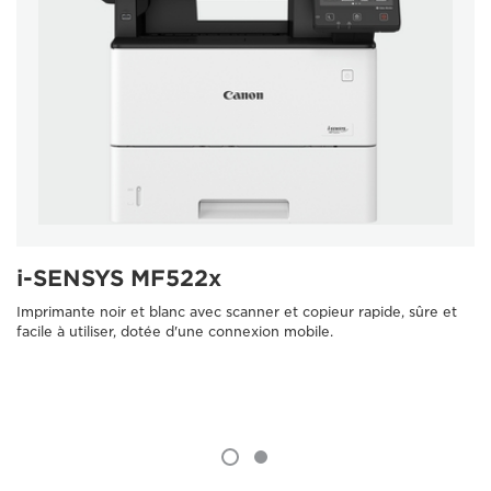
i-SENSYS MF522x
Imprimante noir et blanc avec scanner et copieur rapide, sûre et
facile à utiliser, dotée d'une connexion mobile.