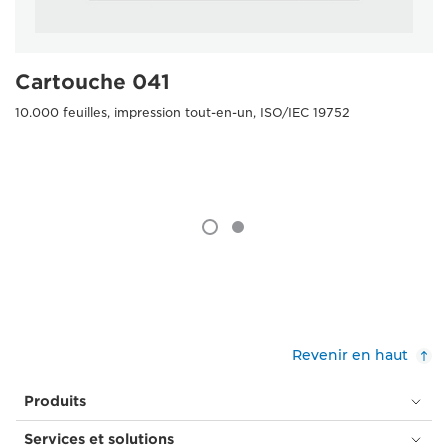
Cartouche 041
10.000 feuilles, impression tout-en-un, ISO/IEC 19752
Revenir en haut
Produits
Services et solutions