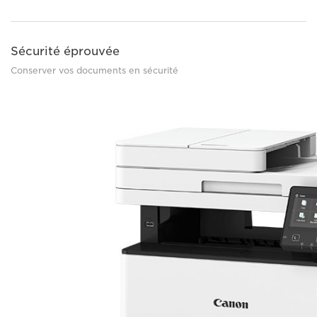
Sécurité éprouvée
Conserver vos documents en sécurité