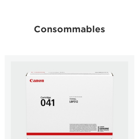
Consommables