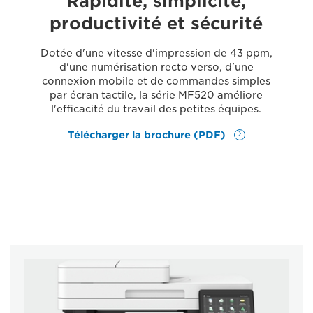
Rapidité, simplicité,
productivité et sécurité
Dotée d'une vitesse d'impression de 43 ppm,
d'une numérisation recto verso, d'une
connexion mobile et de commandes simples
par écran tactile, la série MF520 améliore
l'efficacité du travail des petites équipes.
Télécharger la brochure (PDF)