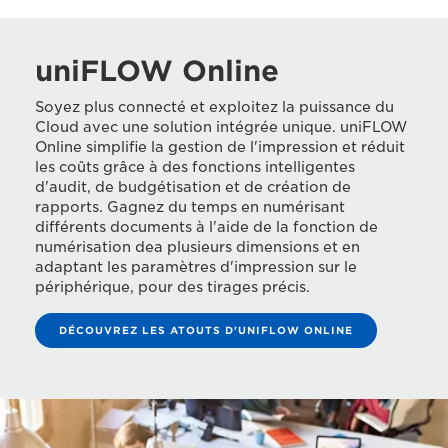
uniFLOW Online
Soyez plus connecté et exploitez la puissance du
Cloud avec une solution intégrée unique. uniFLOW
Online simplifie la gestion de l'impression et réduit
les coûts grâce à des fonctions intelligentes
d'audit, de budgétisation et de création de
rapports. Gagnez du temps en numérisant
différents documents à l'aide de la fonction de
numérisation dea plusieurs dimensions et en
adaptant les paramètres d'impression sur le
périphérique, pour des tirages précis.
DÉCOUVREZ LES ATOUTS D'UNIFLOW ONLINE