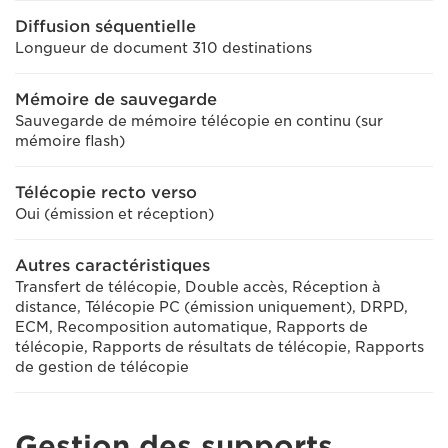
Diffusion séquentielle
Longueur de document 310 destinations
Mémoire de sauvegarde
Sauvegarde de mémoire télécopie en continu (sur
mémoire flash)
Télécopie recto verso
Oui (émission et réception)
Autres caractéristiques
Transfert de télécopie, Double accès, Réception à
distance, Télécopie PC (émission uniquement), DRPD,
ECM, Recomposition automatique, Rapports de
télécopie, Rapports de résultats de télécopie, Rapports
de gestion de télécopie
Gestion des supports