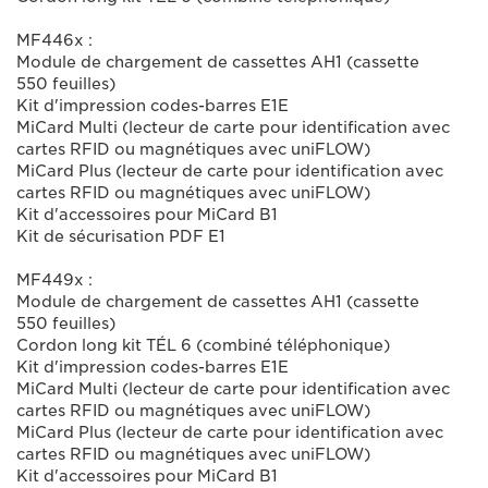
MF446x :
Module de chargement de cassettes AH1 (cassette
550 feuilles)
Kit d'impression codes-barres E1E
MiCard Multi (lecteur de carte pour identification avec
cartes RFID ou magnétiques avec uniFLOW)
MiCard Plus (lecteur de carte pour identification avec
cartes RFID ou magnétiques avec uniFLOW)
Kit d'accessoires pour MiCard B1
Kit de sécurisation PDF E1
MF449x :
Module de chargement de cassettes AH1 (cassette
550 feuilles)
Cordon long kit TÉL 6 (combiné téléphonique)
Kit d'impression codes-barres E1E
MiCard Multi (lecteur de carte pour identification avec
cartes RFID ou magnétiques avec uniFLOW)
MiCard Plus (lecteur de carte pour identification avec
cartes RFID ou magnétiques avec uniFLOW)
Kit d'accessoires pour MiCard B1