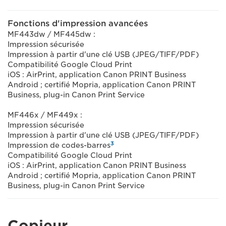
Fonctions d'impression avancées
MF443dw / MF445dw :
Impression sécurisée
Impression à partir d'une clé USB (JPEG/TIFF/PDF)
Compatibilité Google Cloud Print
iOS : AirPrint, application Canon PRINT Business
Android ; certifié Mopria, application Canon PRINT
Business, plug-in Canon Print Service
MF446x / MF449x :
Impression sécurisée
Impression à partir d'une clé USB (JPEG/TIFF/PDF)
3
Impression de codes-barres
Compatibilité Google Cloud Print
iOS : AirPrint, application Canon PRINT Business
Android ; certifié Mopria, application Canon PRINT
Business, plug-in Canon Print Service
Copieur