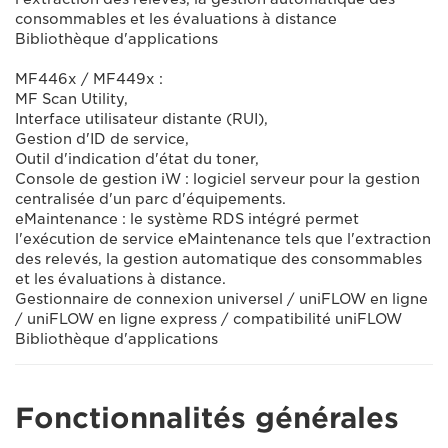
consommables et les évaluations à distance
Bibliothèque d'applications
MF446x / MF449x :
MF Scan Utility,
Interface utilisateur distante (RUI),
Gestion d'ID de service,
Outil d'indication d'état du toner,
Console de gestion iW : logiciel serveur pour la gestion
centralisée d'un parc d'équipements.
eMaintenance : le système RDS intégré permet
l'exécution de service eMaintenance tels que l'extraction
des relevés, la gestion automatique des consommables
et les évaluations à distance.
Gestionnaire de connexion universel / uniFLOW en ligne
/ uniFLOW en ligne express / compatibilité uniFLOW
Bibliothèque d'applications
Fonctionnalités générales