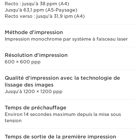
Recto : jusqu'à 38 ppm (A4)
Jusqu'à 63,1 ppm (A5-Paysage)
Recto verso : jusqu'à 31,9 ipm (A4)
Méthode d'impression
Impression monochrome par système à faisceau laser
Résolution d'impression
600 × 600 ppp
Qualité d'impression avec la technologie de
lissage des images
Jusqu'à 1200 × 1200 ppp
Temps de préchauffage
Environ 14 secondes maximum depuis la mise sous
tension
Temps de sortie de la première impression