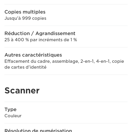
Copies multiples
Jusqu'à 999 copies
Réduction / Agrandissement
25 à 400 % par incréments de 1 %
Autres caractéristiques
Effacement du cadre, assemblage, 2-en-1, 4-en-1, copie
de cartes d'identité
Scanner
Type
Couleur
Résolution de numérisation