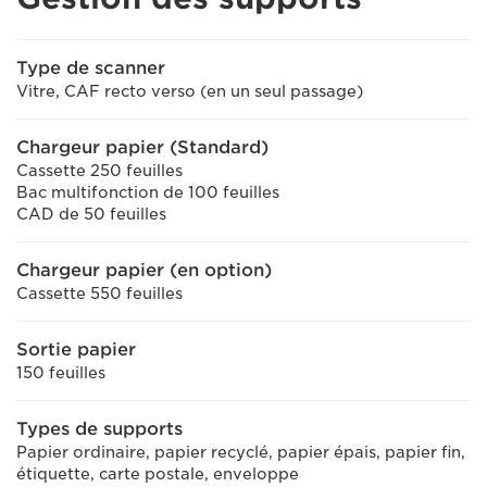
Type de scanner
Vitre, CAF recto verso (en un seul passage)
Chargeur papier (Standard)
Cassette 250 feuilles
Bac multifonction de 100 feuilles
CAD de 50 feuilles
Chargeur papier (en option)
Cassette 550 feuilles
Sortie papier
150 feuilles
Types de supports
Papier ordinaire, papier recyclé, papier épais, papier fin,
étiquette, carte postale, enveloppe