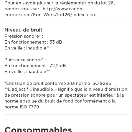
Pour en savoir plus sur la réglementation du lot 26,
rendez-vous sur : http://www.canon-
europe.com/For_Work/Lot26/index.aspx
Niveau de bruit
Pression sonore* :
En fonctionnement : 53 dB
En veille : inaudible**
Puissance sonore* :
En fonctionnement : 72,2 dB
En veille : inaudible**
*Émission de bruit conforme à la norme ISO 9296
**L'adjectif « inaudible » signifie que le niveau d'émission
de pression sonore pour un spectateur est inférieur à la
norme absolue du bruit de fond conformément à la
norme ISO 7779
Consommables