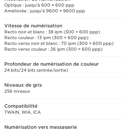
Optique : jusqu'à 600 × 600 ppp
Améliorée : jusqu'à 9600 × 9600 ppp
Vitesse de numérisation
Recto noir et blanc : 38 ipm (300 × 600 ppp)
Recto couleur : 13 ipm (300 × 600 ppp)
Recto verso noir et blanc : 70 ipm (300 × 600 ppp)
Recto verso couleur : 26 ipm (300 × 600 ppp)
Profondeur de numérisation de couleur
24 bits/24 bits (entrée/sortie)
Niveaux de gris
256 niveaux
Compatibilité
TWAIN, WIA, ICA
Numérisation vers messagerie