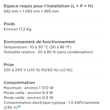
Espace requis pour l'installation (L × P × H)
682 mm × 1 083 mm × 895 mm
Poids
Environ 17,2 Kg
Environnement de fonctionnement
Température : 10 à 30 °C (50 à 86 °F)
Humidité relative : 20 à 80 % (sans condensation)
Prise
220 à 240 V (±10 %) 50/60 Hz (±2 Hz)
Consommation
Maximum : environ 1 370 W
Mode veille : environ 9,4 W
Mode veille : environ 0,9 W
Consommation électrique typique : 1,0 kWh/semaine
10
(230 V)