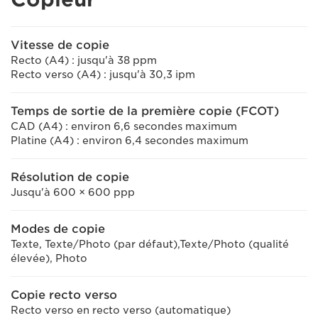
Vitesse de copie
Recto (A4) : jusqu'à 38 ppm
Recto verso (A4) : jusqu'à 30,3 ipm
Temps de sortie de la première copie (FCOT)
CAD (A4) : environ 6,6 secondes maximum
Platine (A4) : environ 6,4 secondes maximum
Résolution de copie
Jusqu'à 600 × 600 ppp
Modes de copie
Texte, Texte/Photo (par défaut),Texte/Photo (qualité
élevée), Photo
Copie recto verso
Recto verso en recto verso (automatique)