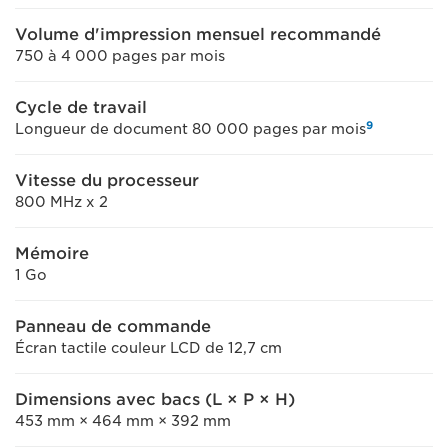
Volume d'impression mensuel recommandé
750 à 4 000 pages par mois
Cycle de travail
9
Longueur de document 80 000 pages par mois
Vitesse du processeur
800 MHz x 2
Mémoire
1 Go
Panneau de commande
Écran tactile couleur LCD de 12,7 cm
Dimensions avec bacs (L × P × H)
453 mm × 464 mm × 392 mm