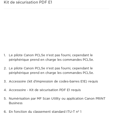
Kit de sécurisation PDF E1
Le pilote Canon PCL5e n'est pas fourni, cependant le
périphérique prend en charge les commandes PCL5e.
Le pilote Canon PCL5e n'est pas fourni, cependant le
périphérique prend en charge les commandes PCL5e.
Accessoire (kit d'impression de codes-barres E1E) requis
Accessoire - Kit de sécurisation PDF E1 requis
Numérisation par MF Scan Utility ou application Canon PRINT
Business
En fonction du classement standard ITU-T nº 1