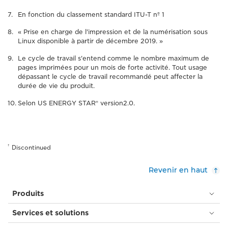
En fonction du classement standard ITU-T nº 1
« Prise en charge de l'impression et de la numérisation sous
Linux disponible à partir de décembre 2019. »
Le cycle de travail s'entend comme le nombre maximum de
pages imprimées pour un mois de forte activité. Tout usage
dépassant le cycle de travail recommandé peut affecter la
durée de vie du produit.
Selon US ENERGY STAR® version2.0.
†
Discontinued
Revenir en haut
Produits
Services et solutions