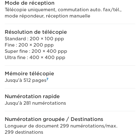
Mode de réception
Télécopie uniquement, commutation auto. fax/tél.,
mode répondeur, réception manuelle
Résolution de télécopie
Standard : 200 × 100 ppp
Fine : 200 × 200 ppp
Super fine : 200 × 400 ppp
Ultra fine : 400 × 400 ppp
Mémoire télécopie
7
Jusqu'à 512 pages
Numérotation rapide
Jusqu'à 281 numérotations
Numérotation groupée / Destinations
Longueur de document 299 numérotations/max.
299 destinations