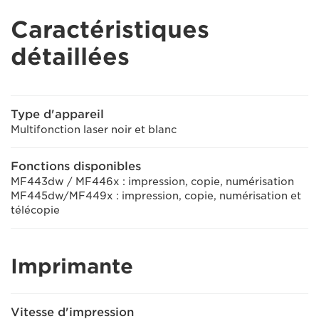
Caractéristiques
détaillées
Type d'appareil
Multifonction laser noir et blanc
Fonctions disponibles
MF443dw / MF446x : impression, copie, numérisation
MF445dw/MF449x : impression, copie, numérisation et
télécopie
Imprimante
Vitesse d'impression