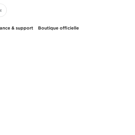
tance & support
Boutique officielle