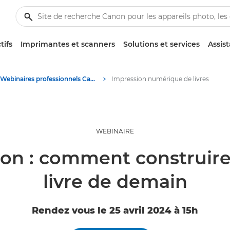
tifs
Imprimantes et scanners
Solutions et services
Assis
Webinaires professionnels Canon
Impression numérique de livres
WEBINAIRE
ition : comment construir
livre de demain
Rendez vous le 25 avril 2024 à 15h