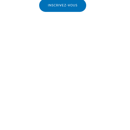
INSCRIVEZ-VOUS