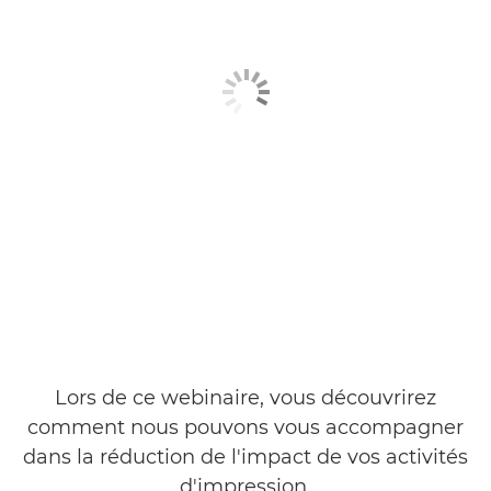
Lors de ce webinaire, vous découvrirez
comment nous pouvons vous accompagner
dans la réduction de l'impact de vos activités
d'impression.