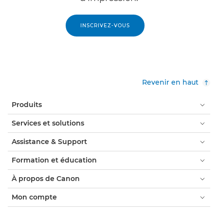
INSCRIVEZ-VOUS
Revenir en haut
Produits
Services et solutions
Assistance & Support
Formation et éducation
À propos de Canon
Mon compte