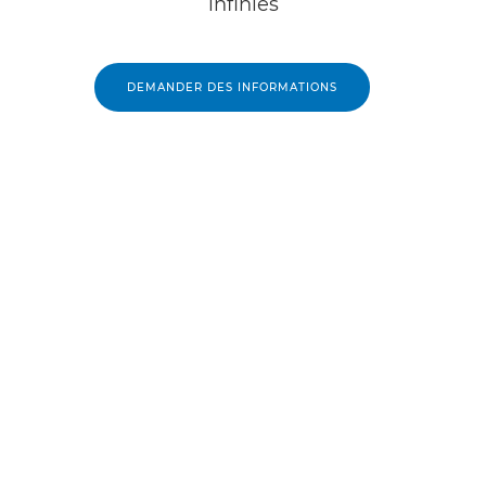
infinies
DEMANDER DES INFORMATIONS