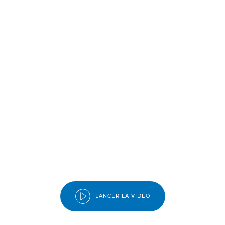
LANCER LA VIDÉO