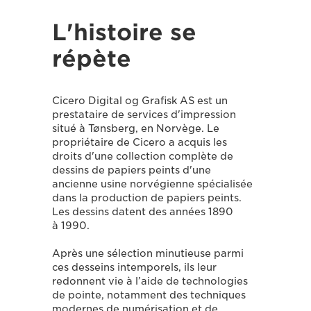
L'histoire se
répète
Cicero Digital og Grafisk AS est un
prestataire de services d'impression
situé à Tønsberg, en Norvège. Le
propriétaire de Cicero a acquis les
droits d'une collection complète de
dessins de papiers peints d'une
ancienne usine norvégienne spécialisée
dans la production de papiers peints.
Les dessins datent des années 1890
à 1990.
Après une sélection minutieuse parmi
ces desseins intemporels, ils leur
redonnent vie à l’aide de technologies
de pointe, notamment des techniques
modernes de numérisation et de