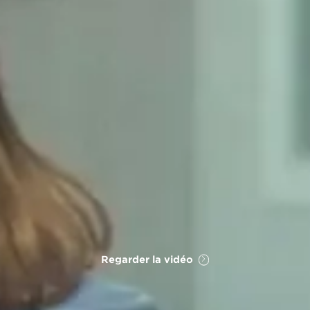
Regarder la vidéo