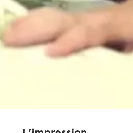
L'impression