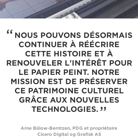
NOUS POUVONS DÉSORMAIS
CONTINUER À RÉÉCRIRE
CETTE HISTOIRE ET À
RENOUVELER L'INTÉRÊT POUR
LE PAPIER PEINT. NOTRE
MISSION EST DE PRÉSERVER
CE PATRIMOINE CULTUREL
GRÂCE AUX NOUVELLES
TECHNOLOGIES.
Arne Bülow-Berntzen, PDG et propriétaire
Cicero Digital og Graﬁsk AS