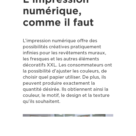
numérique,
comme il faut
L’impression numérique offre des
possibilités créatives pratiquement
infinies pour les revêtements muraux,
les fresques et les autres éléments
décoratifs XXL. Les consommateurs ont
la possibilité d'ajuster les couleurs, de
choisir quel papier utiliser. De plus, ils
peuvent produire exactement la
quantité désirée. Ils obtiennent ainsi la
couleur, le motif, le design et la texture
qu'ils souhaitent.