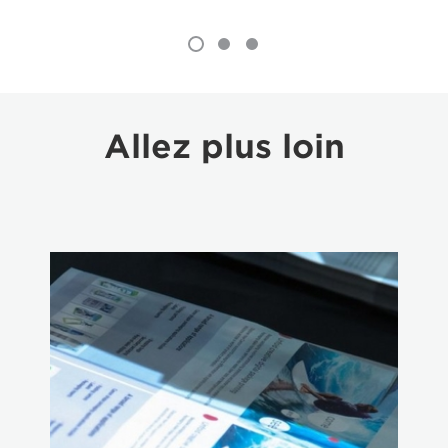
Allez plus loin