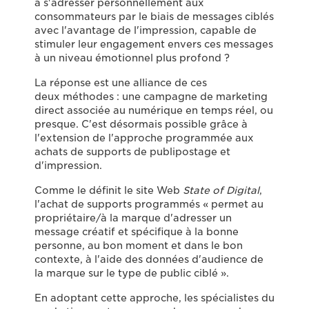
à s'adresser personnellement aux
consommateurs par le biais de messages ciblés
avec l'avantage de l'impression, capable de
stimuler leur engagement envers ces messages
à un niveau émotionnel plus profond ?
La réponse est une alliance de ces
deux méthodes : une campagne de marketing
direct associée au numérique en temps réel, ou
presque. C'est désormais possible grâce à
l'extension de l'approche programmée aux
achats de supports de publipostage et
d'impression.
Comme le définit le site Web
State of Digital
,
l'achat de supports programmés « permet au
propriétaire/à la marque d'adresser un
message créatif et spécifique à la bonne
personne, au bon moment et dans le bon
contexte, à l'aide des données d'audience de
la marque sur le type de public ciblé ».
En adoptant cette approche, les spécialistes du