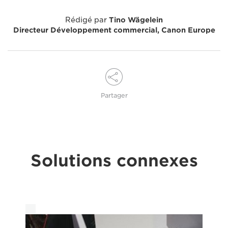
Rédigé par
Tino Wägelein
Directeur Développement commercial, Canon Europe
Partager
Solutions connexes