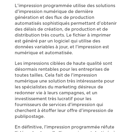
L'impression programmée utilise des solutions
d'impression numérique de dernière
génération et des flux de production
automatisés sophistiqués permettant d'obtenir
des délais de création, de production et de
distribution très courts. Le fichier à imprimer
est généré par un logiciel qui utilise des
données variables à jour, et l'impression est
numérique et automatisée.
Les impressions ciblées de haute qualité sont
désormais rentables pour les entreprises de
toutes tailles. Cela fait de l'impression
numérique une solution très intéressante pour
les spécialistes du marketing désireux de
redonner vie à leurs campagnes, et un
investissement très lucratif pour les
fournisseurs de services d'impression qui
cherchent à étoffer leur offre d'impression de
publipostage.
En définitive, l'impression programmée réfute