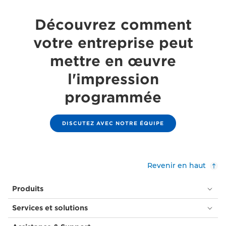
Découvrez comment
votre entreprise peut
mettre en œuvre
l'impression
programmée
DISCUTEZ AVEC NOTRE ÉQUIPE
Revenir en haut
Produits
Services et solutions