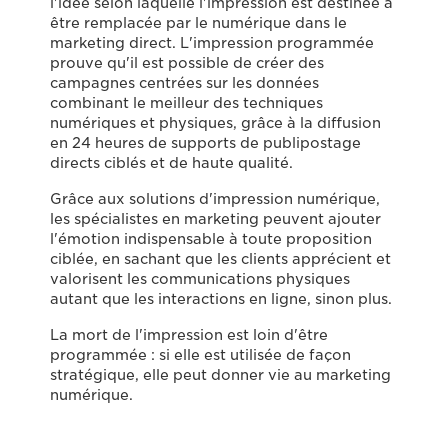
l'idée selon laquelle l'impression est destinée à
être remplacée par le numérique dans le
marketing direct. L'impression programmée
prouve qu'il est possible de créer des
campagnes centrées sur les données
combinant le meilleur des techniques
numériques et physiques, grâce à la diffusion
en 24 heures de supports de publipostage
directs ciblés et de haute qualité.
Grâce aux solutions d'impression numérique,
les spécialistes en marketing peuvent ajouter
l'émotion indispensable à toute proposition
ciblée, en sachant que les clients apprécient et
valorisent les communications physiques
autant que les interactions en ligne, sinon plus.
La mort de l'impression est loin d'être
programmée : si elle est utilisée de façon
stratégique, elle peut donner vie au marketing
numérique.