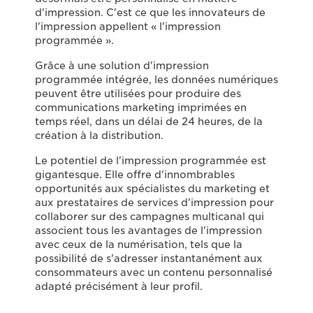
d'impression. C'est ce que les innovateurs de
l'impression appellent « l'impression
programmée ».
Grâce à une solution d'impression
programmée intégrée, les données numériques
peuvent être utilisées pour produire des
communications marketing imprimées en
temps réel, dans un délai de 24 heures, de la
création à la distribution.
Le potentiel de l'impression programmée est
gigantesque. Elle offre d'innombrables
opportunités aux spécialistes du marketing et
aux prestataires de services d'impression pour
collaborer sur des campagnes multicanal qui
associent tous les avantages de l'impression
avec ceux de la numérisation, tels que la
possibilité de s'adresser instantanément aux
consommateurs avec un contenu personnalisé
adapté précisément à leur profil.