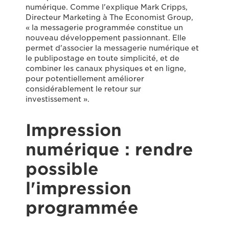
numérique. Comme l'explique Mark Cripps,
Directeur Marketing à The Economist Group,
« la messagerie programmée constitue un
nouveau développement passionnant. Elle
permet d'associer la messagerie numérique et
le publipostage en toute simplicité, et de
combiner les canaux physiques et en ligne,
pour potentiellement améliorer
considérablement le retour sur
investissement ».
Impression
numérique : rendre
possible
l'impression
programmée