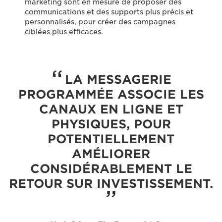
marketing sont en mesure de proposer des
communications et des supports plus précis et
personnalisés, pour créer des campagnes
ciblées plus efficaces.
LA MESSAGERIE
PROGRAMMÉE ASSOCIE LES
CANAUX EN LIGNE ET
PHYSIQUES, POUR
POTENTIELLEMENT
AMÉLIORER
CONSIDÉRABLEMENT LE
RETOUR SUR INVESTISSEMENT.