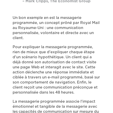
– Mark Cripps, The Economist Group
Un bon exemple en est la messagerie
programmée, un concept prôné par Royal Mail
au Royaume-Uni : une communication
personnalisée, volontaire et directe avec un
client.
Pour expliquer la messagerie programmée,
rien de mieux que d'expliquer chaque étape
d'un scénario hypothétique. Un client qui a
déjà donné son autorisation de contact visite
une page Web et interagit avec le site. Cette
action déclenche une réponse immédiate et
ciblée à travers un e-mail programmé, basé sur
son comportement de navigation. Enfin, le
client reçoit une communication préconçue et
personnalisée dans les 48 heures.
La messagerie programmée associe l'impact
émotionnel et tangible de la messagerie avec
les capacités de communication sur mesure du