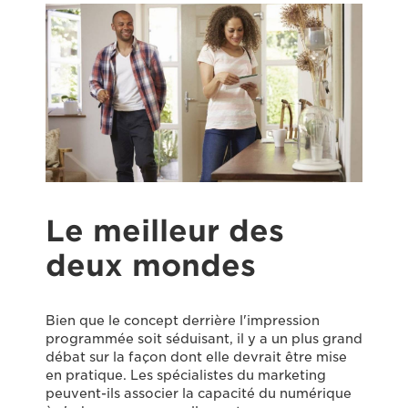
Le meilleur des
deux mondes
Bien que le concept derrière l'impression
programmée soit séduisant, il y a un plus grand
débat sur la façon dont elle devrait être mise
en pratique. Les spécialistes du marketing
peuvent-ils associer la capacité du numérique