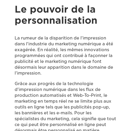
Le pouvoir de la
personnalisation
La rumeur de la disparition de l'impression
dans l'industrie du marketing numérique a été
exagérée. En réalité, les mêmes innovations
programmées qui ont contribué à façonner la
publicité et le marketing numérique font
désormais leur apparition dans le domaine de
l'impression.
Grâce aux progrès de la technologie
d'impression numérique dans les flux de
production automatisés et Web-To-Print, le
marketing en temps réel ne se limite plus aux
outils en ligne tels que les publicités pop-up,
les bannières et les e-mails. Pour les
spécialistes du marketing, cela signifie que tout
ce qui peut être personnalisé en ligne peut
désormais être personnalisé en matière