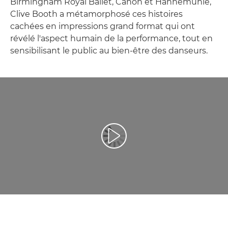
Birmingham Royal Ballet, Canon et Hahnemühle,
Clive Booth a métamorphosé ces histoires
cachées en impressions grand format qui ont
révélé l'aspect humain de la performance, tout en
sensibilisant le public au bien-être des danseurs.
Lancer la vidéo