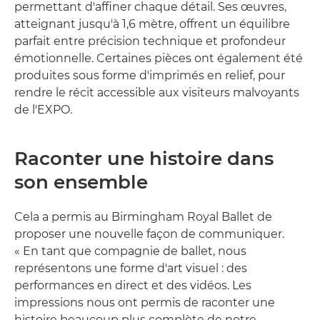
permettant d'affiner chaque détail. Ses œuvres,
atteignant jusqu'à 1,6 mètre, offrent un équilibre
parfait entre précision technique et profondeur
émotionnelle. Certaines pièces ont également été
produites sous forme d'imprimés en relief, pour
rendre le récit accessible aux visiteurs malvoyants
de l'EXPO.
Raconter une histoire dans
son ensemble
Cela a permis au Birmingham Royal Ballet de
proposer une nouvelle façon de communiquer.
« En tant que compagnie de ballet, nous
représentons une forme d'art visuel : des
performances en direct et des vidéos. Les
impressions nous ont permis de raconter une
histoire beaucoup plus complète de notre