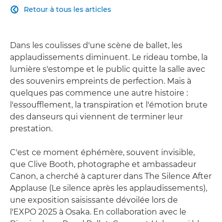
Retour à tous les articles

Dans les coulisses d'une scène de ballet, les
applaudissements diminuent. Le rideau tombe, la
lumière s'estompe et le public quitte la salle avec
des souvenirs empreints de perfection. Mais à
quelques pas commence une autre histoire :
l'essoufflement, la transpiration et l'émotion brute
des danseurs qui viennent de terminer leur
prestation.
C'est ce moment éphémère, souvent invisible,
que Clive Booth, photographe et ambassadeur
Canon, a cherché à capturer dans The Silence After
Applause (Le silence après les applaudissements),
une exposition saisissante dévoilée lors de
l'EXPO 2025 à Osaka. En collaboration avec le