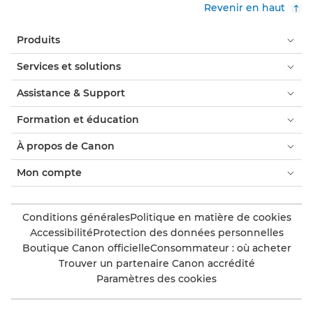
Revenir en haut
Produits
Services et solutions
Assistance & Support
Formation et éducation
À propos de Canon
Mon compte
Conditions générales
Politique en matière de cookies
Accessibilité
Protection des données personnelles
Boutique Canon officielle
Consommateur : où acheter
Trouver un partenaire Canon accrédité
Paramètres des cookies