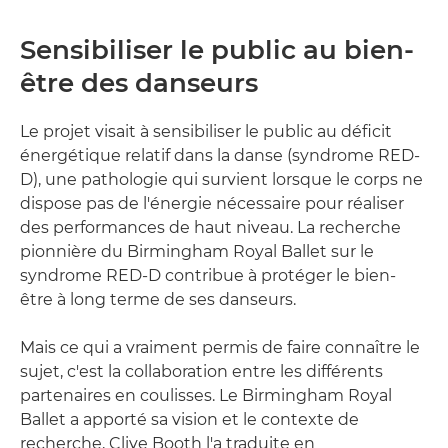
Sensibiliser le public au bien-
être des danseurs
Le projet visait à sensibiliser le public au déficit
énergétique relatif dans la danse (syndrome RED-
D), une pathologie qui survient lorsque le corps ne
dispose pas de l'énergie nécessaire pour réaliser
des performances de haut niveau. La recherche
pionnière du Birmingham Royal Ballet sur le
syndrome RED-D contribue à protéger le bien-
être à long terme de ses danseurs.
Mais ce qui a vraiment permis de faire connaître le
sujet, c'est la collaboration entre les différents
partenaires en coulisses. Le Birmingham Royal
Ballet a apporté sa vision et le contexte de
recherche, Clive Booth l'a traduite en