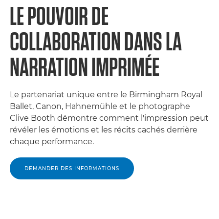
LE POUVOIR DE
COLLABORATION DANS LA
NARRATION IMPRIMÉE
Le partenariat unique entre le Birmingham Royal
Ballet, Canon, Hahnemühle et le photographe
Clive Booth démontre comment l'impression peut
révéler les émotions et les récits cachés derrière
chaque performance.
DEMANDER DES INFORMATIONS