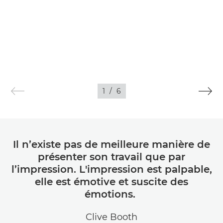
1
/
6
Il n’existe pas de meilleure manière de
présenter son travail que par
l’impression. L'impression est palpable,
elle est émotive et suscite des
émotions.
Clive Booth