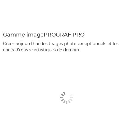
Gamme imagePROGRAF PRO
Créez aujourd'hui des tirages photo exceptionnels et les
chefs-d'œuvre artistiques de demain.