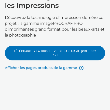
les impressions
Découvrez la technologie d'impression derrière ce
projet : la gamme imagePROGRAF PRO
d'imprimantes grand format pour les beaux-arts et
la photographie
TÉLÉCHARGER LA BROCHURE DE LA GAMME [PDF, 1802
KB]
Afficher les pages produits de la gamme
