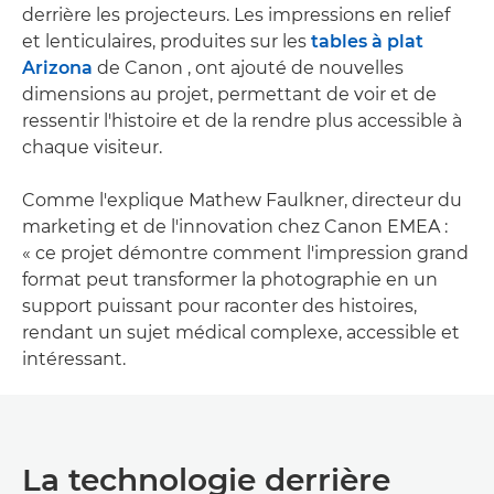
derrière les projecteurs. Les impressions en relief
et lenticulaires, produites sur les
tables à plat
Arizona
de Canon , ont ajouté de nouvelles
dimensions au projet, permettant de voir et de
ressentir l'histoire et de la rendre plus accessible à
chaque visiteur.
Comme l'explique Mathew Faulkner, directeur du
marketing et de l'innovation chez Canon EMEA :
« ce projet démontre comment l'impression grand
format peut transformer la photographie en un
support puissant pour raconter des histoires,
rendant un sujet médical complexe, accessible et
intéressant.
La technologie derrière