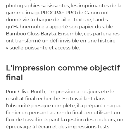
photographies saisissantes, les imprimantes de la
gamme imagePROGRAF PRO de Canon ont
donné vie à chaque détail et texture, tandis
qu'Hahnemühle a apporté son papier durable
Bamboo Gloss Baryta. Ensemble, ces partenaires
ont transformé un défi invisible en une histoire
visuelle puissante et accessible.
L'impression comme objectif
final
Pour Clive Booth, l'impression a toujours été le
résultat final recherché. En travaillant dans
l'obscurité presque complète, il a préparé chaque
fichier en pensant au rendu final - en utilisant un
flux de travail intégrant la gestion des couleurs, un
épreuvage à l'écran et des impressions tests