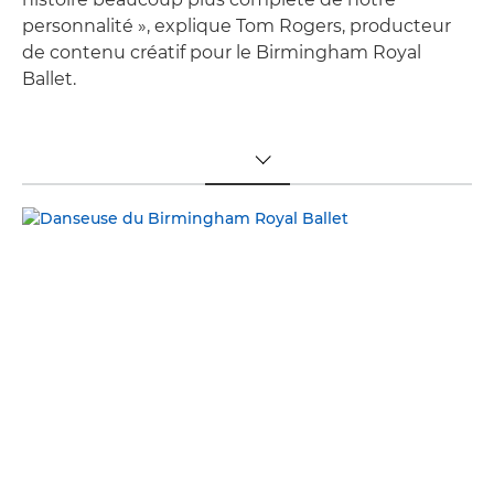
personnalité », explique Tom Rogers, producteur
de contenu créatif pour le Birmingham Royal
Ballet.
TOGGLE MENU