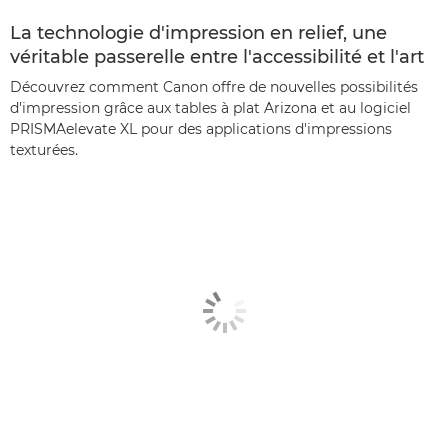
La technologie d'impression en relief, une
véritable passerelle entre l'accessibilité et l'art
Découvrez comment Canon offre de nouvelles possibilités
d'impression grâce aux tables à plat Arizona et au logiciel
PRISMAelevate XL pour des applications d'impressions
texturées.