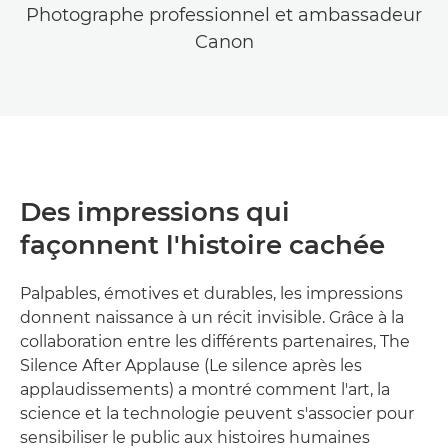
Photographe professionnel et ambassadeur
Canon
Des impressions qui
façonnent l'histoire cachée
Palpables, émotives et durables, les impressions
donnent naissance à un récit invisible. Grâce à la
collaboration entre les différents partenaires, The
Silence After Applause (Le silence après les
applaudissements) a montré comment l'art, la
science et la technologie peuvent s'associer pour
sensibiliser le public aux histoires humaines