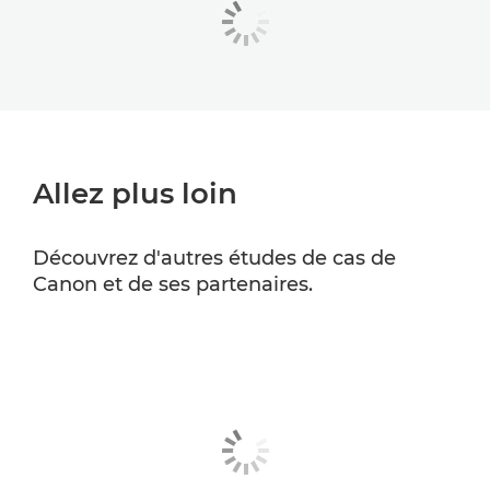
Allez plus loin
Découvrez d'autres études de cas de
Canon et de ses partenaires.