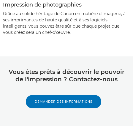
Impression de photographies
Grâce au solide héritage de Canon en matière d'imagerie, à
ses imprimantes de haute qualité et à ses logiciels
intelligents, vous pouvez être sûr que chaque projet que
vous créez sera un chef-d'œuvre.
Vous êtes prêts à découvrir le pouvoir
de l'impression ? Contactez-nous
DEMANDER DES INFORMATIONS