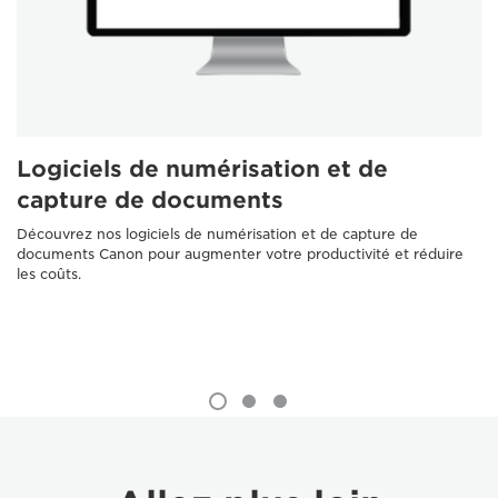
Logiciels de numérisation et de
capture de documents
Découvrez nos logiciels de numérisation et de capture de
documents Canon pour augmenter votre productivité et réduire
les coûts.