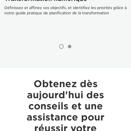
Définissez et affinez vos objectifs, et identifiez les priorités grâce à
notre guide pratique de planification de la transformation
Obtenez dès
aujourd'hui des
conseils et une
assistance pour
réussir votre