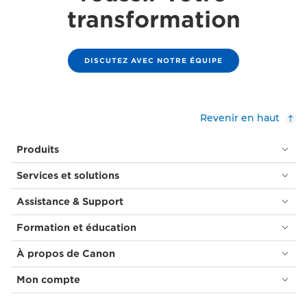
transformation
DISCUTEZ AVEC NOTRE ÉQUIPE
Revenir en haut
Produits
Services et solutions
Assistance & Support
Formation et éducation
À propos de Canon
Mon compte