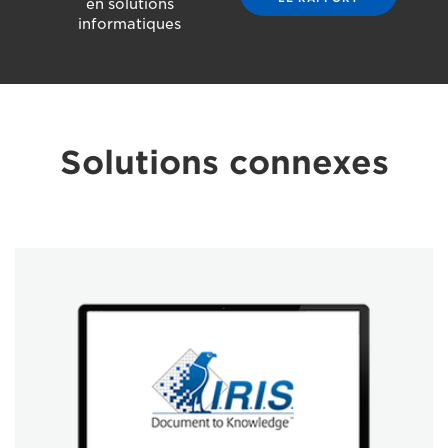
en solutions
informatiques
Solutions connexes