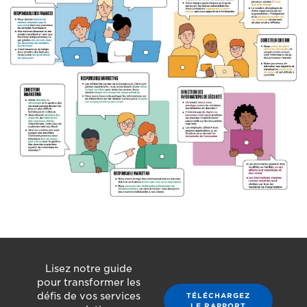
Lisez notre guide
pour transformer les
défis de vos services
TÉLÉCHARGEZ
LE RAPPORT