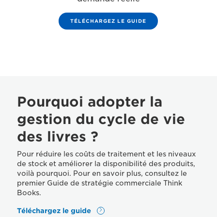
TÉLÉCHARGEZ LE GUIDE
Pourquoi adopter la
gestion du cycle de vie
des livres ?
Pour réduire les coûts de traitement et les niveaux
de stock et améliorer la disponibilité des produits,
voilà pourquoi. Pour en savoir plus, consultez le
premier Guide de stratégie commerciale Think
Books.
Téléchargez le guide