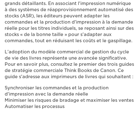
grands détaillants. En associant l'impression numérique
à des systèmes de réapprovisionnement automatisé des
stocks (ASR), les éditeurs peuvent adapter les
commandes et la production d'impression à la demande
réelle pour les titres individuels, se reposant ainsi sur des
stocks « de la bonne taille » pour s'adapter aux
commandes, tout en réduisant les coûts et le gaspillage.
L'adoption du modèle commercial de gestion du cycle
de vie des livres représente une avancée significative.
Pour en savoir plus, consultez le premier des trois guides
de stratégie commerciale Think Books de Canon. Ce
guide s'adresse aux imprimeurs de livres qui souhaitent :
Synchroniser les commandes et la production
d'impression avec la demande réelle
Minimiser les risques de bradage et maximiser les ventes
Automatiser les processus