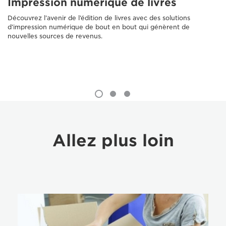
Impression numérique de livres
Découvrez l’avenir de l’édition de livres avec des solutions
d’impression numérique de bout en bout qui génèrent de
nouvelles sources de revenus.
Allez plus loin