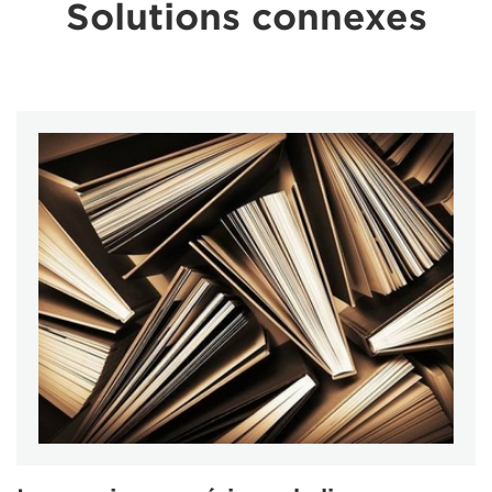
Solutions connexes