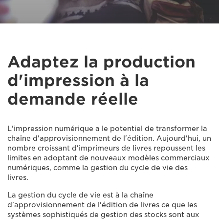
Adaptez la production
d'impression à la
demande réelle
L'impression numérique a le potentiel de transformer la
chaîne d'approvisionnement de l'édition. Aujourd'hui, un
nombre croissant d'imprimeurs de livres repoussent les
limites en adoptant de nouveaux modèles commerciaux
numériques, comme la gestion du cycle de vie des
livres.
La gestion du cycle de vie est à la chaîne
d'approvisionnement de l'édition de livres ce que les
systèmes sophistiqués de gestion des stocks sont aux