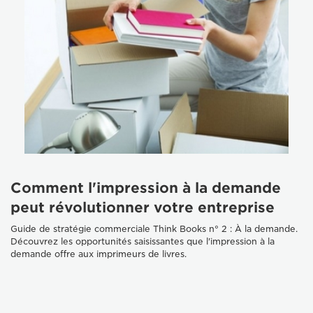
Comment l'impression à la demande
peut révolutionner votre entreprise
Guide de stratégie commerciale Think Books n° 2 : À la demande.
Découvrez les opportunités saisissantes que l'impression à la
demande offre aux imprimeurs de livres.