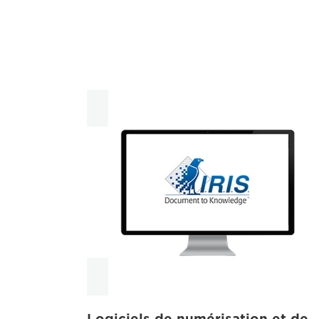
Logiciels de numérisation et de