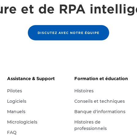
re et de RPA intelli
DISCUTEZ AVEC NOTRE ÉQUIPE
Assistance & Support
Formation et éducation
Pilotes
Histoires
Logiciels
Conseils et techniques
Manuels
Banque d'informations
Micrologiciels
Histoires de
professionnels
FAQ