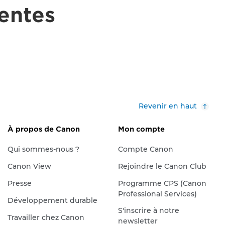
gentes
Revenir en haut
À propos de Canon
Mon compte
Qui sommes-nous ?
Compte Canon
Canon View
Rejoindre le Canon Club
Presse
Programme CPS (Canon
Professional Services)
Développement durable
S'inscrire à notre
Travailler chez Canon
newsletter