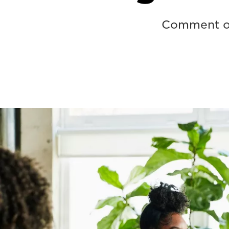
Comment op