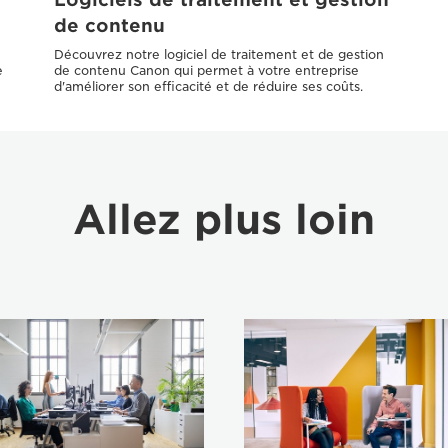
de contenu
Découvrez notre logiciel de traitement et de gestion
e
de contenu Canon qui permet à votre entreprise
d'améliorer son efficacité et de réduire ses coûts.
Allez plus loin