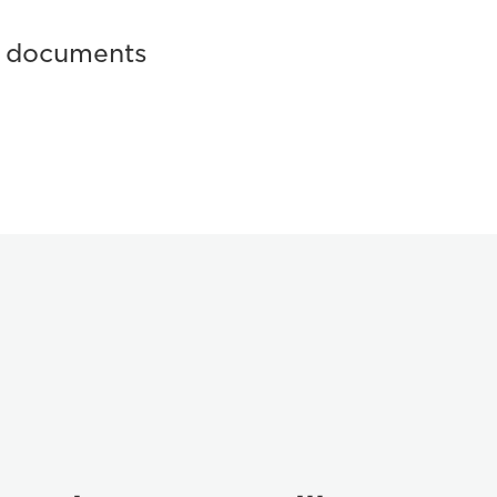
s documents