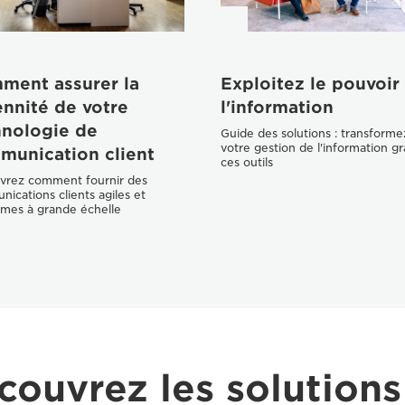
ment assurer la
Exploitez le pouvoir
nnité de votre
l'information
hnologie de
Guide des solutions : transforme
votre gestion de l'information g
munication client
ces outils
vrez comment fournir des
ications clients agiles et
mes à grande échelle
couvrez les solutions