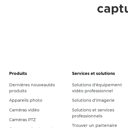
captu
Produits
Services et solutions
Dernières nouveautés
Solutions d'équipement
produits
vidéo professionnel
Appareils photo
Solutions d'imagerie
Caméras vidéo
Solutions et services
professionnels
Caméras PTZ
Trouver un partenaire