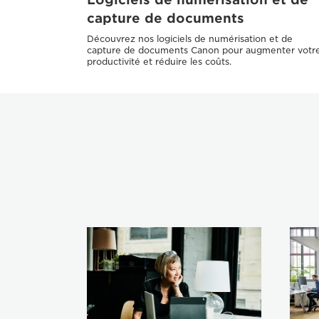
capture de documents
Découvrez nos logiciels de numérisation et de
capture de documents Canon pour augmenter votr
productivité et réduire les coûts.