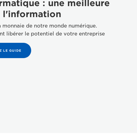
rmatique : une meilleure
 l'information
la monnaie de notre monde numérique.
libérer le potentiel de votre entreprise
 LE GUIDE