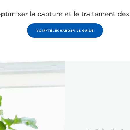
timiser la capture et le traitement de
VOIR/TÉLÉCHARGER LE GUIDE