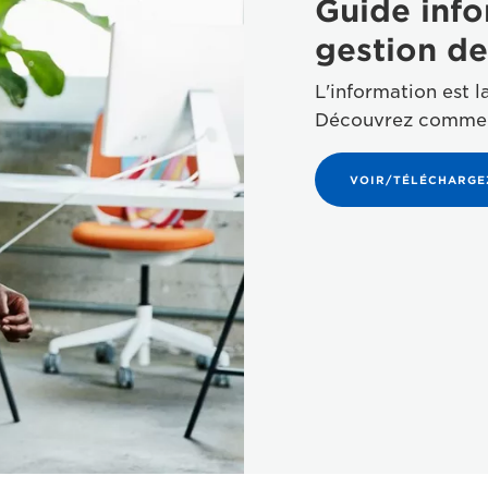
Guide info
gestion de
L'information est 
Découvrez comment 
VOIR/TÉLÉCHARGEZ