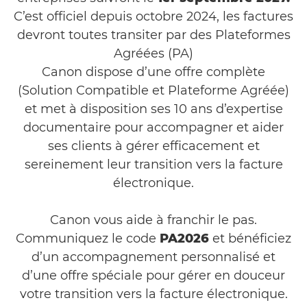
C’est officiel depuis octobre 2024, les factures
devront toutes transiter par des Plateformes
Agréées (PA)
Canon dispose d’une offre complète
(Solution Compatible et Plateforme Agréée)
et met à disposition ses 10 ans d’expertise
documentaire pour accompagner et aider
ses clients à gérer efficacement et
sereinement leur transition vers la facture
électronique.
Canon vous aide à franchir le pas.
Communiquez le code
PA2026
et bénéficiez
d’un accompagnement personnalisé et
d’une offre spéciale pour gérer en douceur
votre transition vers la facture électronique.