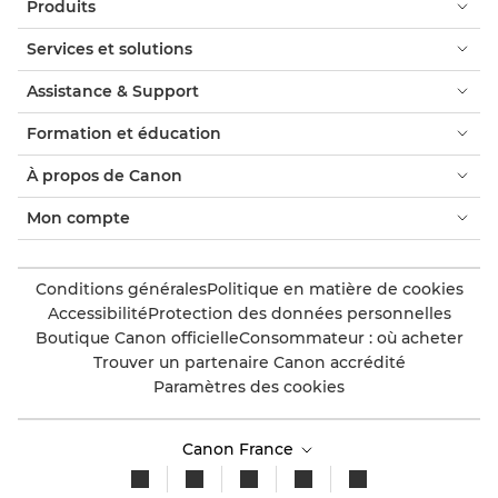
Produits
Services et solutions
Assistance & Support
Formation et éducation
À propos de Canon
Mon compte
Conditions générales
Politique en matière de cookies
Accessibilité
Protection des données personnelles
Boutique Canon officielle
Consommateur : où acheter
Trouver un partenaire Canon accrédité
Paramètres des cookies
Canon France