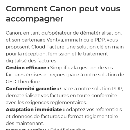
Comment Canon peut vous
accompagner
Canon, en tant qu'opérateur de dématérialisation,
et son partenaire Ventya, immatriculé PDP, vous
proposent Cloud Facture, une solution clé en main
pour la réception, l’émission et le traitement
digitalisé des factures :
Gestion efficace :
Simplifiez la gestion de vos
factures émises et reçues grâce à notre solution de
GED Therefore
Conformité garantie :
Grâce à notre solution PDP,
dématérialisez vos factures en toute conformité
avec les exigences réglementaires.
Adaptation immédiate :
Adaptez vos référentiels
et données de factures au format réglementaire
dès maintenant.