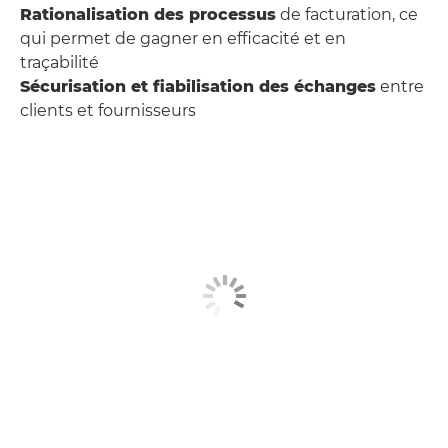
Rationalisation des processus
de facturation, ce
qui permet de gagner en efficacité et en
traçabilité
Sécurisation et fiabilisation des échanges
entre
clients et fournisseurs