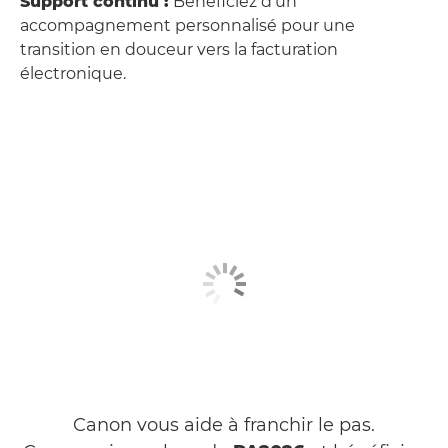
Support continu :
Bénéficiez d'un
accompagnement personnalisé pour une
transition en douceur vers la facturation
électronique.
Canon vous aide à franchir le pas.