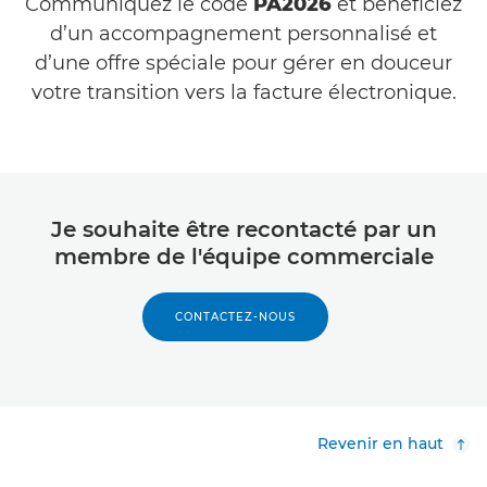
Communiquez le code
PA2026
et bénéficiez
d’un accompagnement personnalisé et
d’une offre spéciale pour gérer en douceur
votre transition vers la facture électronique.
Je souhaite être recontacté par un
membre de l'équipe commerciale
CONTACTEZ-NOUS
Revenir en haut