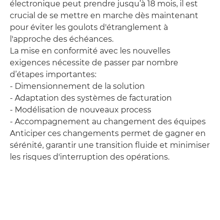
électronique peut prendre jusqu’à 18 mois, il est
crucial de se mettre en marche dès maintenant
pour éviter les goulots d'étranglement à
l'approche des échéances.
La mise en conformité avec les nouvelles
exigences nécessite de passer par nombre
d’étapes importantes:
- Dimensionnement de la solution
- Adaptation des systèmes de facturation
- Modélisation de nouveaux process
- Accompagnement au changement des équipes
Anticiper ces changements permet de gagner en
sérénité, garantir une transition fluide et minimiser
les risques d'interruption des opérations.