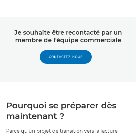
Je souhaite être recontacté par un
membre de l'équipe commerciale
CONTACTEZ-NOUS
Pourquoi se préparer dès
maintenant ?
Parce qu’un projet de transition vers la facture