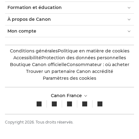
Formation et éducation
À propos de Canon
Mon compte
Conditions générales
Politique en matière de cookies
Accessibilité
Protection des données personnelles
Boutique Canon officielle
Consommateur : où acheter
Trouver un partenaire Canon accrédité
Paramètres des cookies
Canon France
Copyright 2026. Tous droits réservés.