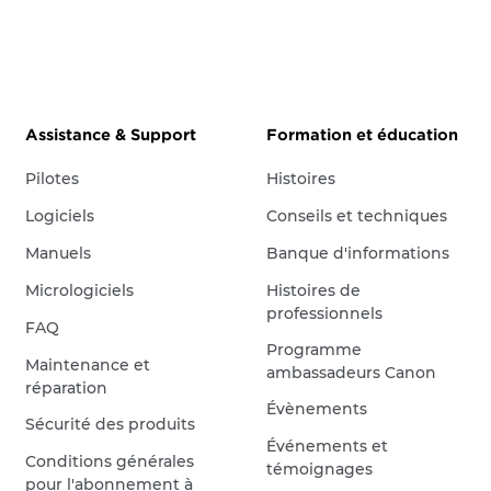
Assistance & Support
Formation et éducation
Pilotes
Histoires
Logiciels
Conseils et techniques
Manuels
Banque d'informations
Micrologiciels
Histoires de
professionnels
FAQ
Programme
Maintenance et
ambassadeurs Canon
réparation
Évènements
Sécurité des produits
Événements et
Conditions générales
témoignages
pour l'abonnement à