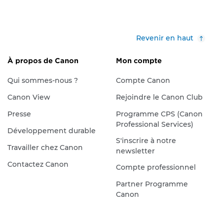
Revenir en haut
À propos de Canon
Mon compte
Qui sommes-nous ?
Compte Canon
Canon View
Rejoindre le Canon Club
Presse
Programme CPS (Canon
Professional Services)
Développement durable
S'inscrire à notre
Travailler chez Canon
newsletter
Contactez Canon
Compte professionnel
Partner Programme
Canon