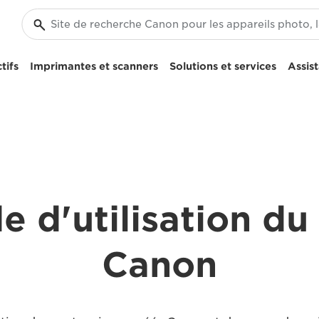
tifs
Imprimantes et scanners
Solutions et services
Assis
e d'utilisation du
Canon