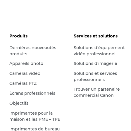
Produits
Services et solutions
Dernières nouveautés
Solutions d'équipement
produits
vidéo professionnel
Appareils photo
Solutions d'imagerie
Caméras vidéo
Solutions et services
professionnels
Caméras PTZ
Trouver un partenaire
Écrans professionnels
commercial Canon
Objectifs
Imprimantes pour la
maison et les PME – TPE
Imprimantes de bureau