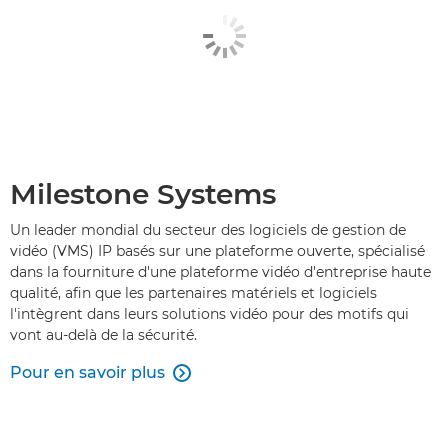
Milestone Systems
Un leader mondial du secteur des logiciels de gestion de
vidéo (VMS) IP basés sur une plateforme ouverte, spécialisé
dans la fourniture d'une plateforme vidéo d'entreprise haute
qualité, afin que les partenaires matériels et logiciels
l'intègrent dans leurs solutions vidéo pour des motifs qui
vont au-delà de la sécurité.
Pour en savoir plus
