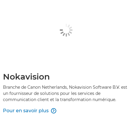
Nokavision
Branche de Canon Netherlands, Nokavision Software B.V. est
un fournisseur de solutions pour les services de
communication client et la transformation numérique.
Pour en savoir plus
