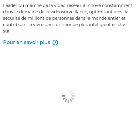
Leader du marché de la vidéo réseau, il innove constamment
dans le domaine de la vidéosurveillance, optimisant ainsi la
sécurité de millions de personnes dans le monde entier et
contribuant à vivre dans un monde plus intelligent et plus
sûr.
Pour en savoir plus
