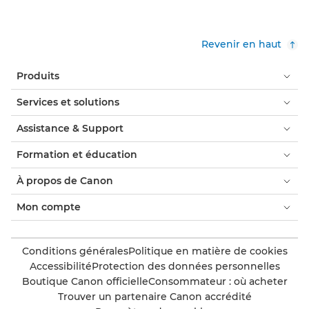
Revenir en haut
Produits
Services et solutions
Assistance & Support
Formation et éducation
À propos de Canon
Mon compte
Conditions générales
Politique en matière de cookies
Accessibilité
Protection des données personnelles
Boutique Canon officielle
Consommateur : où acheter
Trouver un partenaire Canon accrédité