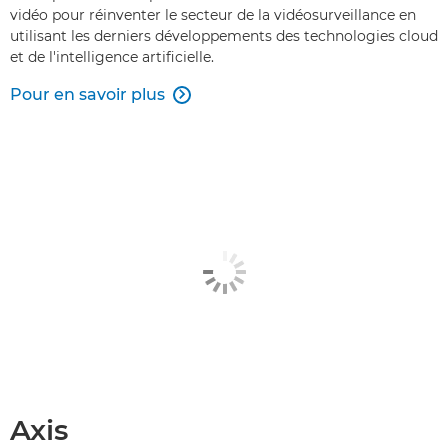
vidéo pour réinventer le secteur de la vidéosurveillance en
utilisant les derniers développements des technologies cloud
et de l'intelligence artificielle.
Pour en savoir plus

Axis