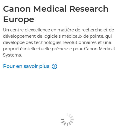
Canon Medical Research
Europe
Un centre d'excellence en matière de recherche et de
développement de logiciels médicaux de pointe, qui
développe des technologies révolutionnaires et une
propriété intellectuelle précieuse pour Canon Medical
Systems.
Pour en savoir plus
