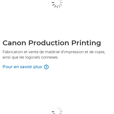
Canon Production Printing
Fabrication et vente de matériel d'impression et de copie,
ainsi que les logiciels connexes.
Pour en savoir plus
