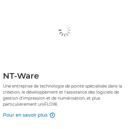
NT-Ware
Une entreprise de technologie de pointe spécialisée dans la
création, le développement et l'assistance des logiciels de
gestion d'impression et de numérisation, et plus
particulièrement uniFLOW.
Pour en savoir plus
