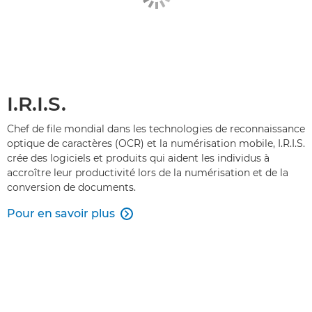
I.R.I.S.
Chef de file mondial dans les technologies de reconnaissance
optique de caractères (OCR) et la numérisation mobile, I.R.I.S.
crée des logiciels et produits qui aident les individus à
accroître leur productivité lors de la numérisation et de la
conversion de documents.
Pour en savoir plus
