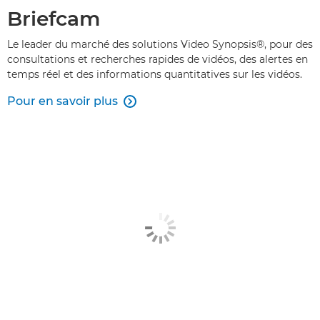
Briefcam
Le leader du marché des solutions Video Synopsis®, pour des
consultations et recherches rapides de vidéos, des alertes en
temps réel et des informations quantitatives sur les vidéos.
Pour en savoir plus
