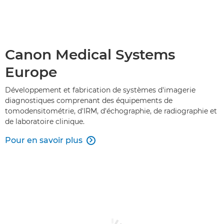
Canon Medical Systems
Europe
Développement et fabrication de systèmes d'imagerie
diagnostiques comprenant des équipements de
tomodensitométrie, d'IRM, d'échographie, de radiographie et
de laboratoire clinique.
Pour en savoir plus
