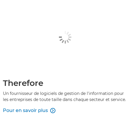
Therefore
Un fournisseur de logiciels de gestion de l'information pour
les entreprises de toute taille dans chaque secteur et service.
Pour en savoir plus
