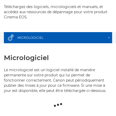
Téléchargez des logiciels, micrologiciels et manuels, et
accédez aux ressources de dépannage pour votre produit
Cinema EOS.
MICROLOGICIEL
+
Micrologiciel
Le micrologiciel est un logiciel installé de manière
permanente sur votre produit qui lui permet de
fonctionner correctement. Canon peut périodiquement
publier des mises à jour pour ce firmware. Si une mise à
jour est disponible, elle peut être téléchargée ci-dessous.