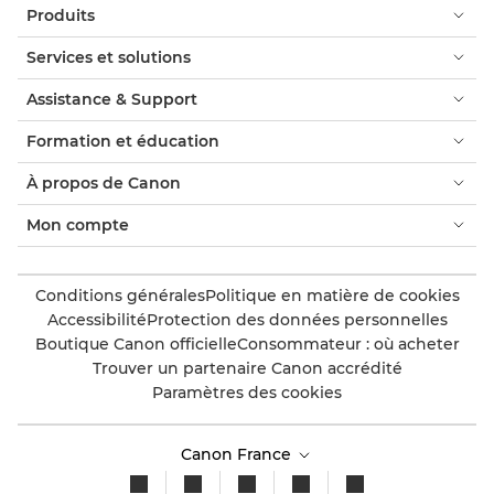
Produits
Services et solutions
Assistance & Support
Formation et éducation
À propos de Canon
Mon compte
Conditions générales
Politique en matière de cookies
Accessibilité
Protection des données personnelles
Boutique Canon officielle
Consommateur : où acheter
Trouver un partenaire Canon accrédité
Paramètres des cookies
Canon France