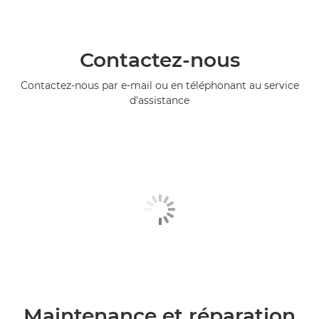
Contactez-nous
Contactez-nous par e-mail ou en téléphonant au service
d'assistance
Maintenance et réparation