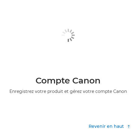
Compte Canon
Enregistrez votre produit et gérez votre compte Canon
Revenir en haut