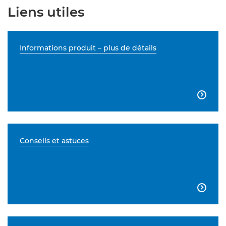
Liens utiles
Informations produit – plus de détails

Conseils et astuces
