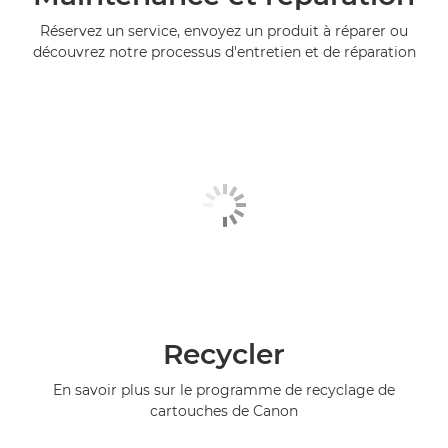
Réservez un service, envoyez un produit à réparer ou
découvrez notre processus d'entretien et de réparation
Recycler
En savoir plus sur le programme de recyclage de
cartouches de Canon