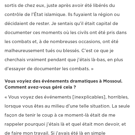
sortis de chez eux, juste après avoir été libérés du
contrôle de l'État islamique. Ils fuyaient la région ou
décidaient de rester. Je sentais qu'il était capital de
documenter ces moments où les civils ont été pris dans
les combats et, à de nombreuses occasions, ont été
malheureusement tués ou blessés. C'est ce que je
cherchais vraiment pendant que j'étais là-bas, en plus
d'essayer de documenter les combats. »
Vous voyiez des événements dramatiques à Mossoul.
Comment avez-vous géré cela ?
« Vous voyez des événements [inexplicables], horribles,
lorsque vous êtes au milieu d'une telle situation. La seule
façon de tenir le coup à ce moment-là était de me
rappeler pourquoi j'étais là et quel était mon devoir, et
de faire mon travail. Si j'avais été là en simple