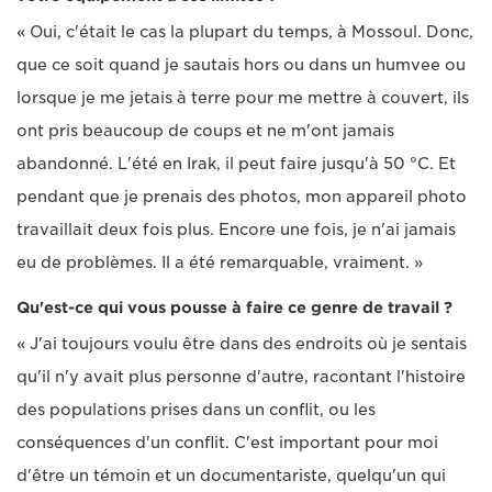
« Oui, c'était le cas la plupart du temps, à Mossoul. Donc,
que ce soit quand je sautais hors ou dans un humvee ou
lorsque je me jetais à terre pour me mettre à couvert, ils
ont pris beaucoup de coups et ne m'ont jamais
abandonné. L'été en Irak, il peut faire jusqu'à 50 °C. Et
pendant que je prenais des photos, mon appareil photo
travaillait deux fois plus. Encore une fois, je n'ai jamais
eu de problèmes. Il a été remarquable, vraiment. »
Qu'est-ce qui vous pousse à faire ce genre de travail ?
« J'ai toujours voulu être dans des endroits où je sentais
qu'il n'y avait plus personne d'autre, racontant l'histoire
des populations prises dans un conflit, ou les
conséquences d'un conflit. C'est important pour moi
d'être un témoin et un documentariste, quelqu'un qui