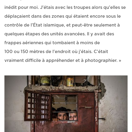
inédit pour moi. J'étais avec les troupes alors qu'elles se
déplaçaient dans des zones qui étaient encore sous le
contrôle de l'État islamique, et peut-être seulement à
quelques étapes des unités avancées. Il y avait des
frappes aériennes qui tombaient à moins de
100 ou 150 mètres de l'endroit où j'étais. C'était
vraiment difficile à appréhender et à photographier. »