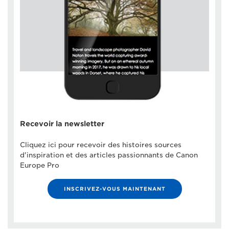
Recevoir la newsletter
Cliquez ici pour recevoir des histoires sources
d'inspiration et des articles passionnants de Canon
Europe Pro
INSCRIVEZ-VOUS MAINTENANT