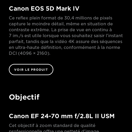
Canon EOS 5D Mark IV
Ce reflex plein format de 30,4 millions de pixels
capture le moindre détail, même en situation de
contraste extrême. La prise de vue en continu à
7 im./s est utile lorsque vous souhaitez saisir l'instant
parfait, tandis que la vidéo 4K assure des séquences
en ultra-haute définition, conformément à la norme
DCI (4096 × 2160).
VOIR LE PRODUIT
Objectif
Canon EF 24-70 mm f/2.8L II USM
Cet objectif à zoom standard de qualité
professionnelle offre une netteté d'image