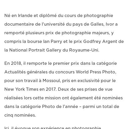
Né en Irlande et diplômé du cours de photographie
documentaire de l'université du pays de Galles, Ivor a
remporté plusieurs prix de photographie majeurs, y
compris la bourse Ian Parry et le prix Godfrey Argent de
la National Portrait Gallery du Royaume-Uni.
En 2018, il remporte le premier prix dans la catégorie
Actualités générales du concours World Press Photo,
pour son travail à Mossoul, pris en exclusivité pour le
New York Times en 2017. Deux de ses prises de vue
réalisées lors cette mission ont également été nominées
dans la catégorie Photo de l'année – parmi un total de
cinq nominées.
Ici, il évoque son expérience en photographie