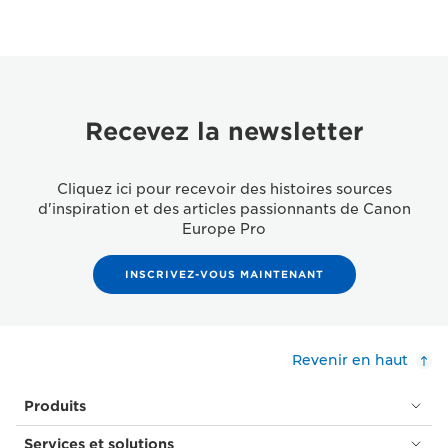
Recevez la newsletter
Cliquez ici pour recevoir des histoires sources
d'inspiration et des articles passionnants de Canon
Europe Pro
INSCRIVEZ-VOUS MAINTENANT
Revenir en haut
Produits
Services et solutions