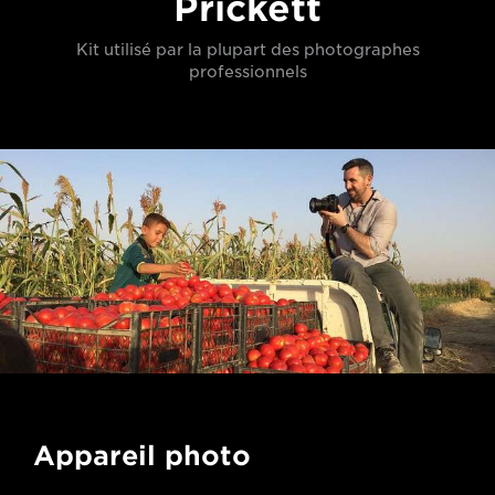
Prickett
Kit utilisé par la plupart des photographes
professionnels
Appareil photo