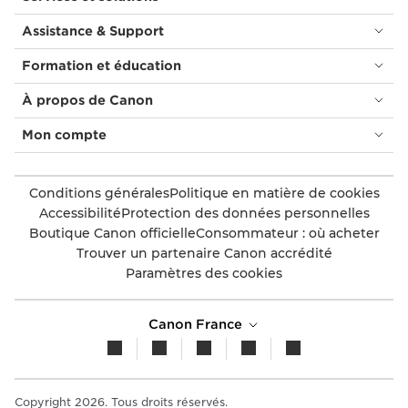
Assistance & Support
Formation et éducation
À propos de Canon
Mon compte
Conditions générales
Politique en matière de cookies
Accessibilité
Protection des données personnelles
Boutique Canon officielle
Consommateur : où acheter
Trouver un partenaire Canon accrédité
Paramètres des cookies
Canon France
Copyright 2026. Tous droits réservés.