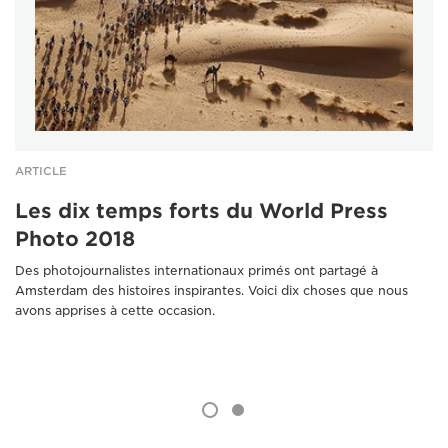
ARTICLE
Les dix temps forts du World Press
Photo 2018
Des photojournalistes internationaux primés ont partagé à
Amsterdam des histoires inspirantes. Voici dix choses que nous
avons apprises à cette occasion.