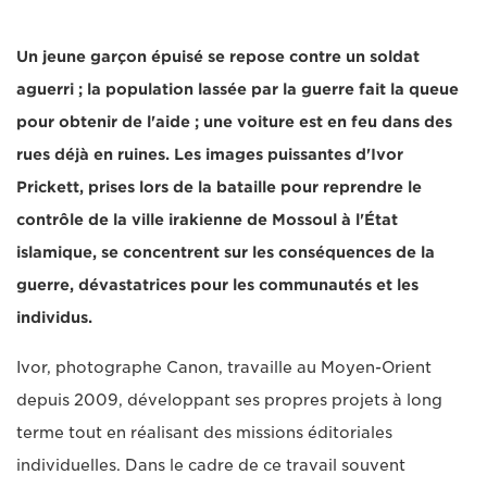
Un jeune garçon épuisé se repose contre un soldat
aguerri ; la population lassée par la guerre fait la queue
pour obtenir de l'aide ; une voiture est en feu dans des
rues déjà en ruines. Les images puissantes d'Ivor
Prickett, prises lors de la bataille pour reprendre le
contrôle de la ville irakienne de Mossoul à l'État
islamique, se concentrent sur les conséquences de la
guerre, dévastatrices pour les communautés et les
individus.
Ivor, photographe Canon, travaille au Moyen-Orient
depuis 2009, développant ses propres projets à long
terme tout en réalisant des missions éditoriales
individuelles. Dans le cadre de ce travail souvent