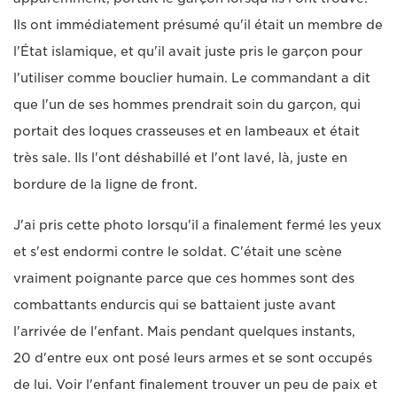
Ils ont immédiatement présumé qu'il était un membre de
l'État islamique, et qu'il avait juste pris le garçon pour
l'utiliser comme bouclier humain. Le commandant a dit
que l'un de ses hommes prendrait soin du garçon, qui
portait des loques crasseuses et en lambeaux et était
très sale. Ils l'ont déshabillé et l'ont lavé, là, juste en
bordure de la ligne de front.
J'ai pris cette photo lorsqu'il a finalement fermé les yeux
et s'est endormi contre le soldat. C'était une scène
vraiment poignante parce que ces hommes sont des
combattants endurcis qui se battaient juste avant
l'arrivée de l'enfant. Mais pendant quelques instants,
20 d'entre eux ont posé leurs armes et se sont occupés
de lui. Voir l'enfant finalement trouver un peu de paix et