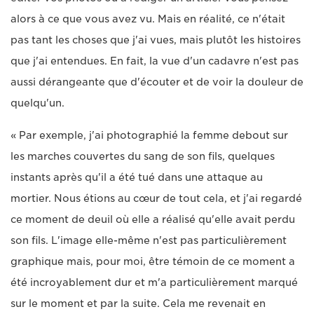
alors à ce que vous avez vu. Mais en réalité, ce n'était
pas tant les choses que j'ai vues, mais plutôt les histoires
que j'ai entendues. En fait, la vue d'un cadavre n'est pas
aussi dérangeante que d'écouter et de voir la douleur de
quelqu'un.
« Par exemple, j'ai photographié la femme debout sur
les marches couvertes du sang de son fils, quelques
instants après qu'il a été tué dans une attaque au
mortier. Nous étions au cœur de tout cela, et j'ai regardé
ce moment de deuil où elle a réalisé qu'elle avait perdu
son fils. L'image elle-même n'est pas particulièrement
graphique mais, pour moi, être témoin de ce moment a
été incroyablement dur et m'a particulièrement marqué
sur le moment et par la suite. Cela me revenait en