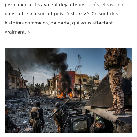
permanence. Ils avaient déjà été déplacés, et vivaient
dans cette maison, et puis c'est arrivé. Ce sont des
histoires comme ça, de perte, qui vous affectent
vraiment. »