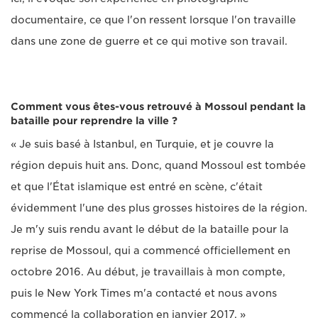
documentaire, ce que l'on ressent lorsque l'on travaille
dans une zone de guerre et ce qui motive son travail.
Comment vous êtes-vous retrouvé à Mossoul pendant la
bataille pour reprendre la ville ?
« Je suis basé à Istanbul, en Turquie, et je couvre la
région depuis huit ans. Donc, quand Mossoul est tombée
et que l'État islamique est entré en scène, c'était
évidemment l'une des plus grosses histoires de la région.
Je m'y suis rendu avant le début de la bataille pour la
reprise de Mossoul, qui a commencé officiellement en
octobre 2016. Au début, je travaillais à mon compte,
puis le New York Times m'a contacté et nous avons
commencé la collaboration en janvier 2017. »