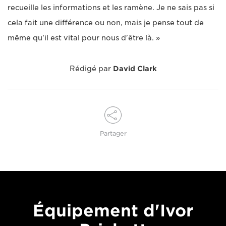
recueille les informations et les ramène. Je ne sais pas si
cela fait une différence ou non, mais je pense tout de
même qu'il est vital pour nous d'être là. »
Rédigé par
David Clark
Partager
Équipement d'Ivor