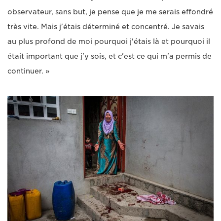
observateur, sans but, je pense que je me serais effondré
très vite. Mais j'étais déterminé et concentré. Je savais
au plus profond de moi pourquoi j'étais là et pourquoi il
était important que j'y sois, et c'est ce qui m'a permis de
continuer. »