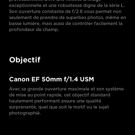
exceptionnelle et une robustesse digne de la série L.
Son ouverture constante de f/2.8 vous permet non
seulement de prendre de superbes photos, même en
basse lumière, mais aussi de contrôler facilement la
profondeur de champ.
Objectif
Canon EF 50mm f/1.4 USM
Avec sa grande ouverture maximale et son système
de mise au point rapide, cet objectif standard
hautement performant assure une qualité
surprenante, quel que soit le motif ou le sujet
photographié.