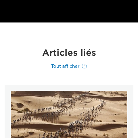
Articles liés
Tout afficher