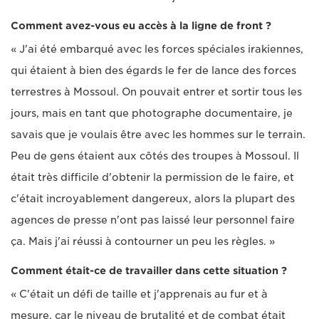
Comment avez-vous eu accès à la ligne de front ?
« J'ai été embarqué avec les forces spéciales irakiennes,
qui étaient à bien des égards le fer de lance des forces
terrestres à Mossoul. On pouvait entrer et sortir tous les
jours, mais en tant que photographe documentaire, je
savais que je voulais être avec les hommes sur le terrain.
Peu de gens étaient aux côtés des troupes à Mossoul. Il
était très difficile d'obtenir la permission de le faire, et
c'était incroyablement dangereux, alors la plupart des
agences de presse n'ont pas laissé leur personnel faire
ça. Mais j'ai réussi à contourner un peu les règles. »
Comment était-ce de travailler dans cette situation ?
« C'était un défi de taille et j'apprenais au fur et à
mesure, car le niveau de brutalité et de combat était