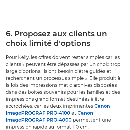
6. Proposez aux clients un
choix limité d'options
Pour Kelly, les offres doivent rester simples car les
clients « peuvent être dépassés par un choix trop
large d'options. Ils ont besoin d'être guidés et
recherchent un processus simple ». Elle produit à
la fois des impressions mat d'archives disposées
dans des boites souvenirs pour les familles et des
impressions grand format destinées à être
accrochées, car les deux imprimantes
Canon
imagePROGRAF PRO-4100
et
Canon
imagePROGRAF PRO-4000
permettent une
impression rapide au format 110 cm.