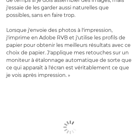
de temps si je dois assembler des images, mais
j'essaie de les garder aussi naturelles que
possibles, sans en faire trop.
Lorsque j'envoie des photos à l'impression,
j'imprime en Adobe RVB et j'utilise les profils de
papier pour obtenir les meilleurs résultats avec ce
choix de papier. J'applique mes retouches sur un
moniteur à étalonnage automatique de sorte que
ce qui apparaît à l'écran est véritablement ce que
je vois après impression. »