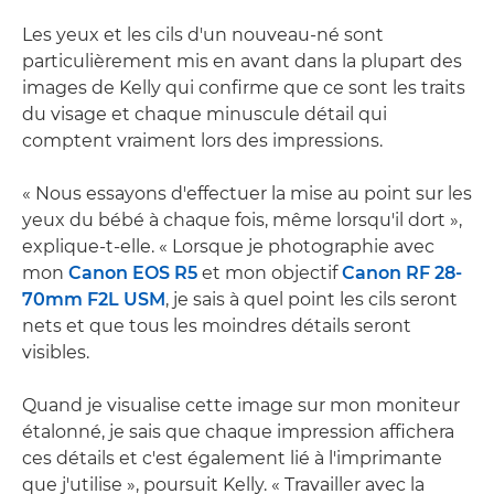
Les yeux et les cils d'un nouveau-né sont
particulièrement mis en avant dans la plupart des
images de Kelly qui confirme que ce sont les traits
du visage et chaque minuscule détail qui
comptent vraiment lors des impressions.
« Nous essayons d'effectuer la mise au point sur les
yeux du bébé à chaque fois, même lorsqu'il dort »,
explique-t-elle. « Lorsque je photographie avec
mon
Canon EOS R5
et mon objectif
Canon RF 28-
70mm F2L USM
, je sais à quel point les cils seront
nets et que tous les moindres détails seront
visibles.
Quand je visualise cette image sur mon moniteur
étalonné, je sais que chaque impression affichera
ces détails et c'est également lié à l'imprimante
que j'utilise », poursuit Kelly. « Travailler avec la