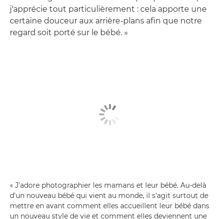
j'apprécie tout particulièrement : cela apporte une
certaine douceur aux arrière-plans afin que notre
regard soit porté sur le bébé. »
« J'adore photographier les mamans et leur bébé. Au-delà
d'un nouveau bébé qui vient au monde, il s'agit surtout de
mettre en avant comment elles accueillent leur bébé dans
un nouveau style de vie et comment elles deviennent une