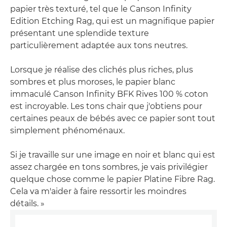
papier très texturé, tel que le Canson Infinity
Edition Etching Rag, qui est un magnifique papier
présentant une splendide texture
particulièrement adaptée aux tons neutres.
Lorsque je réalise des clichés plus riches, plus
sombres et plus moroses, le papier blanc
immaculé Canson Infinity BFK Rives 100 % coton
est incroyable. Les tons chair que j'obtiens pour
certaines peaux de bébés avec ce papier sont tout
simplement phénoménaux.
Si je travaille sur une image en noir et blanc qui est
assez chargée en tons sombres, je vais privilégier
quelque chose comme le papier Platine Fibre Rag.
Cela va m'aider à faire ressortir les moindres
détails. »