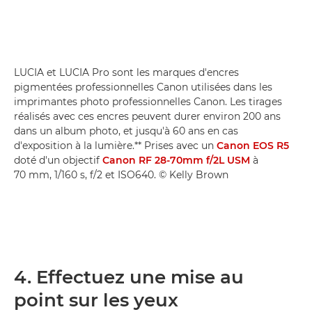
LUCIA et LUCIA Pro sont les marques d'encres
pigmentées professionnelles Canon utilisées dans les
imprimantes photo professionnelles Canon. Les tirages
réalisés avec ces encres peuvent durer environ 200 ans
dans un album photo, et jusqu'à 60 ans en cas
d'exposition à la lumière.** Prises avec un
Canon EOS R5
doté d'un objectif
Canon RF 28-70mm f/2L USM
à
70 mm, 1/160 s, f/2 et ISO640. © Kelly Brown
4. Effectuez une mise au
point sur les yeux