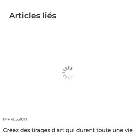
Articles liés
IMPRESSION
Créez des tirages d'art qui durent toute une vie