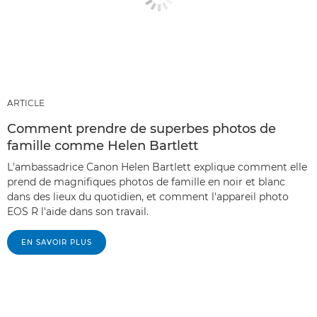
ARTICLE
Comment prendre de superbes photos de
famille comme Helen Bartlett
L'ambassadrice Canon Helen Bartlett explique comment elle
prend de magnifiques photos de famille en noir et blanc
dans des lieux du quotidien, et comment l'appareil photo
EOS R l'aide dans son travail.
EN SAVOIR PLUS