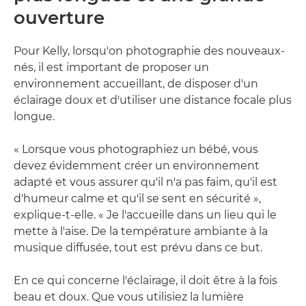
ouverture
Pour Kelly, lorsqu'on photographie des nouveaux-
nés, il est important de proposer un
environnement accueillant, de disposer d'un
éclairage doux et d'utiliser une distance focale plus
longue.
« Lorsque vous photographiez un bébé, vous
devez évidemment créer un environnement
adapté et vous assurer qu'il n'a pas faim, qu'il est
d'humeur calme et qu'il se sent en sécurité »,
explique-t-elle. « Je l'accueille dans un lieu qui le
mette à l'aise. De la température ambiante à la
musique diffusée, tout est prévu dans ce but.
En ce qui concerne l'éclairage, il doit être à la fois
beau et doux. Que vous utilisiez la lumière