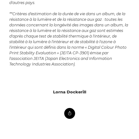
d'autres pays.
**Critères d'estimation de la durée de vie dans un album, de la
résistance à la lumière et de la résistance aux gaz : toutes les
données concernant la longévité des images dans un album, la
résistance à la lumière et la résistance aux gaz sont estimées
d'après chaque test de stabilité thermique à l'intérieur, de
stabilité à la lumière à l'intérieur et de stabilité à l'ozone à
l'intérieur qui sont définis dans la norme « Digital Colour Photo
Print Stability Evaluation » (JEITA CP-3901) émise par
l'association JEITA (Japan Electronics and Information
Technology Industries Association).
Lorna Dockerill