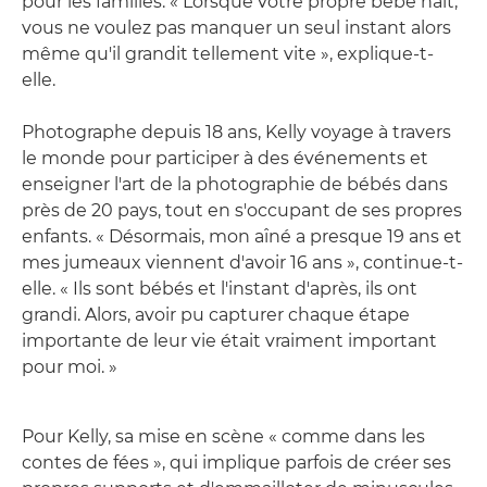
pour les familles. « Lorsque votre propre bébé nait,
vous ne voulez pas manquer un seul instant alors
même qu'il grandit tellement vite », explique-t-
elle.
Photographe depuis 18 ans, Kelly voyage à travers
le monde pour participer à des événements et
enseigner l'art de la photographie de bébés dans
près de 20 pays, tout en s'occupant de ses propres
enfants. « Désormais, mon aîné a presque 19 ans et
mes jumeaux viennent d'avoir 16 ans », continue-t-
elle. « Ils sont bébés et l'instant d'après, ils ont
grandi. Alors, avoir pu capturer chaque étape
importante de leur vie était vraiment important
pour moi. »
Pour Kelly, sa mise en scène « comme dans les
contes de fées », qui implique parfois de créer ses