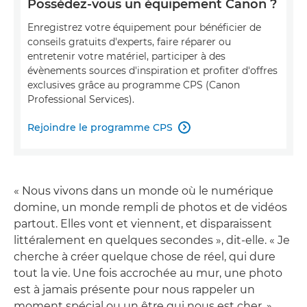
Possédez-vous un équipement Canon ?
Enregistrez votre équipement pour bénéficier de
conseils gratuits d'experts, faire réparer ou
entretenir votre matériel, participer à des
évènements sources d'inspiration et profiter d'offres
exclusives grâce au programme CPS (Canon
Professional Services).
Rejoindre le programme CPS

« Nous vivons dans un monde où le numérique
domine, un monde rempli de photos et de vidéos
partout. Elles vont et viennent, et disparaissent
littéralement en quelques secondes », dit-elle. « Je
cherche à créer quelque chose de réel, qui dure
tout la vie. Une fois accrochée au mur, une photo
est à jamais présente pour nous rappeler un
moment spécial ou un être qui nous est cher. »