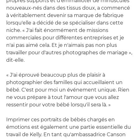
propres supports et d'emmailloter de minuscules
nouveaux-nés dans des tissus doux, a commencé
à véritablement devenir sa marque de fabrique
lorsqu'elle a décidé de se spécialiser dans cette
niche. « J'ai fait énormément de missions
commerciales pour différentes entreprises et je
n'ai pas aimé cela. Et je n'aimais pas non plus
travailler pour d'autres photographes de mariage »,
dit-elle.
« J'ai éprouvé beaucoup plus de plaisir à
photographier des familles qui accueillaient un
bébé. C'est pour moi un événement unique. Rien
ne vous prépare à tout l'amour que vous allez
ressentir pour votre bébé lorsqu'il sera là. »
Imprimer ces portraits de bébés chargés en
émotions est également une partie essentielle du
travail de Kelly. En tant qu'ambassadrice Canson