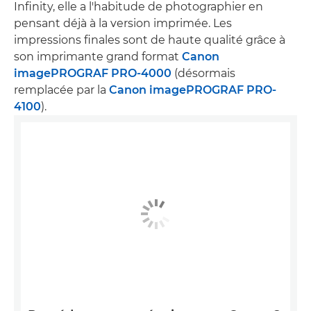
Infinity, elle a l'habitude de photographier en
pensant déjà à la version imprimée. Les
impressions finales sont de haute qualité grâce à
son imprimante grand format
Canon
imagePROGRAF PRO-4000
(désormais
remplacée par la
Canon imagePROGRAF PRO-
4100
).