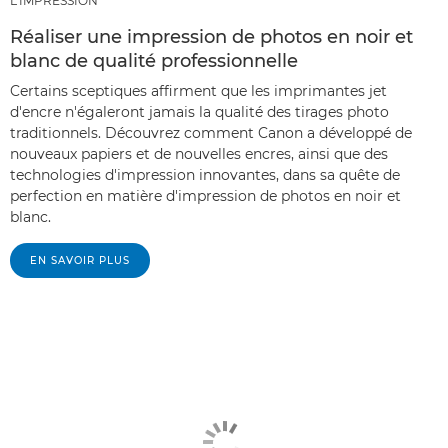
L'IMPRESSION
Réaliser une impression de photos en noir et
blanc de qualité professionnelle
Certains sceptiques affirment que les imprimantes jet
d'encre n'égaleront jamais la qualité des tirages photo
traditionnels. Découvrez comment Canon a développé de
nouveaux papiers et de nouvelles encres, ainsi que des
technologies d'impression innovantes, dans sa quête de
perfection en matière d'impression de photos en noir et
blanc.
EN SAVOIR PLUS