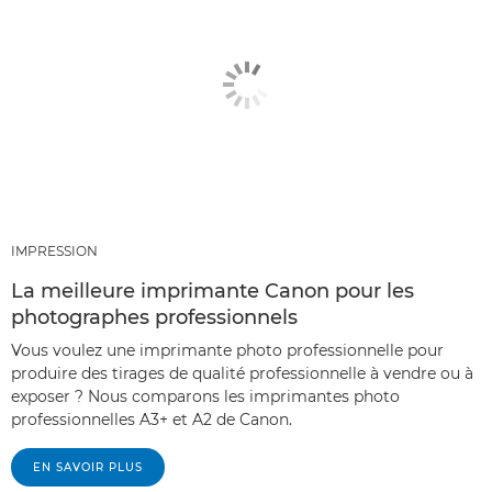
IMPRESSION
La meilleure imprimante Canon pour les
photographes professionnels
Vous voulez une imprimante photo professionnelle pour
produire des tirages de qualité professionnelle à vendre ou à
exposer ? Nous comparons les imprimantes photo
professionnelles A3+ et A2 de Canon.
EN SAVOIR PLUS