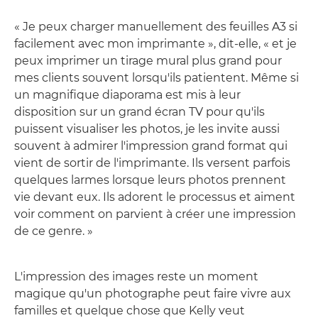
« Je peux charger manuellement des feuilles A3 si
facilement avec mon imprimante », dit-elle, « et je
peux imprimer un tirage mural plus grand pour
mes clients souvent lorsqu'ils patientent. Même si
un magnifique diaporama est mis à leur
disposition sur un grand écran TV pour qu'ils
puissent visualiser les photos, je les invite aussi
souvent à admirer l'impression grand format qui
vient de sortir de l'imprimante. Ils versent parfois
quelques larmes lorsque leurs photos prennent
vie devant eux. Ils adorent le processus et aiment
voir comment on parvient à créer une impression
de ce genre. »
L'impression des images reste un moment
magique qu'un photographe peut faire vivre aux
familles et quelque chose que Kelly veut