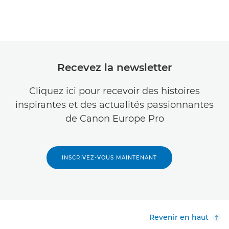
Recevez la newsletter
Cliquez ici pour recevoir des histoires
inspirantes et des actualités passionnantes
de Canon Europe Pro
INSCRIVEZ-VOUS MAINTENANT
Revenir en haut