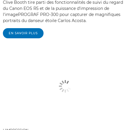
Clive Booth tire parti des fonctionnalités de suivi du regard
du Canon EOS R5 et de la puissance d'impression de
l'imagePROGRAF PRO-300 pour capturer de magnifiques
portraits du danseur étoile Carlos Acosta.
EN SAVOIR PLUS