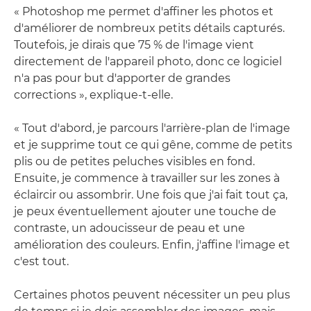
« Photoshop me permet d'affiner les photos et
d'améliorer de nombreux petits détails capturés.
Toutefois, je dirais que 75 % de l'image vient
directement de l'appareil photo, donc ce logiciel
n'a pas pour but d'apporter de grandes
corrections », explique-t-elle.
« Tout d'abord, je parcours l'arrière-plan de l'image
et je supprime tout ce qui gêne, comme de petits
plis ou de petites peluches visibles en fond.
Ensuite, je commence à travailler sur les zones à
éclaircir ou assombrir. Une fois que j'ai fait tout ça,
je peux éventuellement ajouter une touche de
contraste, un adoucisseur de peau et une
amélioration des couleurs. Enfin, j'affine l'image et
c'est tout.
Certaines photos peuvent nécessiter un peu plus