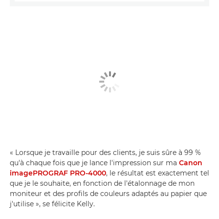
« Lorsque je travaille pour des clients, je suis sûre à 99 %
qu'à chaque fois que je lance l'impression sur ma
Canon
imagePROGRAF PRO-4000
, le résultat est exactement tel
que je le souhaite, en fonction de l'étalonnage de mon
moniteur et des profils de couleurs adaptés au papier que
j'utilise », se félicite Kelly.