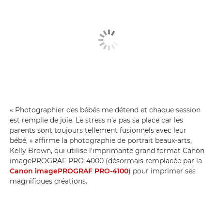
« Photographier des bébés me détend et chaque session
est remplie de joie. Le stress n'a pas sa place car les
parents sont toujours tellement fusionnels avec leur
bébé, » affirme la photographie de portrait beaux-arts,
Kelly Brown, qui utilise l'imprimante grand format Canon
imagePROGRAF PRO-4000 (désormais remplacée par la
Canon imagePROGRAF PRO-4100
) pour imprimer ses
magnifiques créations.