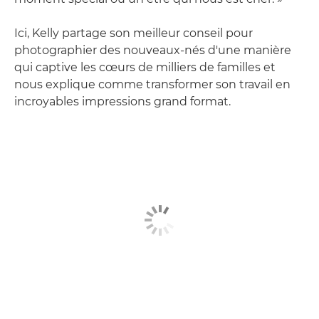
Ici, Kelly partage son meilleur conseil pour
photographier des nouveaux-nés d'une manière
qui captive les cœurs de milliers de familles et
nous explique comme transformer son travail en
incroyables impressions grand format.