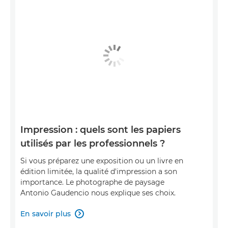
Impression : quels sont les papiers
utilisés par les professionnels ?
Si vous préparez une exposition ou un livre en
édition limitée, la qualité d'impression a son
importance. Le photographe de paysage
Antonio Gaudencio nous explique ses choix.
En savoir plus
