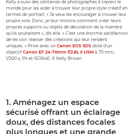
Kelly a suivi des centaines de photographes à travers le
monde pour les aider à trouver leur propre style créatif en
termes de portrait. « Je veux les encourager à trouver leur
propre voie. Donc, je leur montre comment créer leurs
propres supports ou objets de décoration de la manière
qu'ils souhaitent », dit-elle. « C'est une énorme satisfaction
de les voir réaliser des créations qui leur rendent
uniques. » Prise avec un
Canon EOS 5DS
doté d'un
objectif
Canon EF 24-70mm f/2.8L II USM
à 70 mm,
1/200 s, f/4 et ISO640. © Kelly Brown
1. Aménagez un espace
sécurisé offrant un éclairage
doux, des distances focales
plus longues et une grande