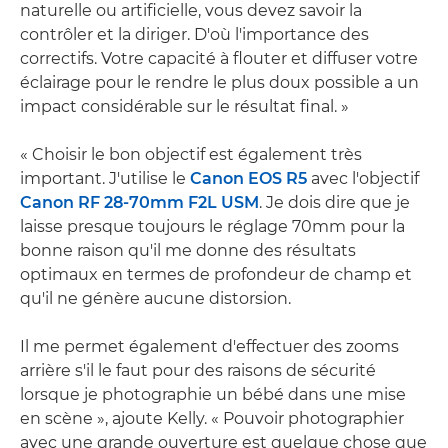
naturelle ou artificielle, vous devez savoir la
contrôler et la diriger. D'où l'importance des
correctifs. Votre capacité à flouter et diffuser votre
éclairage pour le rendre le plus doux possible a un
impact considérable sur le résultat final. »
« Choisir le bon objectif est également très
important. J'utilise le
Canon EOS R5
avec l'objectif
Canon RF 28-70mm F2L USM
. Je dois dire que je
laisse presque toujours le réglage 70mm pour la
bonne raison qu'il me donne des résultats
optimaux en termes de profondeur de champ et
qu'il ne génère aucune distorsion.
Il me permet également d'effectuer des zooms
arrière s'il le faut pour des raisons de sécurité
lorsque je photographie un bébé dans une mise
en scène », ajoute Kelly. « Pouvoir photographier
avec une grande ouverture est quelque chose que