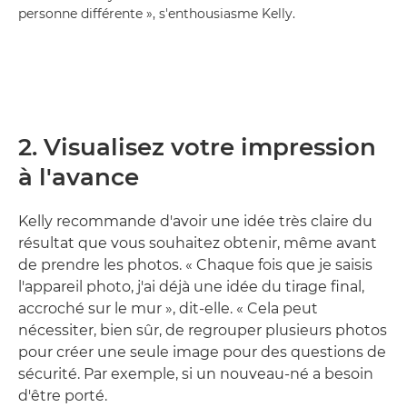
personne différente », s'enthousiasme Kelly.
2. Visualisez votre impression
à l'avance
Kelly recommande d'avoir une idée très claire du
résultat que vous souhaitez obtenir, même avant
de prendre les photos. « Chaque fois que je saisis
l'appareil photo, j'ai déjà une idée du tirage final,
accroché sur le mur », dit-elle. « Cela peut
nécessiter, bien sûr, de regrouper plusieurs photos
pour créer une seule image pour des questions de
sécurité. Par exemple, si un nouveau-né a besoin
d'être porté.