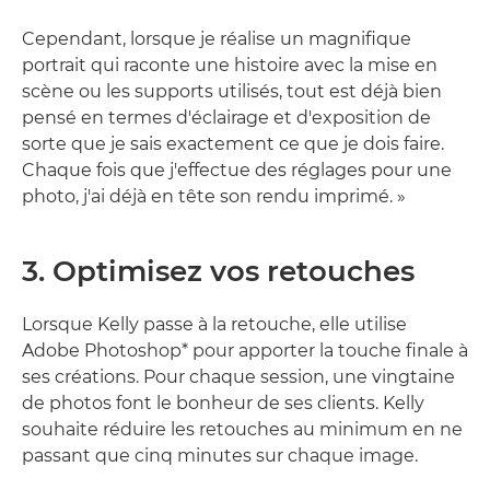
Cependant, lorsque je réalise un magnifique
portrait qui raconte une histoire avec la mise en
scène ou les supports utilisés, tout est déjà bien
pensé en termes d'éclairage et d'exposition de
sorte que je sais exactement ce que je dois faire.
Chaque fois que j'effectue des réglages pour une
photo, j'ai déjà en tête son rendu imprimé. »
3. Optimisez vos retouches
Lorsque Kelly passe à la retouche, elle utilise
Adobe Photoshop* pour apporter la touche finale à
ses créations. Pour chaque session, une vingtaine
de photos font le bonheur de ses clients. Kelly
souhaite réduire les retouches au minimum en ne
passant que cinq minutes sur chaque image.