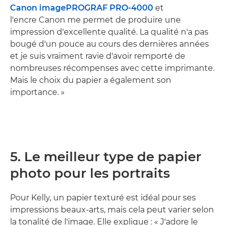
Canon imagePROGRAF PRO-4000
et
l'encre Canon me permet de produire une
impression d'excellente qualité. La qualité n'a pas
bougé d'un pouce au cours des dernières années
et je suis vraiment ravie d'avoir remporté de
nombreuses récompenses avec cette imprimante.
Mais le choix du papier a également son
importance. »
5. Le meilleur type de papier
photo pour les portraits
Pour Kelly, un papier texturé est idéal pour ses
impressions beaux-arts, mais cela peut varier selon
la tonalité de l'image. Elle explique : « J'adore le