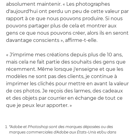
absolument maintenir. « Les photographes
d'aujourd'hui ont perdu un peu de cette valeur par
rapport à ce que nous pouvons produire. Si nous
pouvons partager plus de cela et montrer aux
gens ce que nous pouvons créer, alors ils en seront
davantage conscients », affirme-t-elle.
« J'imprime mes créations depuis plus de 10 ans,
mais cela ne fait partie des souhaits des gens que
récemment. Même lorsque j'enseigne et que les
modèles ne sont pas des clients, je continue à
imprimer les clichés pour mettre en avant la valeur
de ces photos. Je reçois des larmes, des cadeaux
et des objets par courrier en échange de tout ce
que je peux leur apporter. »
*Adobe et Photoshop sont des marques déposées ou des
marques commerciales d'Adobe aux États-Unis et/ou dans