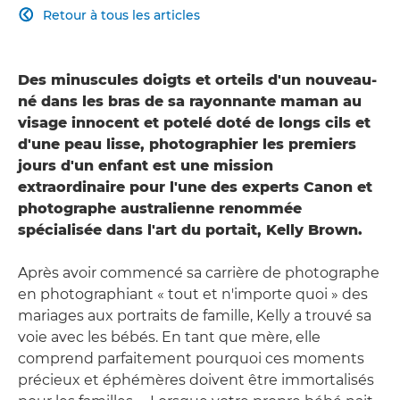
Retour à tous les articles

Des minuscules doigts et orteils d'un nouveau-
né dans les bras de sa rayonnante maman au
visage innocent et potelé doté de longs cils et
d'une peau lisse, photographier les premiers
jours d'un enfant est une mission
extraordinaire pour l'une des experts Canon et
photographe australienne renommée
spécialisée dans l'art du portait, Kelly Brown.
Après avoir commencé sa carrière de photographe
en photographiant « tout et n'importe quoi » des
mariages aux portraits de famille, Kelly a trouvé sa
voie avec les bébés. En tant que mère, elle
comprend parfaitement pourquoi ces moments
précieux et éphémères doivent être immortalisés