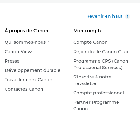
Revenir en haut
À propos de Canon
Mon compte
Qui sommes-nous ?
Compte Canon
Canon View
Rejoindre le Canon Club
Presse
Programme CPS (Canon
Professional Services)
Développement durable
S'inscrire à notre
Travailler chez Canon
newsletter
Contactez Canon
Compte professionnel
Partner Programme
Canon