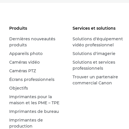
Produits
Services et solutions
Dernières nouveautés
Solutions d'équipement
produits
vidéo professionnel
Appareils photo
Solutions d'imagerie
Caméras vidéo
Solutions et services
professionnels
Caméras PTZ
Trouver un partenaire
Écrans professionnels
commercial Canon
Objectifs
Imprimantes pour la
maison et les PME – TPE
Imprimantes de bureau
Imprimantes de
production