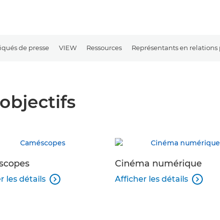
ués de presse
VIEW
Ressources
Représentants en relations
objectifs
scopes
Cinéma numérique
r les détails
Afficher les détails

