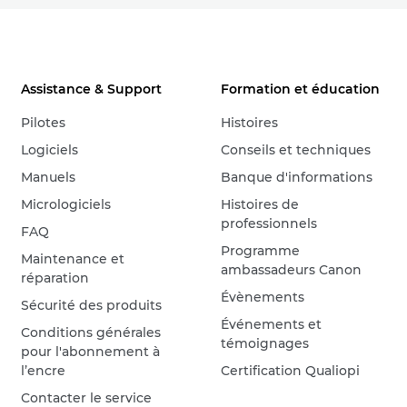
Assistance & Support
Formation et éducation
Pilotes
Histoires
Logiciels
Conseils et techniques
Manuels
Banque d'informations
Micrologiciels
Histoires de
professionnels
FAQ
Programme
Maintenance et
ambassadeurs Canon
réparation
Évènements
Sécurité des produits
Événements et
Conditions générales
témoignages
pour l'abonnement à
l’encre
Certification Qualiopi
Contacter le service