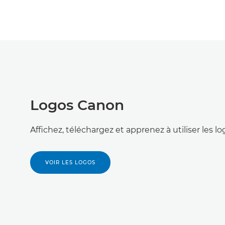
Logos Canon
Affichez, téléchargez et apprenez à utiliser les 
VOIR LES LOGOS