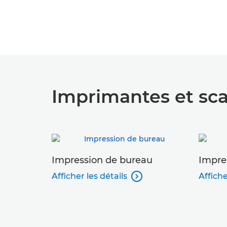
Imprimantes et sc
Impression de bureau
Impre
Afficher les détails
Affiche
