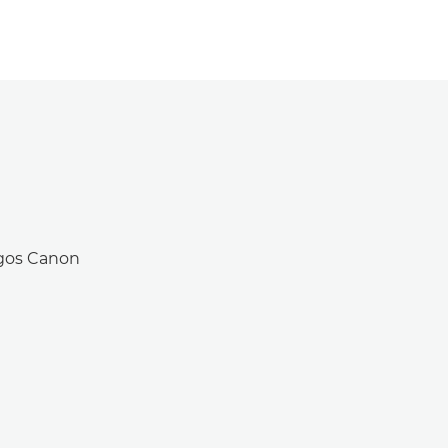
logos Canon