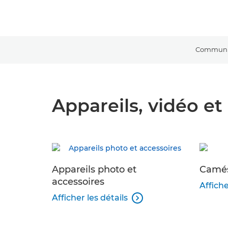
Communiq
Appareils, vidéo et 
Appareils photo et
Camé
accessoires
Affiche
Afficher les détails
