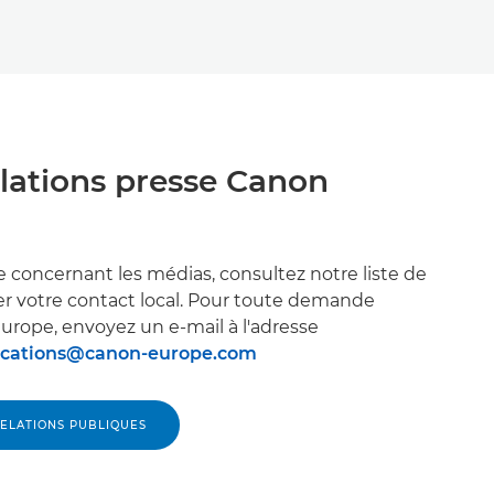
lations presse Canon
concernant les médias, consultez notre liste de
er votre contact local. Pour toute demande
rope, envoyez un e-mail à l'adresse
ications@canon-europe.com
RELATIONS PUBLIQUES