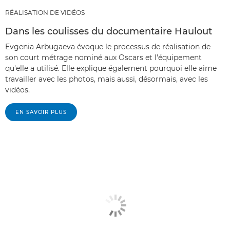
RÉALISATION DE VIDÉOS
Dans les coulisses du documentaire Haulout
Evgenia Arbugaeva évoque le processus de réalisation de
son court métrage nominé aux Oscars et l'équipement
qu'elle a utilisé. Elle explique également pourquoi elle aime
travailler avec les photos, mais aussi, désormais, avec les
vidéos.
EN SAVOIR PLUS