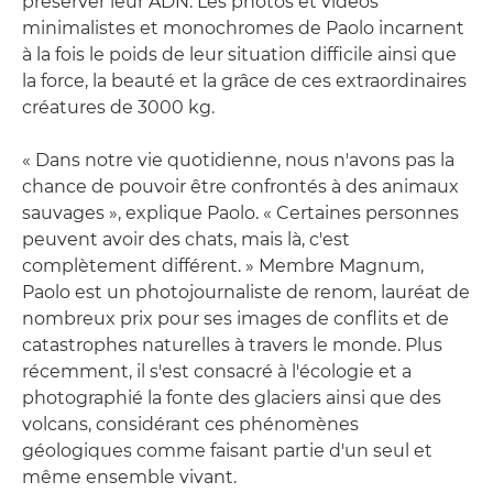
préserver leur ADN. Les photos et vidéos
minimalistes et monochromes de Paolo incarnent
à la fois le poids de leur situation difficile ainsi que
la force, la beauté et la grâce de ces extraordinaires
créatures de 3000 kg.
« Dans notre vie quotidienne, nous n'avons pas la
chance de pouvoir être confrontés à des animaux
sauvages », explique Paolo. « Certaines personnes
peuvent avoir des chats, mais là, c'est
complètement différent. » Membre Magnum,
Paolo est un photojournaliste de renom, lauréat de
nombreux prix pour ses images de conflits et de
catastrophes naturelles à travers le monde. Plus
récemment, il s'est consacré à l'écologie et a
photographié la fonte des glaciers ainsi que des
volcans, considérant ces phénomènes
géologiques comme faisant partie d'un seul et
même ensemble vivant.