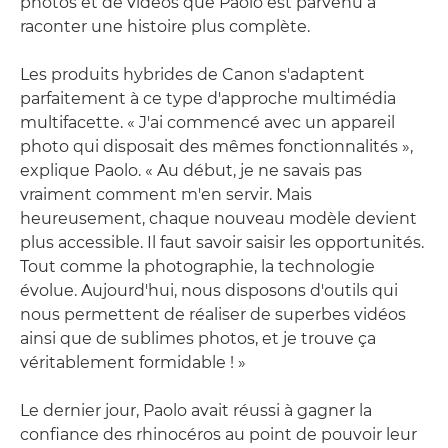
photos et de vidéos que Paolo est parvenu à
raconter une histoire plus complète.
Les produits hybrides de Canon s'adaptent
parfaitement à ce type d'approche multimédia
multifacette. « J'ai commencé avec un appareil
photo qui disposait des mêmes fonctionnalités »,
explique Paolo. « Au début, je ne savais pas
vraiment comment m'en servir. Mais
heureusement, chaque nouveau modèle devient
plus accessible. Il faut savoir saisir les opportunités.
Tout comme la photographie, la technologie
évolue. Aujourd'hui, nous disposons d'outils qui
nous permettent de réaliser de superbes vidéos
ainsi que de sublimes photos, et je trouve ça
véritablement formidable ! »
Le dernier jour, Paolo avait réussi à gagner la
confiance des rhinocéros au point de pouvoir leur