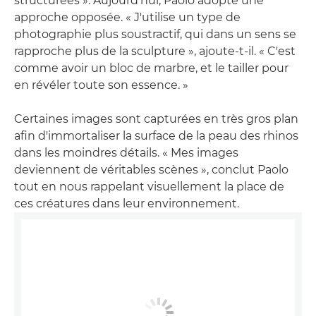
structurées ». Aujourd'hui, Paolo adopte une
approche opposée. « J'utilise un type de
photographie plus soustractif, qui dans un sens se
rapproche plus de la sculpture », ajoute-t-il. « C'est
comme avoir un bloc de marbre, et le tailler pour
en révéler toute son essence. »
Certaines images sont capturées en très gros plan
afin d'immortaliser la surface de la peau des rhinos
dans les moindres détails. « Mes images
deviennent de véritables scènes », conclut Paolo
tout en nous rappelant visuellement la place de
ces créatures dans leur environnement.