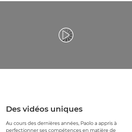
Lancer la vidéo
Des vidéos uniques
Au cours des dernières années, Paolo a appris à
perfectionner ses compétences en matière de