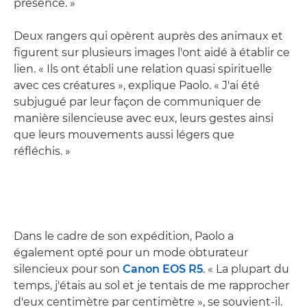
présence. »
Deux rangers qui opèrent auprès des animaux et
figurent sur plusieurs images l'ont aidé à établir ce
lien. « Ils ont établi une relation quasi spirituelle
avec ces créatures », explique Paolo. « J'ai été
subjugué par leur façon de communiquer de
manière silencieuse avec eux, leurs gestes ainsi
que leurs mouvements aussi légers que
réfléchis. »
Dans le cadre de son expédition, Paolo a
également opté pour un mode obturateur
silencieux pour son
Canon EOS R5
. « La plupart du
temps, j'étais au sol et je tentais de me rapprocher
d'eux centimètre par centimètre », se souvient-il.