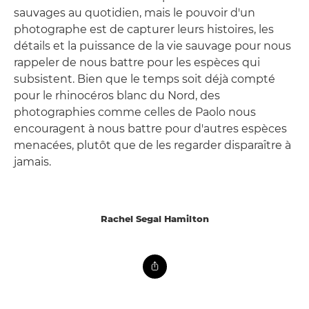
sauvages au quotidien, mais le pouvoir d'un
photographe est de capturer leurs histoires, les
détails et la puissance de la vie sauvage pour nous
rappeler de nous battre pour les espèces qui
subsistent. Bien que le temps soit déjà compté
pour le rhinocéros blanc du Nord, des
photographies comme celles de Paolo nous
encouragent à nous battre pour d'autres espèces
menacées, plutôt que de les regarder disparaître à
jamais.
Rachel Segal Hamilton