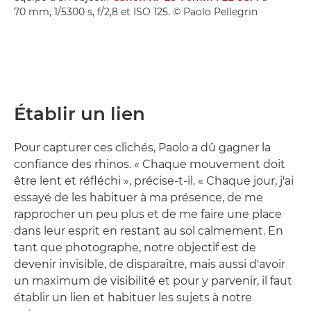
70 mm, 1/5300 s, f/2,8 et ISO 125. © Paolo Pellegrin
Établir un lien
Pour capturer ces clichés, Paolo a dû gagner la
confiance des rhinos. « Chaque mouvement doit
être lent et réfléchi », précise-t-il. « Chaque jour, j'ai
essayé de les habituer à ma présence, de me
rapprocher un peu plus et de me faire une place
dans leur esprit en restant au sol calmement. En
tant que photographe, notre objectif est de
devenir invisible, de disparaître, mais aussi d'avoir
un maximum de visibilité et pour y parvenir, il faut
établir un lien et habituer les sujets à notre