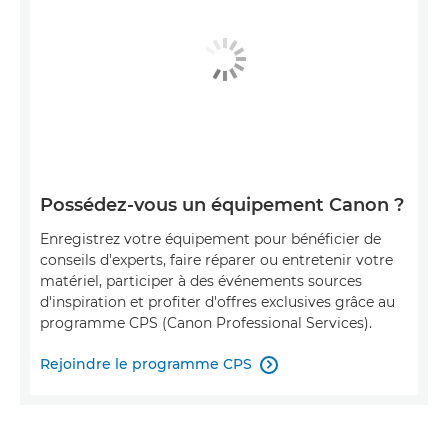
Possédez-vous un équipement Canon ?
Enregistrez votre équipement pour bénéficier de
conseils d'experts, faire réparer ou entretenir votre
matériel, participer à des événements sources
d'inspiration et profiter d'offres exclusives grâce au
programme CPS (Canon Professional Services).
Rejoindre le programme CPS
