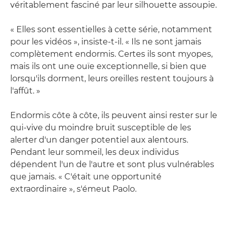
véritablement fasciné par leur silhouette assoupie.
« Elles sont essentielles à cette série, notamment
pour les vidéos », insiste-t-il. « Ils ne sont jamais
complètement endormis. Certes ils sont myopes,
mais ils ont une ouïe exceptionnelle, si bien que
lorsqu'ils dorment, leurs oreilles restent toujours à
l'affût. »
Endormis côte à côte, ils peuvent ainsi rester sur le
qui-vive du moindre bruit susceptible de les
alerter d'un danger potentiel aux alentours.
Pendant leur sommeil, les deux individus
dépendent l'un de l'autre et sont plus vulnérables
que jamais. « C'était une opportunité
extraordinaire », s'émeut Paolo.