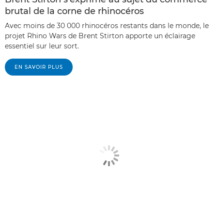
brutal de la corne de rhinocéros
Avec moins de 30 000 rhinocéros restants dans le monde, le
projet Rhino Wars de Brent Stirton apporte un éclairage
essentiel sur leur sort.
EN SAVOIR PLUS