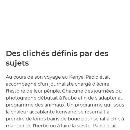
Des clichés définis par des
sujets
Au cours de son voyage au Kenya, Paolo était
accompagné d'un journaliste chargé d'écrire
l'histoire de leur périple. Chacune des journées du
photographe débutait à l'aube afin de s'adapter au
programme des animaux. Un programme qui, sous
la chaleur accablante kenyane, se résumait à
prendre de longs bains de boue pour se rafraîchir, à
manger de l'herbe ou à faire la sieste. Paolo était