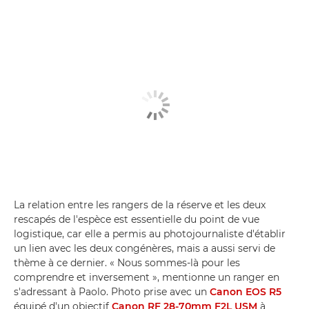
La relation entre les rangers de la réserve et les deux
rescapés de l'espèce est essentielle du point de vue
logistique, car elle a permis au photojournaliste d'établir
un lien avec les deux congénères, mais a aussi servi de
thème à ce dernier. « Nous sommes-là pour les
comprendre et inversement », mentionne un ranger en
s'adressant à Paolo. Photo prise avec un
Canon EOS R5
équipé d'un objectif
Canon RF 28-70mm F2L USM
à