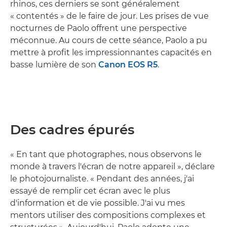
rhinos, ces derniers se sont généralement
« contentés » de le faire de jour. Les prises de vue
nocturnes de Paolo offrent une perspective
méconnue. Au cours de cette séance, Paolo a pu
mettre à profit les impressionnantes capacités en
basse lumière de son
Canon EOS R5
.
Des cadres épurés
« En tant que photographes, nous observons le
monde à travers l'écran de notre appareil », déclare
le photojournaliste. « Pendant des années, j'ai
essayé de remplir cet écran avec le plus
d'information et de vie possible. J'ai vu mes
mentors utiliser des compositions complexes et