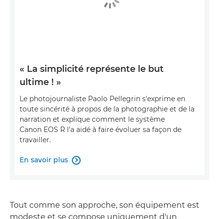
« La simplicité représente le but
ultime ! »
Le photojournaliste Paolo Pellegrin s'exprime en
toute sincérité à propos de la photographie et de la
narration et explique comment le système
Canon EOS R l'a aidé à faire évoluer sa façon de
travailler.
En savoir plus

Tout comme son approche, son équipement est
modeste et se compose uniquement d'un