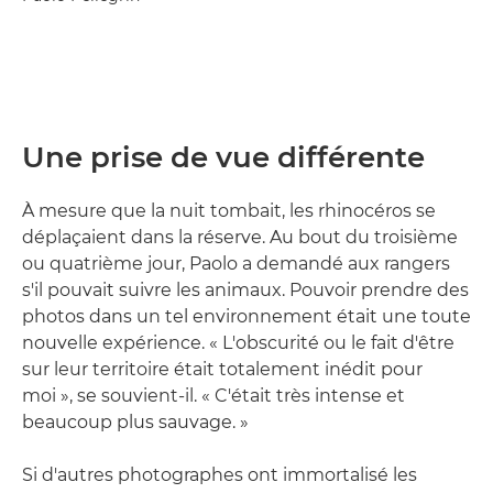
Une prise de vue différente
À mesure que la nuit tombait, les rhinocéros se
déplaçaient dans la réserve. Au bout du troisième
ou quatrième jour, Paolo a demandé aux rangers
s'il pouvait suivre les animaux. Pouvoir prendre des
photos dans un tel environnement était une toute
nouvelle expérience. « L'obscurité ou le fait d'être
sur leur territoire était totalement inédit pour
moi », se souvient-il. « C'était très intense et
beaucoup plus sauvage. »
Si d'autres photographes ont immortalisé les