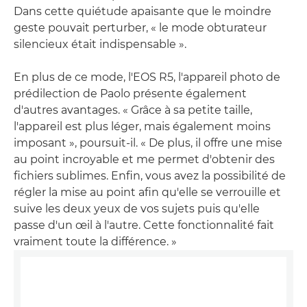
Dans cette quiétude apaisante que le moindre
geste pouvait perturber, « le mode obturateur
silencieux était indispensable ».
En plus de ce mode, l'EOS R5, l'appareil photo de
prédilection de Paolo présente également
d'autres avantages. « Grâce à sa petite taille,
l'appareil est plus léger, mais également moins
imposant », poursuit-il. « De plus, il offre une mise
au point incroyable et me permet d'obtenir des
fichiers sublimes. Enfin, vous avez la possibilité de
régler la mise au point afin qu'elle se verrouille et
suive les deux yeux de vos sujets puis qu'elle
passe d'un œil à l'autre. Cette fonctionnalité fait
vraiment toute la différence. »