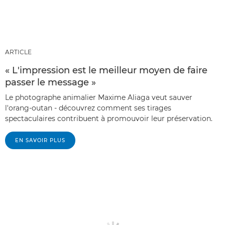
ARTICLE
« L'impression est le meilleur moyen de faire
passer le message »
Le photographe animalier Maxime Aliaga veut sauver
l'orang-outan - découvrez comment ses tirages
spectaculaires contribuent à promouvoir leur préservation.
EN SAVOIR PLUS