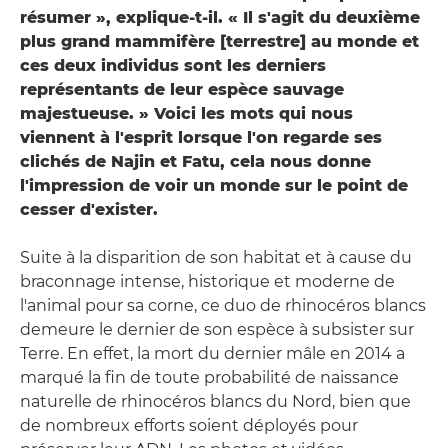
résumer », explique-t-il. « Il s'agit du deuxième
plus grand mammifère [terrestre] au monde et
ces deux individus sont les derniers
représentants de leur espèce sauvage
majestueuse. » Voici les mots qui nous
viennent à l'esprit lorsque l'on regarde ses
clichés de Najin et Fatu, cela nous donne
l'impression de voir un monde sur le point de
cesser d'exister.
Suite à la disparition de son habitat et à cause du
braconnage intense, historique et moderne de
l'animal pour sa corne, ce duo de rhinocéros blancs
demeure le dernier de son espèce à subsister sur
Terre. En effet, la mort du dernier mâle en 2014 a
marqué la fin de toute probabilité de naissance
naturelle de rhinocéros blancs du Nord, bien que
de nombreux efforts soient déployés pour