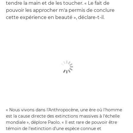
tendre la main et de les toucher. « Le fait de
pouvoir les approcher m'a permis de conclure
cette expérience en beauté », déclare-t-il.
« Nous vivons dans l'Anthropocène, une ère où l'homme
est la cause directe des extinctions massives à l'échelle
mondiale », déplore Paolo. « Il est rare de pouvoir être
témoin de l'extinction d'une espèce connue et