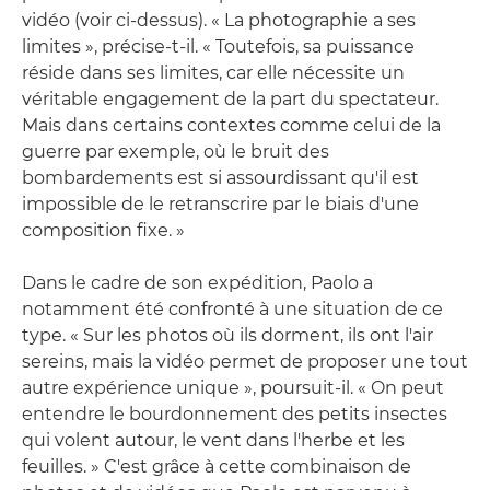
vidéo (voir ci-dessus). « La photographie a ses
limites », précise-t-il. « Toutefois, sa puissance
réside dans ses limites, car elle nécessite un
véritable engagement de la part du spectateur.
Mais dans certains contextes comme celui de la
guerre par exemple, où le bruit des
bombardements est si assourdissant qu'il est
impossible de le retranscrire par le biais d'une
composition fixe. »
Dans le cadre de son expédition, Paolo a
notamment été confronté à une situation de ce
type. « Sur les photos où ils dorment, ils ont l'air
sereins, mais la vidéo permet de proposer une tout
autre expérience unique », poursuit-il. « On peut
entendre le bourdonnement des petits insectes
qui volent autour, le vent dans l'herbe et les
feuilles. » C'est grâce à cette combinaison de