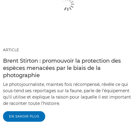
ARTICLE
Brent Stirton : promouvoir la protection des
espèces menacées par le biais de la
photographie
Le photojournaliste, maintes fois récompensé, révèle ce qui
sous-tend ses reportages sur la faune, parle de l'équipement
qu'il utilise et explique la raison pour laquelle il est important
de raconter toute l'histoire.
EN SAVOIR PLUS