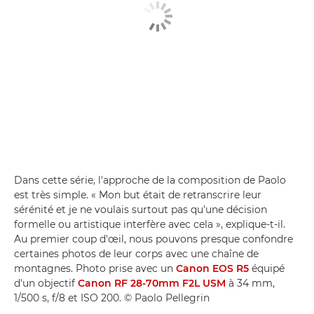
Dans cette série, l'approche de la composition de Paolo
est très simple. « Mon but était de retranscrire leur
sérénité et je ne voulais surtout pas qu'une décision
formelle ou artistique interfère avec cela », explique-t-il.
Au premier coup d'œil, nous pouvons presque confondre
certaines photos de leur corps avec une chaîne de
montagnes. Photo prise avec un
Canon EOS R5
équipé
d'un objectif
Canon RF 28-70mm F2L USM
à 34 mm,
1/500 s, f/8 et ISO 200. © Paolo Pellegrin