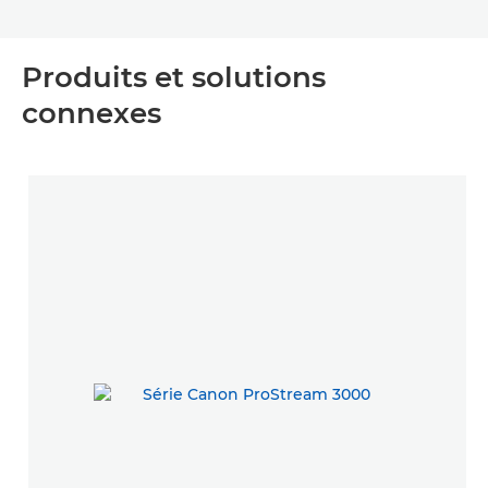
Produits et solutions
connexes