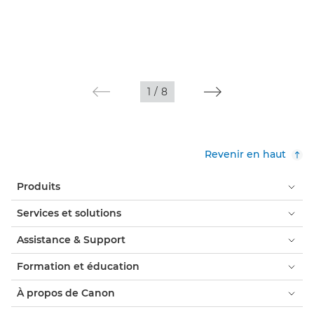
1
/
8
Revenir en haut
Produits
Services et solutions
Assistance & Support
Formation et éducation
À propos de Canon