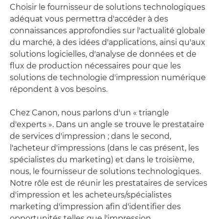
Choisir le fournisseur de solutions technologiques
adéquat vous permettra d'accéder à des
connaissances approfondies sur l'actualité globale
du marché, à des idées d'applications, ainsi qu'aux
solutions logicielles, d'analyse de données et de
flux de production nécessaires pour que les
solutions de technologie d'impression numérique
répondent à vos besoins.
Chez Canon, nous parlons d'un « triangle
d'experts ». Dans un angle se trouve le prestataire
de services d'impression ; dans le second,
l'acheteur d'impressions (dans le cas présent, les
spécialistes du marketing) et dans le troisième,
nous, le fournisseur de solutions technologiques.
Notre rôle est de réunir les prestataires de services
d'impression et les acheteurs/spécialistes
marketing d'impression afin d'identifier des
opportunités telles que l'impression