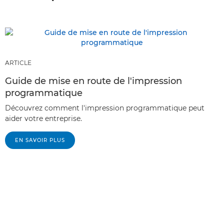
ARTICLE
Guide de mise en route de l'impression
programmatique
Découvrez comment l'impression programmatique peut
aider votre entreprise.
EN SAVOIR PLUS