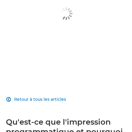
Retour à tous les articles

Qu'est-ce que l'impression
programmatique et pourquoi