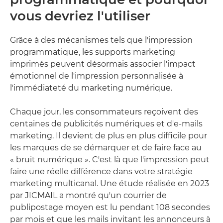
vous devriez l'utiliser
Grâce à des mécanismes tels que l'impression
programmatique, les supports marketing
imprimés peuvent désormais associer l'impact
émotionnel de l'impression personnalisée à
l'immédiateté du marketing numérique.
Chaque jour, les consommateurs reçoivent des
centaines de publicités numériques et d'e-mails
marketing. Il devient de plus en plus difficile pour
les marques de se démarquer et de faire face au
« bruit numérique ». C'est là que l'impression peut
faire une réelle différence dans votre stratégie
marketing multicanal. Une étude réalisée en 2023
par JICMAIL a montré qu'un courrier de
publipostage moyen est lu pendant 108 secondes
par mois et que les mails invitant les annonceurs à