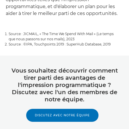
programmatique, et d'élaborer un plan pour les
aider à tirer le meilleur parti de ces opportunités.
Source : JICMAIL, « The Time We Spend With Mail » (Le temps
que nous passons sur nos mails), 2023
Source : ©IPA, Touchpoints 2019 : SuperHub Database, 2019
Vous souhaitez découvrir comment
tirer parti des avantages de
l'impression programmatique ?
Discutez avec l'un des membres de
notre équipe.
DISCUTEZ AVEC NOTRE ÉQUIPE