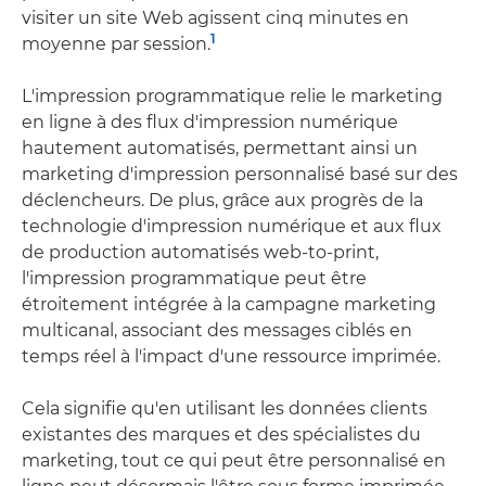
visiter un site Web agissent cinq minutes en
1
moyenne par session.
L'impression programmatique relie le marketing
en ligne à des flux d'impression numérique
hautement automatisés, permettant ainsi un
marketing d'impression personnalisé basé sur des
déclencheurs. De plus, grâce aux progrès de la
technologie d'impression numérique et aux flux
de production automatisés web-to-print,
l'impression programmatique peut être
étroitement intégrée à la campagne marketing
multicanal, associant des messages ciblés en
temps réel à l'impact d'une ressource imprimée.
Cela signifie qu'en utilisant les données clients
existantes des marques et des spécialistes du
marketing, tout ce qui peut être personnalisé en