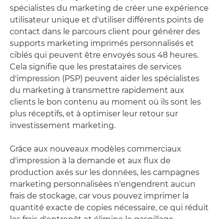
spécialistes du marketing de créer une expérience
utilisateur unique et d'utiliser différents points de
contact dans le parcours client pour générer des
supports marketing imprimés personnalisés et
ciblés qui peuvent être envoyés sous 48 heures.
Cela signifie que les prestataires de services
d'impression (PSP) peuvent aider les spécialistes
du marketing à transmettre rapidement aux
clients le bon contenu au moment où ils sont les
plus réceptifs, et à optimiser leur retour sur
investissement marketing.
Grâce aux nouveaux modèles commerciaux
d'impression à la demande et aux flux de
production axés sur les données, les campagnes
marketing personnalisées n'engendrent aucun
frais de stockage, car vous pouvez imprimer la
quantité exacte de copies nécessaire, ce qui réduit