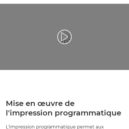
Lancer la vidéo
Mise en œuvre de
l'impression programmatique
L'impression programmatique permet aux