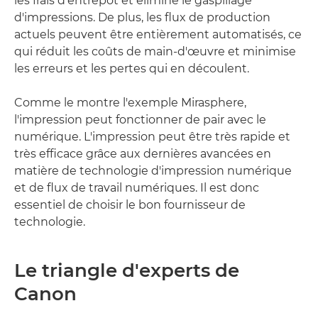
les frais d'entrepôt et élimine le gaspillage
d'impressions. De plus, les flux de production
actuels peuvent être entièrement automatisés, ce
qui réduit les coûts de main-d'œuvre et minimise
les erreurs et les pertes qui en découlent.
Comme le montre l'exemple Mirasphere,
l'impression peut fonctionner de pair avec le
numérique. L'impression peut être très rapide et
très efficace grâce aux dernières avancées en
matière de technologie d'impression numérique
et de flux de travail numériques. Il est donc
essentiel de choisir le bon fournisseur de
technologie.
Le triangle d'experts de
Canon