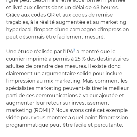
ligne peut désormais l'être sous forme imprimée
et livré aux clients dans un délai de 48 heures.
Grâce aux codes QR et aux codes de remise
traçables, à la réalité augmentée et au marketing
hyperlocal, l'impact d'une campagne d'impression
peut désormais être facilement mesuré.
2
Une étude réalisée par l'IPA
a montré que le
courrier imprimé a permis à 25 % des destinataires
adultes de prendre des mesures. Il existe donc
clairement un argumentaire solide pour inclure
l'impression au mix marketing. Mais comment les
spécialistes marketing peuvent-ils tirer le meilleur
parti de ces communications à valeur ajoutée et
augmenter leur retour sur investissement
marketing (ROMI) ? Nous avons créé cet exemple
vidéo pour vous montrer à quel point l'impression
programmatique peut être facile et percutante.