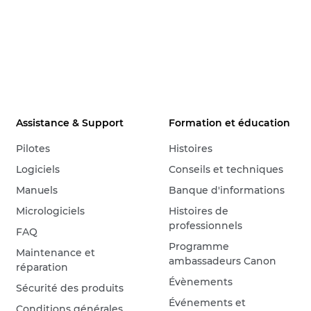
Assistance & Support
Formation et éducation
Pilotes
Histoires
Logiciels
Conseils et techniques
Manuels
Banque d'informations
Micrologiciels
Histoires de
professionnels
FAQ
Programme
Maintenance et
ambassadeurs Canon
réparation
Évènements
Sécurité des produits
Événements et
Conditions générales