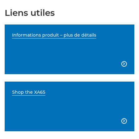
Liens utiles
Informations produit – plus de détails

Shop the XA65
