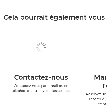
Cela pourrait également vous i
Contactez-nous
Mai
r
Contactez-nous par e-mail ou en
téléphonant au service d'assistance
Réservez un 
réparer ou
d'ent