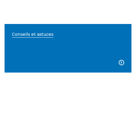
Conseils et astuces
