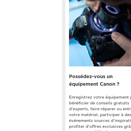
Possédez-vous un
équipement Canon ?
Enregistrez votre équipement 
bénéficier de conseils gratuits
d'experts, faire réparer ou ent
votre matériel, participer à de
événements sources d'inspirati
profiter d'offres exclusives gr