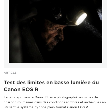
ARTICLE
Test des limites en basse lumière du
Canon EOS R
Le photojournaliste Daniel Etter a photographié les mines de
charbon roumaines dans des conditions sombres et archaïques en
utilisant le système hybride plein format Canon EOS R.