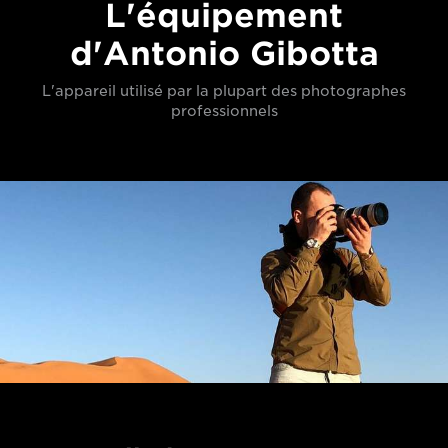
L'équipement
d'Antonio Gibotta
L'appareil utilisé par la plupart des photographes
professionnels