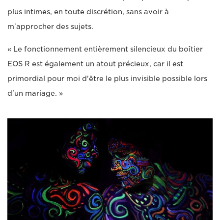
plus intimes, en toute discrétion, sans avoir à
m'approcher des sujets.
« Le fonctionnement entièrement silencieux du boîtier
EOS R est également un atout précieux, car il est
primordial pour moi d'être le plus invisible possible lors
d'un mariage. »