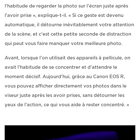
l'habitude de regarder la photo sur l'écran juste après
l'avoir prise », explique-t-il. « Si ce geste est devenu
automatique, il détourne inévitablement votre attention
de la scène, et c'est cette petite seconde de distraction
qui peut vous faire manquer votre meilleure photo.
Avant, lorsque l'on utilisait des appareils à pellicule, on
avait l'habitude de se concentrer et d'attendre le
moment décisif. Aujourd'hui, grâce au Canon EOS R,
vous pouvez afficher directement vos photos dans le
viseur juste après les avoir prises, sans détourner les
yeux de l'action, ce qui vous aide à rester concentré. »