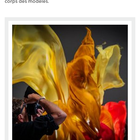
corps des modèles.