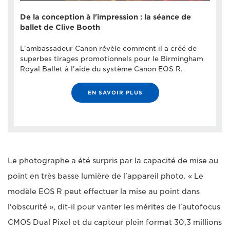
De la conception à l'impression : la séance de
ballet de Clive Booth
L'ambassadeur Canon révèle comment il a créé de
superbes tirages promotionnels pour le Birmingham
Royal Ballet à l'aide du système Canon EOS R.
EN SAVOIR PLUS
Le photographe a été surpris par la capacité de mise au
point en très basse lumière de l'appareil photo. « Le
modèle EOS R peut effectuer la mise au point dans
l'obscurité », dit-il pour vanter les mérites de l'autofocus
CMOS Dual Pixel et du capteur plein format 30,3 millions