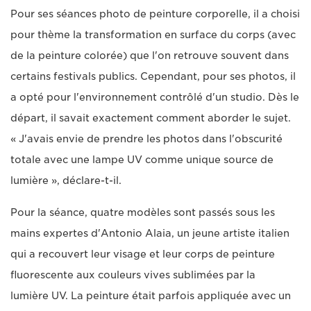
Pour ses séances photo de peinture corporelle, il a choisi
pour thème la transformation en surface du corps (avec
de la peinture colorée) que l'on retrouve souvent dans
certains festivals publics. Cependant, pour ses photos, il
a opté pour l'environnement contrôlé d'un studio. Dès le
départ, il savait exactement comment aborder le sujet.
« J'avais envie de prendre les photos dans l'obscurité
totale avec une lampe UV comme unique source de
lumière », déclare-t-il.
Pour la séance, quatre modèles sont passés sous les
mains expertes d'Antonio Alaia, un jeune artiste italien
qui a recouvert leur visage et leur corps de peinture
fluorescente aux couleurs vives sublimées par la
lumière UV. La peinture était parfois appliquée avec un