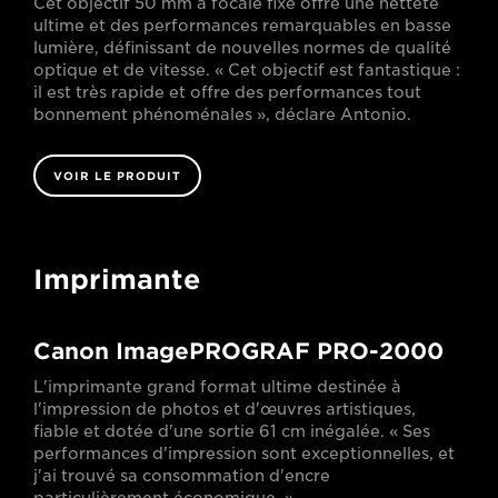
Cet objectif 50 mm à focale fixe offre une netteté
ultime et des performances remarquables en basse
lumière, définissant de nouvelles normes de qualité
optique et de vitesse. « Cet objectif est fantastique :
il est très rapide et offre des performances tout
bonnement phénoménales », déclare Antonio.
VOIR LE PRODUIT
Imprimante
Canon ImagePROGRAF PRO-2000
L'imprimante grand format ultime destinée à
l'impression de photos et d'œuvres artistiques,
fiable et dotée d'une sortie 61 cm inégalée. « Ses
performances d'impression sont exceptionnelles, et
j'ai trouvé sa consommation d'encre