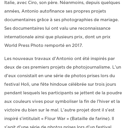
Italie, avec Ciro, son père. Néanmoins, depuis quelques
années, Antonio autofinance ses propres projets
documentaires grâce à ses photographies de mariage.
Ses documentaires lui ont valu une reconnaissance
internationale ainsi que plusieurs prix, dont un prix
World Press Photo remporté en 2017.
Les nouveaux travaux d'Antonio ont été inspirés par
deux de ces premiers projets de photojournalisme. L'un
d'eux consistait en une série de photos prises lors du
festival Holi, une fête hindoue célébrée sur trois jours
pendant lesquels les participants se jettent de la poudre
aux couleurs vives pour symboliser la fin de l'hiver et la
victoire du bien sur le mal. L'autre projet dont il s'est
inspiré s'intitulait « Flour War » (Bataille de farine). Il
s'agit d'une série de photos prises lors d'un festival