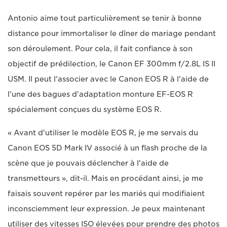
Antonio aime tout particulièrement se tenir à bonne
distance pour immortaliser le dîner de mariage pendant
son déroulement. Pour cela, il fait confiance à son
objectif de prédilection, le Canon EF 300mm f/2.8L IS II
USM. Il peut l'associer avec le Canon EOS R à l'aide de
l'une des bagues d'adaptation monture EF-EOS R
spécialement conçues du système EOS R.
« Avant d'utiliser le modèle EOS R, je me servais du
Canon EOS 5D Mark IV associé à un flash proche de la
scène que je pouvais déclencher à l'aide de
transmetteurs », dit-il. Mais en procédant ainsi, je me
faisais souvent repérer par les mariés qui modifiaient
inconsciemment leur expression. Je peux maintenant
utiliser des vitesses ISO élevées pour prendre des photos