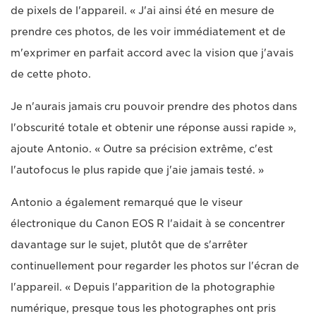
de pixels de l'appareil. « J'ai ainsi été en mesure de
prendre ces photos, de les voir immédiatement et de
m'exprimer en parfait accord avec la vision que j'avais
de cette photo.
Je n'aurais jamais cru pouvoir prendre des photos dans
l'obscurité totale et obtenir une réponse aussi rapide »,
ajoute Antonio. « Outre sa précision extrême, c'est
l'autofocus le plus rapide que j'aie jamais testé. »
Antonio a également remarqué que le viseur
électronique du Canon EOS R l'aidait à se concentrer
davantage sur le sujet, plutôt que de s'arrêter
continuellement pour regarder les photos sur l'écran de
l'appareil. « Depuis l'apparition de la photographie
numérique, presque tous les photographes ont pris