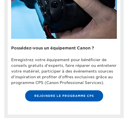
Possédez-vous un équipement Canon ?
Enregistrez votre équipement pour bénéficier de
conseils gratuits d'experts, faire réparer ou entretenir
votre matériel, participer à des événements sources
d'inspiration et profiter d'offres exclusives grâce au
programme CPS (Canon Professional Services).
REJOINDRE LE PROGRAMME CPS