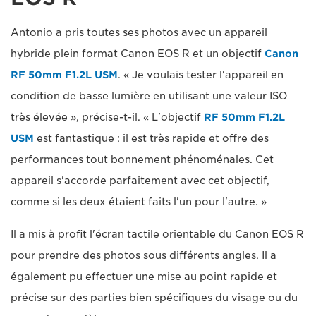
Antonio a pris toutes ses photos avec un appareil
hybride plein format Canon EOS R et un objectif
Canon
RF 50mm F1.2L USM
. « Je voulais tester l'appareil en
condition de basse lumière en utilisant une valeur ISO
très élevée », précise-t-il. « L'objectif
RF 50mm F1.2L
USM
est fantastique : il est très rapide et offre des
performances tout bonnement phénoménales. Cet
appareil s'accorde parfaitement avec cet objectif,
comme si les deux étaient faits l'un pour l'autre. »
Il a mis à profit l'écran tactile orientable du Canon EOS R
pour prendre des photos sous différents angles. Il a
également pu effectuer une mise au point rapide et
précise sur des parties bien spécifiques du visage ou du