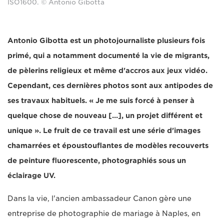
ISO1600. © Antonio Gibotta
Antonio Gibotta est un photojournaliste plusieurs fois
primé, qui a notamment documenté la vie de migrants,
de pèlerins religieux et même d'accros aux jeux vidéo.
Cependant, ces dernières photos sont aux antipodes de
ses travaux habituels. « Je me suis forcé à penser à
quelque chose de nouveau [...], un projet différent et
unique ». Le fruit de ce travail est une série d'images
chamarrées et époustouflantes de modèles recouverts
de peinture fluorescente, photographiés sous un
éclairage UV.
Dans la vie, l'ancien ambassadeur Canon gère une
entreprise de photographie de mariage à Naples, en