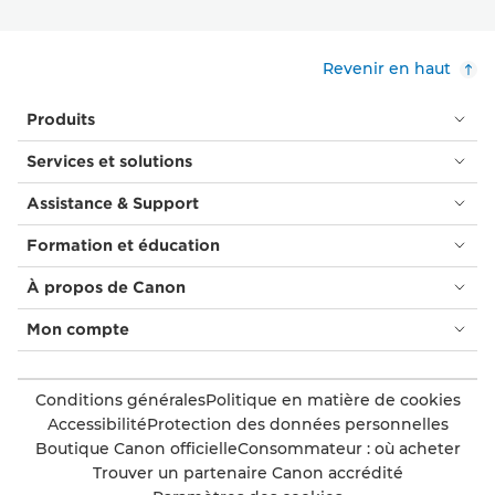
Revenir en haut
Produits
Services et solutions
Assistance & Support
Formation et éducation
À propos de Canon
Mon compte
Conditions générales
Politique en matière de cookies
Accessibilité
Protection des données personnelles
Boutique Canon officielle
Consommateur : où acheter
Trouver un partenaire Canon accrédité