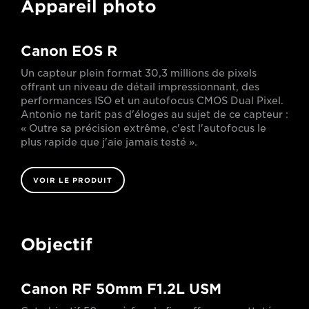
Appareil photo
Canon EOS R
Un capteur plein format 30,3 millions de pixels
offrant un niveau de détail impressionnant, des
performances ISO et un autofocus CMOS Dual Pixel.
Antonio ne tarit pas d'éloges au sujet de ce capteur :
« Outre sa précision extrême, c'est l'autofocus le
plus rapide que j'aie jamais testé ».
VOIR LE PRODUIT
Objectif
Canon RF 50mm F1.2L USM