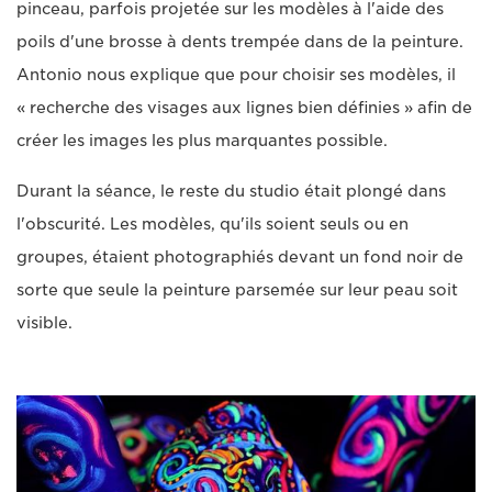
pinceau, parfois projetée sur les modèles à l'aide des
poils d'une brosse à dents trempée dans de la peinture.
Antonio nous explique que pour choisir ses modèles, il
« recherche des visages aux lignes bien définies » afin de
créer les images les plus marquantes possible.
Durant la séance, le reste du studio était plongé dans
l'obscurité. Les modèles, qu'ils soient seuls ou en
groupes, étaient photographiés devant un fond noir de
sorte que seule la peinture parsemée sur leur peau soit
visible.