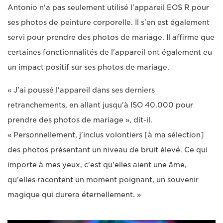
Antonio n'a pas seulement utilisé l'appareil EOS R pour
ses photos de peinture corporelle. Il s'en est également
servi pour prendre des photos de mariage. Il affirme que
certaines fonctionnalités de l'appareil ont également eu
un impact positif sur ses photos de mariage.
« J'ai poussé l'appareil dans ses derniers
retranchements, en allant jusqu'à ISO 40.000 pour
prendre des photos de mariage », dit-il.
« Personnellement, j'inclus volontiers [à ma sélection]
des photos présentant un niveau de bruit élevé. Ce qui
importe à mes yeux, c'est qu'elles aient une âme,
qu'elles racontent un moment poignant, un souvenir
magique qui durera éternellement. »