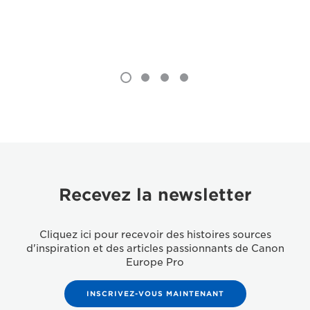
Recevez la newsletter
Cliquez ici pour recevoir des histoires sources
d'inspiration et des articles passionnants de Canon
Europe Pro
INSCRIVEZ-VOUS MAINTENANT