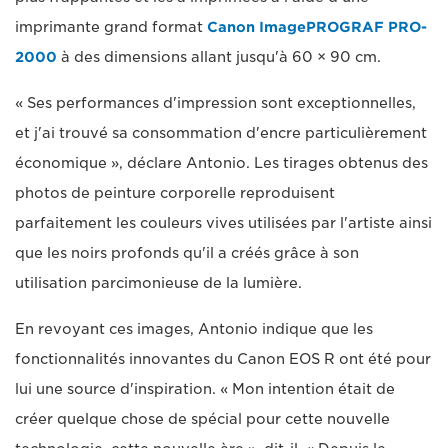
imprimante grand format
Canon ImagePROGRAF PRO-
2000
à des dimensions allant jusqu'à 60 × 90 cm.
« Ses performances d'impression sont exceptionnelles,
et j'ai trouvé sa consommation d'encre particulièrement
économique », déclare Antonio. Les tirages obtenus des
photos de peinture corporelle reproduisent
parfaitement les couleurs vives utilisées par l'artiste ainsi
que les noirs profonds qu'il a créés grâce à son
utilisation parcimonieuse de la lumière.
En revoyant ces images, Antonio indique que les
fonctionnalités innovantes du Canon EOS R ont été pour
lui une source d'inspiration. « Mon intention était de
créer quelque chose de spécial pour cette nouvelle