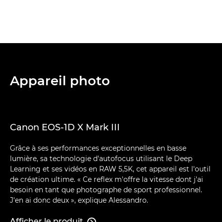
Appareil photo
Canon EOS-1D X Mark III
Grâce à ses performances exceptionnelles en basse
lumière, sa technologie d'autofocus utilisant le Deep
Learning et ses vidéos en RAW 5,5K, cet appareil est l'outil
de création ultime. « Ce reflex m'offre la vitesse dont j'ai
besoin en tant que photographe de sport professionnel.
J'en ai donc deux », explique Alessandro.
Afficher le produit
