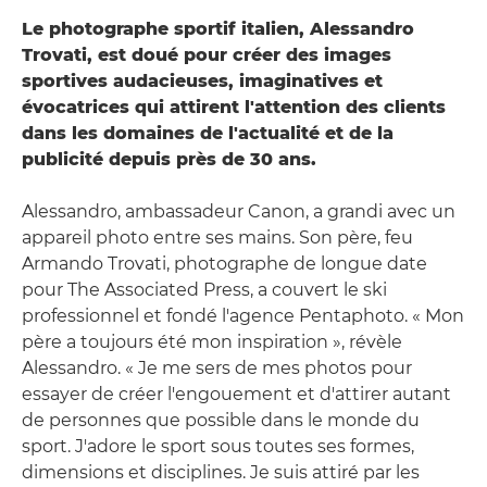
Le photographe sportif italien, Alessandro
Trovati, est doué pour créer des images
sportives audacieuses, imaginatives et
évocatrices qui attirent l'attention des clients
dans les domaines de l'actualité et de la
publicité depuis près de 30 ans.
Alessandro, ambassadeur Canon, a grandi avec un
appareil photo entre ses mains. Son père, feu
Armando Trovati, photographe de longue date
pour The Associated Press, a couvert le ski
professionnel et fondé l'agence Pentaphoto. « Mon
père a toujours été mon inspiration », révèle
Alessandro. « Je me sers de mes photos pour
essayer de créer l'engouement et d'attirer autant
de personnes que possible dans le monde du
sport. J'adore le sport sous toutes ses formes,
dimensions et disciplines. Je suis attiré par les