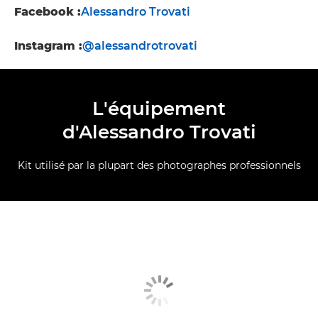
Facebook :
Alessandro Trovati
Instagram :
@alessandrotrovati
L'équipement
d'Alessandro Trovati
Kit utilisé par la plupart des photographes professionnels