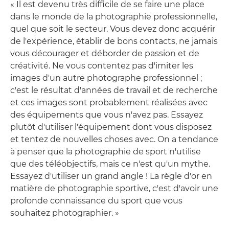
« Il est devenu très difficile de se faire une place
dans le monde de la photographie professionnelle,
quel que soit le secteur. Vous devez donc acquérir
de l'expérience, établir de bons contacts, ne jamais
vous décourager et déborder de passion et de
créativité. Ne vous contentez pas d'imiter les
images d'un autre photographe professionnel ;
c'est le résultat d'années de travail et de recherche
et ces images sont probablement réalisées avec
des équipements que vous n'avez pas. Essayez
plutôt d'utiliser l'équipement dont vous disposez
et tentez de nouvelles choses avec. On a tendance
à penser que la photographie de sport n'utilise
que des téléobjectifs, mais ce n'est qu'un mythe.
Essayez d'utiliser un grand angle ! La règle d'or en
matière de photographie sportive, c'est d'avoir une
profonde connaissance du sport que vous
souhaitez photographier. »