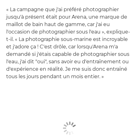
« La campagne que j'ai préféré photographier
jusqu'à présent était pour Arena, une marque de
maillot de bain haut de gamme, car j'ai eu
l'occasion de photographier sous l'eau », explique-
t-il. « La photographie sous-marine est incroyable
et j'adore ça ! C'est drôle, car lorsqu'Arena m'a
demandé si j'étais capable de photographier sous
l'eau, j'ai dit "oui", sans avoir eu d'entraînement ou
d'expérience en réalité. Je me suis donc entraîné
tous les jours pendant un mois entier. »