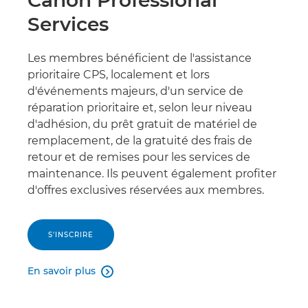
Canon Professional
Services
Les membres bénéficient de l'assistance
prioritaire CPS, localement et lors
d'événements majeurs, d'un service de
réparation prioritaire et, selon leur niveau
d'adhésion, du prêt gratuit de matériel de
remplacement, de la gratuité des frais de
retour et de remises pour les services de
maintenance. Ils peuvent également profiter
d'offres exclusives réservées aux membres.
S'INSCRIRE
En savoir plus
