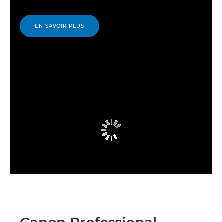
EN SAVOIR PLUS