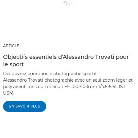
ARTICLE
Objectifs essentiels d'Alessandro Trovati pour
le sport
Découvrez pourquoi le photographe sportif
Alessandro Trovati photographie avec un seul zoom léger et
polyvalent : un zoom Canon EF 100-400mm f/4.5-5.6L IS II
USM.
EN SAVOIR PLUS