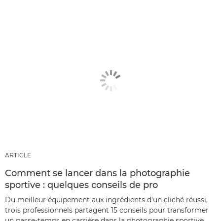
ARTICLE
Comment se lancer dans la photographie
sportive : quelques conseils de pro
Du meilleur équipement aux ingrédients d'un cliché réussi,
trois professionnels partagent 15 conseils pour transformer
un passe-temps en carrière dans la photographie sportive.