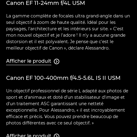
Canon EF 11-24mm f/4L USM
La gamme complète de focales ultra grand-angle dans un
seul objectif à zoom de haute qualité. Idéal pour les
paysages, l'architecture et les intérieurs sur site. « C'est
mon nouvel objectif et je l'adore ! Il n'y a aucune grande
distorsion et il est polyvalent. Je pense que c'est le
meilleur objectif de Canon », déclare Alessandro.
Afficher le produit

Canon EF 100-400mm f/4.5-5.6L IS II USM
Un objectif professionnel de série L adapté aux photos de
sport et d'animaux et doté d'un stabilisateur d'image et
d'un traitement ASC garantissant une netteté
exceptionnelle. Pour Alessandro, « il est incroyablement
efficace et précis. Vous pouvez prendre beaucoup de
photos différentes avec ce seul objectif. »
Afficher le produit
