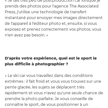
« Je fais très peu de postproduction car lorsque je
prends des photos pour l'agence The Associated
Press, j'utilise une technologie de transfert
instantané pour envoyer mes images directement
de l'appareil à l'éditeur photo et, ensuite, si vous
exposez et prenez correctement vos photos, vous
n'en avez pas besoin. »
D'après votre expérience, quel est le sport le
plus difficile à photographier ?
« Le ski car vous travaillez dans des conditions
extrêmes : il fait froid et vous vous trouvez sur une
pente glacée, les sujets se déplacent très
rapidement et vous n'avez qu'une seule chance de
prendre la photo parfaite. Je vous conseille de
connaître le sport, de vous positionner à un