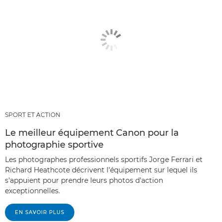
SPORT ET ACTION
Le meilleur équipement Canon pour la
photographie sportive
Les photographes professionnels sportifs Jorge Ferrari et
Richard Heathcote décrivent l'équipement sur lequel ils
s'appuient pour prendre leurs photos d'action
exceptionnelles.
EN SAVOIR PLUS