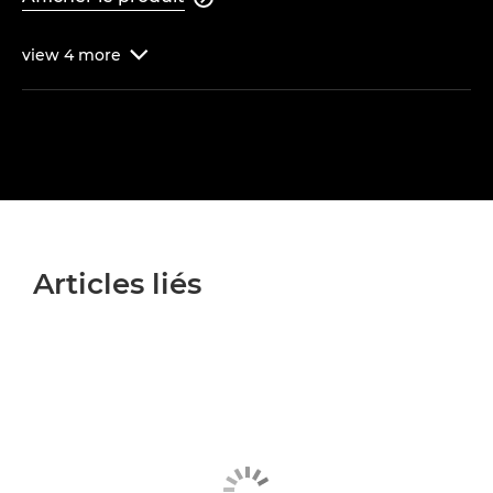
view
4
more

Articles liés