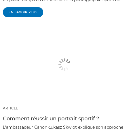
EN SAVOIR PLUS
ARTICLE
Comment réussir un portrait sportif ?
L'ambassadeur Canon Łukasz Skwiot explique son approche