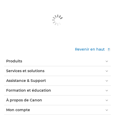
Revenir en haut
Produits
Services et solutions
Assistance & Support
Formation et éducation
À propos de Canon
Mon compte