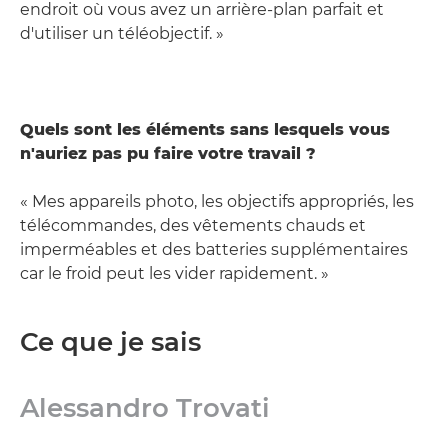
endroit où vous avez un arrière-plan parfait et
d'utiliser un téléobjectif. »
Quels sont les éléments sans lesquels vous
n'auriez pas pu faire votre travail ?
« Mes appareils photo, les objectifs appropriés, les
télécommandes, des vêtements chauds et
imperméables et des batteries supplémentaires
car le froid peut les vider rapidement. »
Ce que je sais
Alessandro Trovati