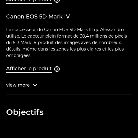
Canon EOS 5D Mark IV
Le successeur du Canon EOS 5D Mark III qu'Alessandro
utilise. Le capteur plein format de 30,4 millions de pixels
du 5D Mark IV produit des images avec de nombreux
détails, même dans les zones les plus claires et les plus
ombragées.
Afficher le produit

view
more

Objectifs