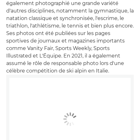
également photographié une grande variété
d'autres disciplines, notamment la gymnastique, la
natation classique et synchronisée, l'escrime, le
triathlon, l'athlétisme, le tennis et bien plus encore.
Ses photos ont été publiées sur les pages
sportives de journaux et magazines importants
comme Vanity Fair, Sports Weekly, Sports
Illustrated et L'Équipe. En 2021, il a également
assumé le rôle de responsable photo lors d'une
célèbre compétition de ski alpin en Italie.