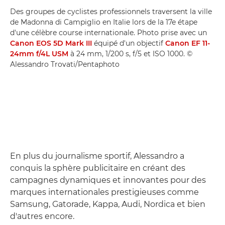
Des groupes de cyclistes professionnels traversent la ville
de Madonna di Campiglio en Italie lors de la 17e étape
d'une célèbre course internationale. Photo prise avec un
Canon EOS 5D Mark III
équipé d'un objectif
Canon EF 11-
24mm f/4L USM
à 24 mm, 1/200 s, f/5 et ISO 1000. ©
Alessandro Trovati/Pentaphoto
En plus du journalisme sportif, Alessandro a
conquis la sphère publicitaire en créant des
campagnes dynamiques et innovantes pour des
marques internationales prestigieuses comme
Samsung, Gatorade, Kappa, Audi, Nordica et bien
d'autres encore.