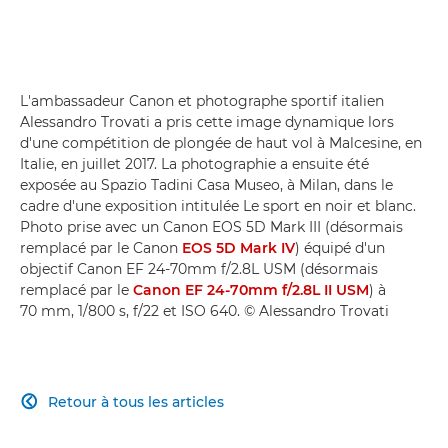
L'ambassadeur Canon et photographe sportif italien
Alessandro Trovati a pris cette image dynamique lors
d'une compétition de plongée de haut vol à Malcesine, en
Italie, en juillet 2017. La photographie a ensuite été
exposée au Spazio Tadini Casa Museo, à Milan, dans le
cadre d'une exposition intitulée Le sport en noir et blanc.
Photo prise avec un Canon EOS 5D Mark III (désormais
remplacé par le Canon
EOS 5D Mark IV
) équipé d'un
objectif Canon EF 24-70mm f/2.8L USM (désormais
remplacé par le
Canon EF 24-70mm f/2.8L II USM
) à
70 mm, 1/800 s, f/22 et ISO 640. © Alessandro Trovati
Retour à tous les articles
