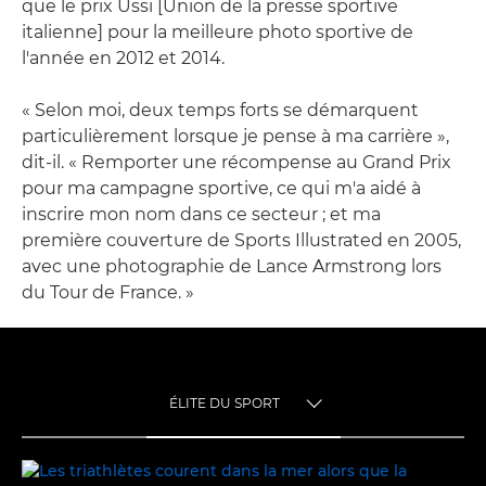
que le prix Ussi [Union de la presse sportive
italienne] pour la meilleure photo sportive de
l'année en 2012 et 2014.
« Selon moi, deux temps forts se démarquent
particulièrement lorsque je pense à ma carrière »,
dit-il. « Remporter une récompense au Grand Prix
pour ma campagne sportive, ce qui m'a aidé à
inscrire mon nom dans ce secteur ; et ma
première couverture de Sports Illustrated en 2005,
avec une photographie de Lance Armstrong lors
du Tour de France. »
ÉLITE DU SPORT
TOGGLE MENU
ÉLITE DU SPORT