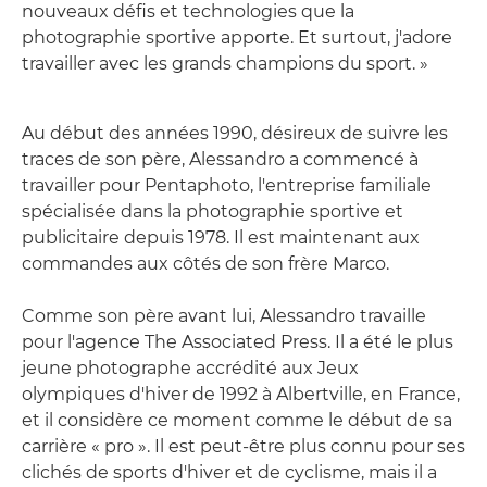
nouveaux défis et technologies que la
photographie sportive apporte. Et surtout, j'adore
travailler avec les grands champions du sport. »
Au début des années 1990, désireux de suivre les
traces de son père, Alessandro a commencé à
travailler pour Pentaphoto, l'entreprise familiale
spécialisée dans la photographie sportive et
publicitaire depuis 1978. Il est maintenant aux
commandes aux côtés de son frère Marco.
Comme son père avant lui, Alessandro travaille
pour l'agence The Associated Press. Il a été le plus
jeune photographe accrédité aux Jeux
olympiques d'hiver de 1992 à Albertville, en France,
et il considère ce moment comme le début de sa
carrière « pro ». Il est peut-être plus connu pour ses
clichés de sports d'hiver et de cyclisme, mais il a