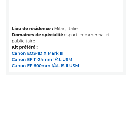
Lieu de résidence :
Milan, Italie
Domaines de spécialité :
sport, commercial et
publicitaire
Kit préféré :
Canon EOS-1D X Mark III
Canon EF 11-24mm f/4L USM
Canon EF 600mm f/4L IS II USM