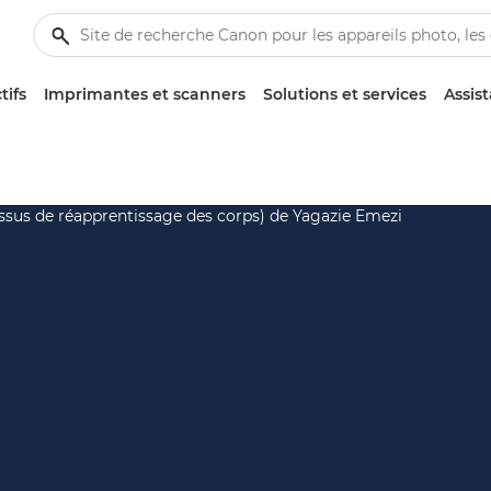
tifs
Imprimantes et scanners
Solutions et services
Assis