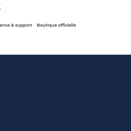
tance & support
Boutique officielle