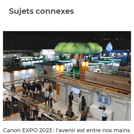
Sujets connexes
Canon EXPO 2023 : l'avenir est entre nos mains