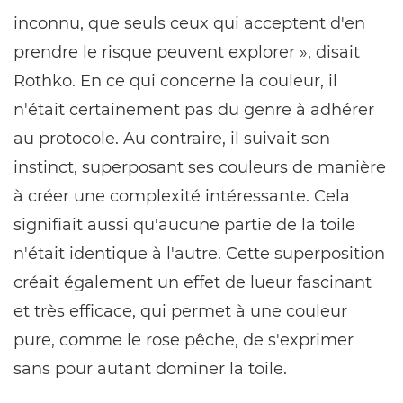
inconnu, que seuls ceux qui acceptent d'en
prendre le risque peuvent explorer », disait
Rothko. En ce qui concerne la couleur, il
n'était certainement pas du genre à adhérer
au protocole. Au contraire, il suivait son
instinct, superposant ses couleurs de manière
à créer une complexité intéressante. Cela
signifiait aussi qu'aucune partie de la toile
n'était identique à l'autre. Cette superposition
créait également un effet de lueur fascinant
et très efficace, qui permet à une couleur
pure, comme le rose pêche, de s'exprimer
sans pour autant dominer la toile.