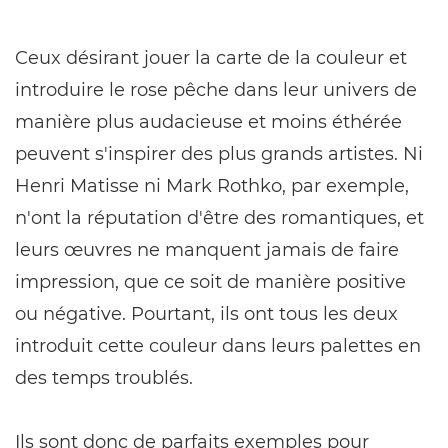
Ceux désirant jouer la carte de la couleur et
introduire le rose pêche dans leur univers de
manière plus audacieuse et moins éthérée
peuvent s'inspirer des plus grands artistes. Ni
Henri Matisse ni Mark Rothko, par exemple,
n'ont la réputation d'être des romantiques, et
leurs œuvres ne manquent jamais de faire
impression, que ce soit de manière positive
ou négative. Pourtant, ils ont tous les deux
introduit cette couleur dans leurs palettes en
des temps troublés.
Ils sont donc de parfaits exemples pour