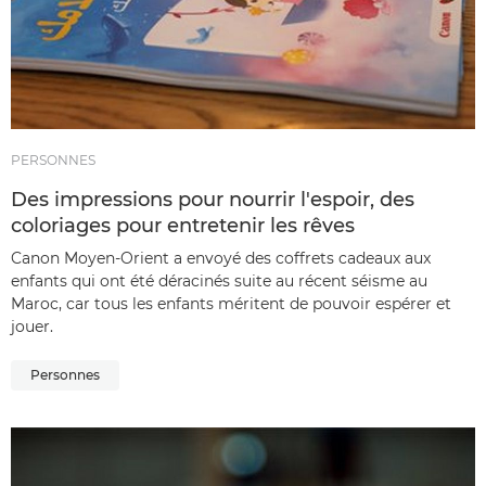
PERSONNES
Des impressions pour nourrir l'espoir, des
coloriages pour entretenir les rêves
Canon Moyen-Orient a envoyé des coffrets cadeaux aux
enfants qui ont été déracinés suite au récent séisme au
Maroc, car tous les enfants méritent de pouvoir espérer et
jouer.
Personnes