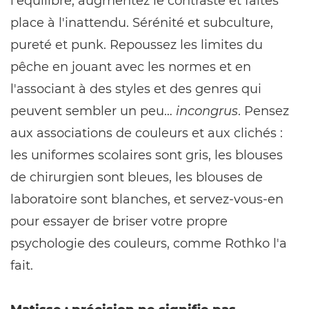
l'équilibre, augmentez le contraste et faites
place à l'inattendu. Sérénité et subculture,
pureté et punk. Repoussez les limites du
pêche en jouant avec les normes et en
l'associant à des styles et des genres qui
peuvent sembler un peu…
incongrus
. Pensez
aux associations de couleurs et aux clichés :
les uniformes scolaires sont gris, les blouses
de chirurgien sont bleues, les blouses de
laboratoire sont blanches, et servez-vous-en
pour essayer de briser votre propre
psychologie des couleurs, comme Rothko l'a
fait.