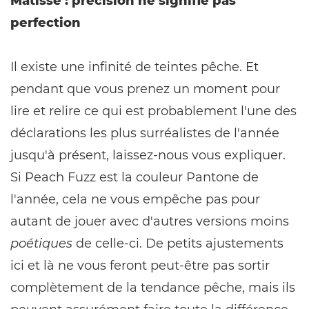
Matisse : précision ne signifie pas
perfection
Il existe une infinité de teintes pêche. Et
pendant que vous prenez un moment pour
lire et relire ce qui est probablement l'une des
déclarations les plus surréalistes de l'année
jusqu'à présent, laissez-nous vous expliquer.
Si Peach Fuzz est la couleur Pantone de
l'année, cela ne vous empêche pas pour
autant de jouer avec d'autres versions moins
poétiques
de celle-ci. De petits ajustements
ici et là ne vous feront peut-être pas sortir
complètement de la tendance pêche, mais ils