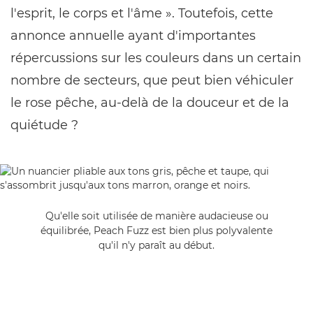
l'esprit, le corps et l'âme ». Toutefois, cette
annonce annuelle ayant d'importantes
répercussions sur les couleurs dans un certain
nombre de secteurs, que peut bien véhiculer
le rose pêche, au-delà de la douceur et de la
quiétude ?
Qu'elle soit utilisée de manière audacieuse ou
équilibrée, Peach Fuzz est bien plus polyvalente
qu'il n'y paraît au début.