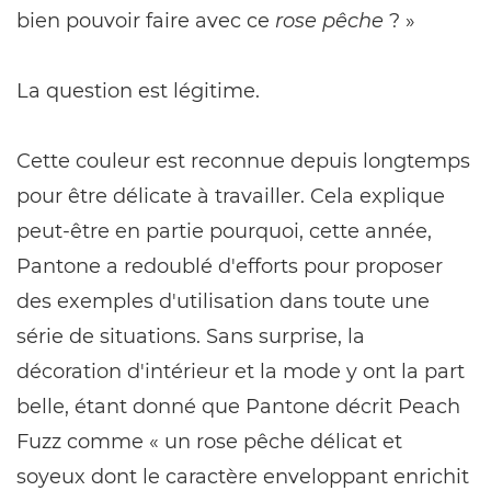
bien pouvoir faire avec ce
rose pêche
? »
La question est légitime.
Cette couleur est reconnue depuis longtemps
pour être délicate à travailler. Cela explique
peut-être en partie pourquoi, cette année,
Pantone a redoublé d'efforts pour proposer
des exemples d'utilisation dans toute une
série de situations. Sans surprise, la
décoration d'intérieur et la mode y ont la part
belle, étant donné que Pantone décrit Peach
Fuzz comme « un rose pêche délicat et
soyeux dont le caractère enveloppant enrichit