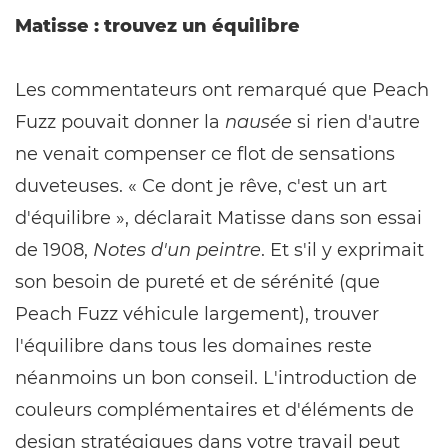
Matisse : trouvez un équilibre
Les commentateurs ont remarqué que Peach
Fuzz pouvait donner la
nausée
si rien d'autre
ne venait compenser ce flot de sensations
duveteuses. « Ce dont je rêve, c'est un art
d'équilibre », déclarait Matisse dans son essai
de 1908,
Notes d'un peintre
. Et s'il y exprimait
son besoin de pureté et de sérénité (que
Peach Fuzz véhicule largement), trouver
l'équilibre dans tous les domaines reste
néanmoins un bon conseil. L'introduction de
couleurs complémentaires et d'éléments de
design stratégiques dans votre travail peut