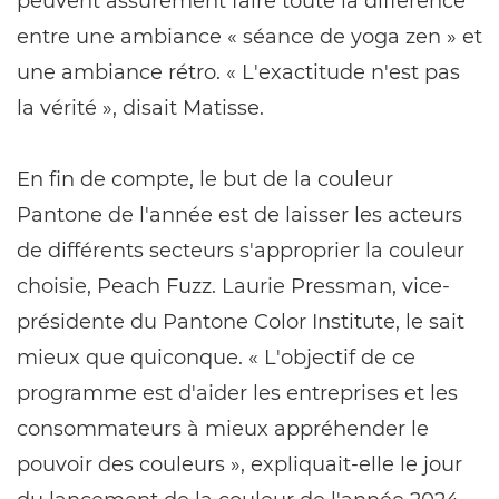
peuvent assurément faire toute la différence
entre une ambiance « séance de yoga zen » et
une ambiance rétro. « L'exactitude n'est pas
la vérité », disait Matisse.
En fin de compte, le but de la couleur
Pantone de l'année est de laisser les acteurs
de différents secteurs s'approprier la couleur
choisie, Peach Fuzz. Laurie Pressman, vice-
présidente du Pantone Color Institute, le sait
mieux que quiconque. « L'objectif de ce
programme est d'aider les entreprises et les
consommateurs à mieux appréhender le
pouvoir des couleurs », expliquait-elle le jour