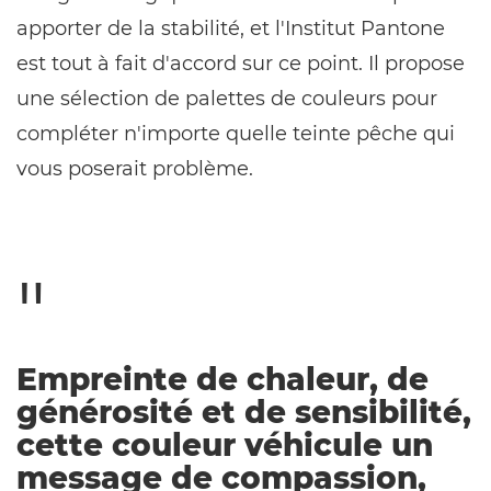
apporter de la stabilité, et l'Institut Pantone
est tout à fait d'accord sur ce point. Il propose
une sélection de palettes de couleurs pour
compléter n'importe quelle teinte pêche qui
vous poserait problème.
Empreinte de chaleur, de
générosité et de sensibilité,
cette couleur véhicule un
message de compassion,