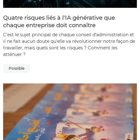
Quatre risques liés à l'IA générative que
chaque entreprise doit connaître
C'est le sujet principal de chaque conseil d'administration et
il ne fait aucun doute qu'elle va révolutionner notre façon de
travailler, mais quels sont les risques ? Comment les
atténuer ?
Possible