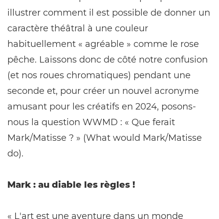
illustrer comment il est possible de donner un
caractère théâtral à une couleur
habituellement « agréable » comme le rose
pêche. Laissons donc de côté notre confusion
(et nos roues chromatiques) pendant une
seconde et, pour créer un nouvel acronyme
amusant pour les créatifs en 2024, posons-
nous la question WWMD : « Que ferait
Mark/Matisse ? » (What would Mark/Matisse
do).
Mark : au diable les règles !
« L'art est une aventure dans un monde