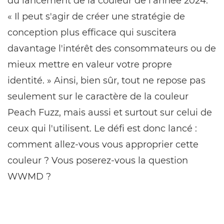
du lancement de la couleur de l'année 2024.
« Il peut s'agir de créer une stratégie de
conception plus efficace qui suscitera
davantage l'intérêt des consommateurs ou de
mieux mettre en valeur votre propre
identité. » Ainsi, bien sûr, tout ne repose pas
seulement sur le caractère de la couleur
Peach Fuzz, mais aussi et surtout sur celui de
ceux qui l'utilisent. Le défi est donc lancé :
comment allez-vous vous approprier cette
couleur ? Vous poserez-vous la question
WWMD ?