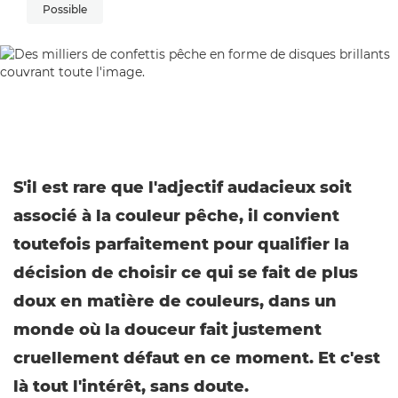
Possible
S'il est rare que l'adjectif audacieux soit
associé à la couleur pêche, il convient
toutefois parfaitement pour qualifier la
décision de choisir ce qui se fait de plus
doux en matière de couleurs, dans un
monde où la douceur fait justement
cruellement défaut en ce moment. Et c'est
là tout l'intérêt, sans doute.