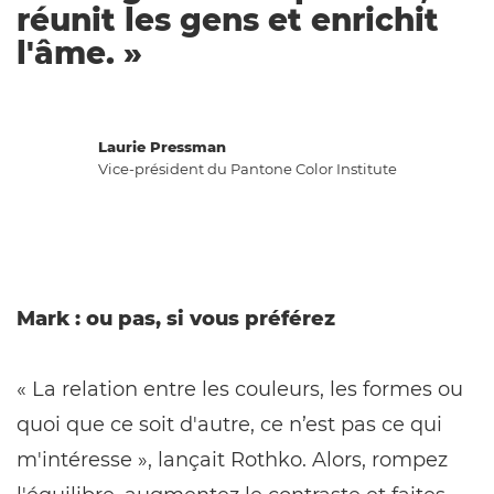
réunit les gens et enrichit
l'âme. »
Laurie Pressman
Vice-président du Pantone Color Institute
Mark : ou pas, si vous préférez
« La relation entre les couleurs, les formes ou
quoi que ce soit d'autre, ce n’est pas ce qui
m'intéresse », lançait Rothko. Alors, rompez