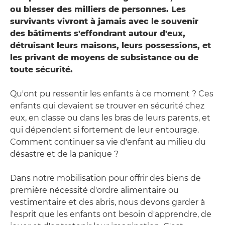
ou blesser des milliers de personnes. Les
survivants vivront à jamais avec le souvenir
des bâtiments s'effondrant autour d'eux,
détruisant leurs maisons, leurs possessions, et
les privant de moyens de subsistance ou de
toute sécurité.
Qu'ont pu ressentir les enfants à ce moment ? Ces
enfants qui devaient se trouver en sécurité chez
eux, en classe ou dans les bras de leurs parents, et
qui dépendent si fortement de leur entourage.
Comment continuer sa vie d'enfant au milieu du
désastre et de la panique ?
Dans notre mobilisation pour offrir des biens de
première nécessité d'ordre alimentaire ou
vestimentaire et des abris, nous devons garder à
l'esprit que les enfants ont besoin d'apprendre, de