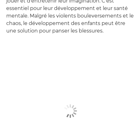
jouer et d'entretenir leur imagination. C'est
essentiel pour leur développement et leur santé
mentale. Malgré les violents bouleversements et le
chaos, le développement des enfants peut être
une solution pour panser les blessures.