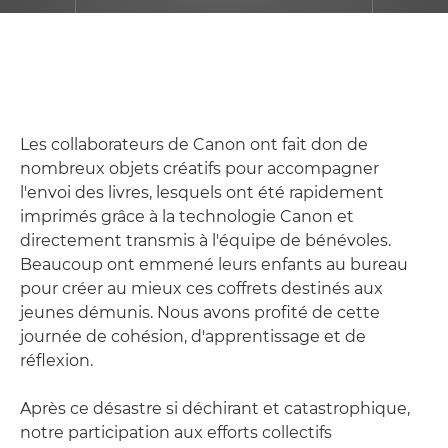
Les collaborateurs de Canon ont fait don de
nombreux objets créatifs pour accompagner
l'envoi des livres, lesquels ont été rapidement
imprimés grâce à la technologie Canon et
directement transmis à l'équipe de bénévoles.
Beaucoup ont emmené leurs enfants au bureau
pour créer au mieux ces coffrets destinés aux
jeunes démunis. Nous avons profité de cette
journée de cohésion, d'apprentissage et de
réflexion.
Après ce désastre si déchirant et catastrophique,
notre participation aux efforts collectifs