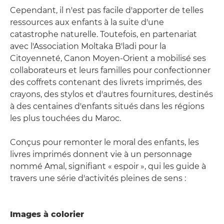
Cependant, il n'est pas facile d'apporter de telles
ressources aux enfants à la suite d'une
catastrophe naturelle. Toutefois, en partenariat
avec l'Association Moltaka B'ladi pour la
Citoyenneté, Canon Moyen-Orient a mobilisé ses
collaborateurs et leurs familles pour confectionner
des coffrets contenant des livrets imprimés, des
crayons, des stylos et d'autres fournitures, destinés
à des centaines d'enfants situés dans les régions
les plus touchées du Maroc.
Conçus pour remonter le moral des enfants, les
livres imprimés donnent vie à un personnage
nommé Amal, signifiant « espoir », qui les guide à
travers une série d'activités pleines de sens :
Images à colorier