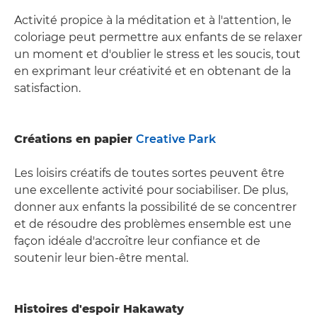
Activité propice à la méditation et à l'attention, le
coloriage peut permettre aux enfants de se relaxer
un moment et d'oublier le stress et les soucis, tout
en exprimant leur créativité et en obtenant de la
satisfaction.
Créations en papier
Creative Park
Les loisirs créatifs de toutes sortes peuvent être
une excellente activité pour sociabiliser. De plus,
donner aux enfants la possibilité de se concentrer
et de résoudre des problèmes ensemble est une
façon idéale d'accroître leur confiance et de
soutenir leur bien-être mental.
Histoires d'espoir Hakawaty