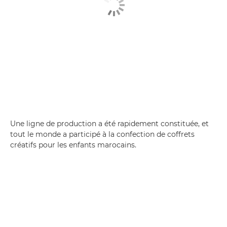
Une ligne de production a été rapidement constituée, et
tout le monde a participé à la confection de coffrets
créatifs pour les enfants marocains.