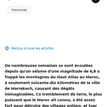
Personnes
Retour à tous les articles

De nombreuses semaines se sont écoulées
depuis qu'un séisme d'une magnitude de 6,8 a
frappé les montagnes du Haut Atlas au Maroc,
à seulement soixante-dix kilomètres de la ville
de Marrakech, causant des dégâts
inimaginables. Ce tremblement de terre, le plus
puissant que le Maroc ait connu, a été assez
fort pour détruire des villages entiers, et tuer