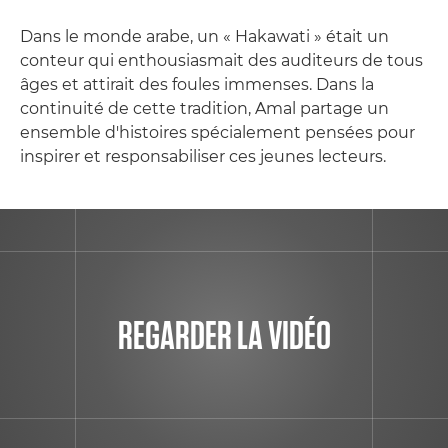
Dans le monde arabe, un « Hakawati » était un
conteur qui enthousiasmait des auditeurs de tous
âges et attirait des foules immenses. Dans la
continuité de cette tradition, Amal partage un
ensemble d'histoires spécialement pensées pour
inspirer et responsabiliser ces jeunes lecteurs.
REGARDER LA VIDÉO