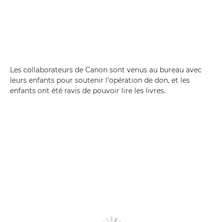
Les collaborateurs de Canon sont venus au bureau avec
leurs enfants pour soutenir l'opération de don, et les
enfants ont été ravis de pouvoir lire les livres.